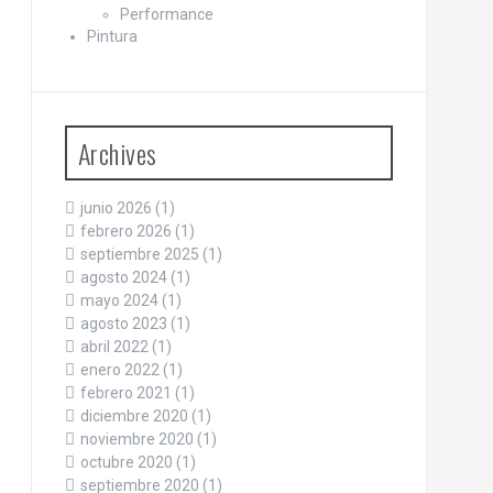
Performance
Pintura
Archives
junio 2026
(1)
febrero 2026
(1)
septiembre 2025
(1)
agosto 2024
(1)
mayo 2024
(1)
agosto 2023
(1)
abril 2022
(1)
enero 2022
(1)
febrero 2021
(1)
diciembre 2020
(1)
noviembre 2020
(1)
octubre 2020
(1)
septiembre 2020
(1)