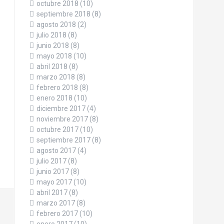
octubre 2018
(10)
septiembre 2018
(8)
agosto 2018
(2)
julio 2018
(8)
junio 2018
(8)
mayo 2018
(10)
abril 2018
(8)
marzo 2018
(8)
febrero 2018
(8)
enero 2018
(10)
diciembre 2017
(4)
noviembre 2017
(8)
octubre 2017
(10)
septiembre 2017
(8)
agosto 2017
(4)
julio 2017
(8)
junio 2017
(8)
mayo 2017
(10)
abril 2017
(8)
marzo 2017
(8)
febrero 2017
(10)