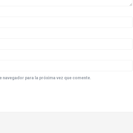
e navegador para la próxima vez que comente.