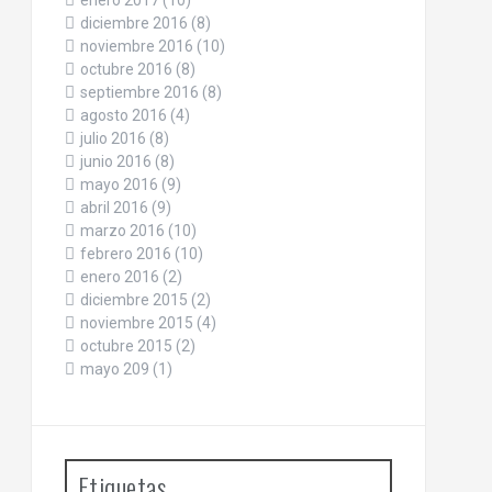
enero 2017
(10)
diciembre 2016
(8)
noviembre 2016
(10)
octubre 2016
(8)
septiembre 2016
(8)
agosto 2016
(4)
julio 2016
(8)
junio 2016
(8)
mayo 2016
(9)
abril 2016
(9)
marzo 2016
(10)
febrero 2016
(10)
enero 2016
(2)
diciembre 2015
(2)
noviembre 2015
(4)
octubre 2015
(2)
mayo 209
(1)
Etiquetas