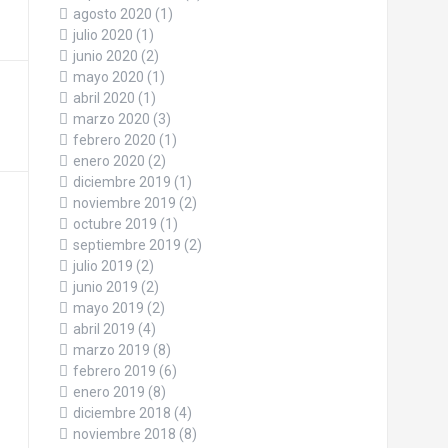
agosto 2020
(1)
julio 2020
(1)
junio 2020
(2)
mayo 2020
(1)
abril 2020
(1)
marzo 2020
(3)
febrero 2020
(1)
enero 2020
(2)
diciembre 2019
(1)
noviembre 2019
(2)
octubre 2019
(1)
septiembre 2019
(2)
julio 2019
(2)
junio 2019
(2)
mayo 2019
(2)
abril 2019
(4)
marzo 2019
(8)
febrero 2019
(6)
enero 2019
(8)
diciembre 2018
(4)
noviembre 2018
(8)