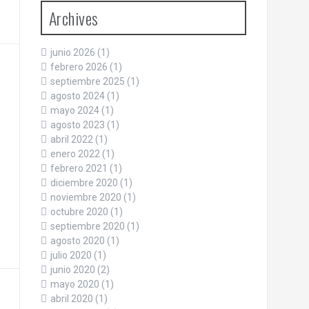
Archives
junio 2026
(1)
febrero 2026
(1)
septiembre 2025
(1)
agosto 2024
(1)
mayo 2024
(1)
agosto 2023
(1)
abril 2022
(1)
enero 2022
(1)
febrero 2021
(1)
diciembre 2020
(1)
noviembre 2020
(1)
octubre 2020
(1)
septiembre 2020
(1)
agosto 2020
(1)
julio 2020
(1)
junio 2020
(2)
mayo 2020
(1)
abril 2020
(1)