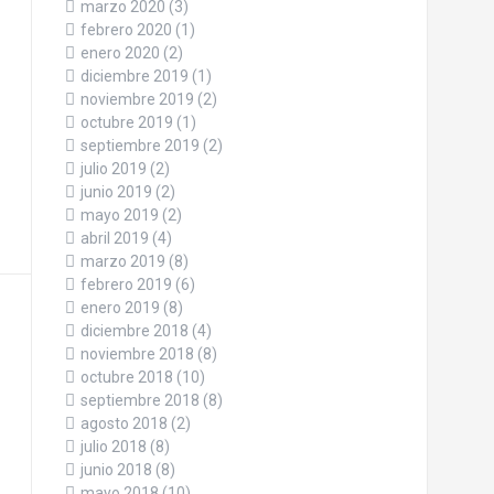
marzo 2020
(3)
febrero 2020
(1)
enero 2020
(2)
diciembre 2019
(1)
noviembre 2019
(2)
octubre 2019
(1)
septiembre 2019
(2)
julio 2019
(2)
junio 2019
(2)
mayo 2019
(2)
abril 2019
(4)
marzo 2019
(8)
febrero 2019
(6)
enero 2019
(8)
diciembre 2018
(4)
noviembre 2018
(8)
octubre 2018
(10)
septiembre 2018
(8)
agosto 2018
(2)
julio 2018
(8)
junio 2018
(8)
mayo 2018
(10)