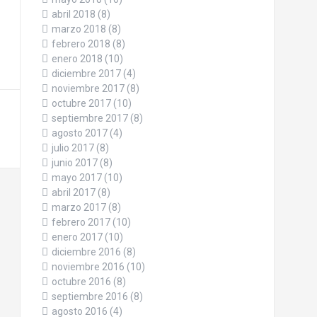
abril 2018
(8)
marzo 2018
(8)
febrero 2018
(8)
enero 2018
(10)
diciembre 2017
(4)
noviembre 2017
(8)
octubre 2017
(10)
septiembre 2017
(8)
agosto 2017
(4)
julio 2017
(8)
junio 2017
(8)
mayo 2017
(10)
abril 2017
(8)
marzo 2017
(8)
febrero 2017
(10)
enero 2017
(10)
diciembre 2016
(8)
noviembre 2016
(10)
octubre 2016
(8)
septiembre 2016
(8)
agosto 2016
(4)