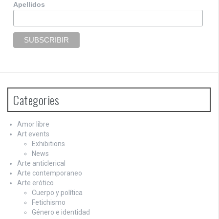
Apellidos
Categories
Amor libre
Art events
Exhibitions
News
Arte anticlerical
Arte contemporaneo
Arte erótico
Cuerpo y política
Fetichismo
Género e identidad