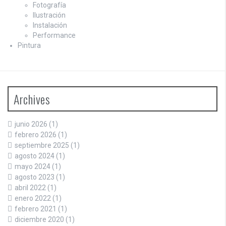
Fotografía
Ilustración
Instalación
Performance
Pintura
Archives
junio 2026
(1)
febrero 2026
(1)
septiembre 2025
(1)
agosto 2024
(1)
mayo 2024
(1)
agosto 2023
(1)
abril 2022
(1)
enero 2022
(1)
febrero 2021
(1)
diciembre 2020
(1)