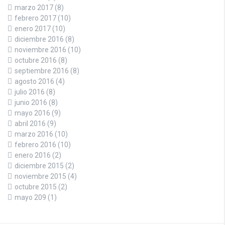
marzo 2017
(8)
febrero 2017
(10)
enero 2017
(10)
diciembre 2016
(8)
noviembre 2016
(10)
octubre 2016
(8)
septiembre 2016
(8)
agosto 2016
(4)
julio 2016
(8)
junio 2016
(8)
mayo 2016
(9)
abril 2016
(9)
marzo 2016
(10)
febrero 2016
(10)
enero 2016
(2)
diciembre 2015
(2)
noviembre 2015
(4)
octubre 2015
(2)
mayo 209
(1)