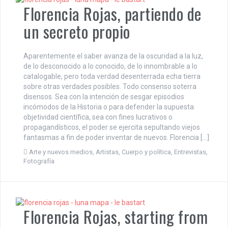
Florencia Rojas, partiendo de
un secreto propio
Aparentemente el saber avanza de la oscuridad a la luz,
de lo desconocido a lo conocido, de lo innombrable a lo
catalogable, pero toda verdad desenterrada echa tierra
sobre otras verdades posibles. Todo consenso soterra
disensos. Sea con la intención de sesgar episodios
incómodos de la Historia o para defender la supuesta
objetividad científica, sea con fines lucrativos o
propagandísticos, el poder se ejercita sepultando viejos
fantasmas a fin de poder inventar de nuevos. Florencia […]
Arte y nuevos medios
,
Artistas
,
Cuerpo y política
,
Entrevistas
,
Fotografía
Florencia Rojas, starting from