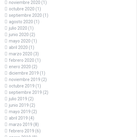
noviembre 2020
(1)
octubre 2020
(1)
septiembre 2020
(1)
agosto 2020
(1)
julio 2020
(1)
junio 2020
(2)
mayo 2020
(1)
abril 2020
(1)
marzo 2020
(3)
febrero 2020
(1)
enero 2020
(2)
diciembre 2019
(1)
noviembre 2019
(2)
octubre 2019
(1)
septiembre 2019
(2)
julio 2019
(2)
junio 2019
(2)
mayo 2019
(2)
abril 2019
(4)
marzo 2019
(8)
febrero 2019
(6)