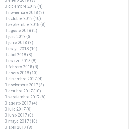
enero 2019
(8)
diciembre 2018
(4)
noviembre 2018
(8)
octubre 2018
(10)
septiembre 2018
(8)
agosto 2018
(2)
julio 2018
(8)
junio 2018
(8)
mayo 2018
(10)
abril 2018
(8)
marzo 2018
(8)
febrero 2018
(8)
enero 2018
(10)
diciembre 2017
(4)
noviembre 2017
(8)
octubre 2017
(10)
septiembre 2017
(8)
agosto 2017
(4)
julio 2017
(8)
junio 2017
(8)
mayo 2017
(10)
abril 2017
(8)