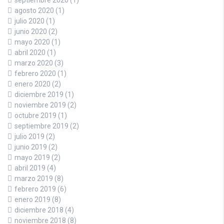
agosto 2020
(1)
julio 2020
(1)
junio 2020
(2)
mayo 2020
(1)
abril 2020
(1)
marzo 2020
(3)
febrero 2020
(1)
enero 2020
(2)
diciembre 2019
(1)
noviembre 2019
(2)
octubre 2019
(1)
septiembre 2019
(2)
julio 2019
(2)
junio 2019
(2)
mayo 2019
(2)
abril 2019
(4)
marzo 2019
(8)
febrero 2019
(6)
enero 2019
(8)
diciembre 2018
(4)
noviembre 2018
(8)