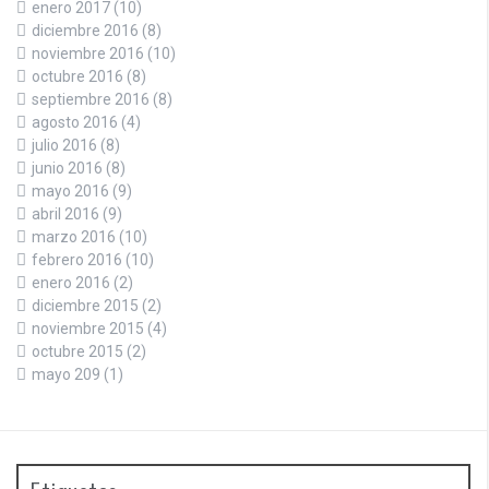
enero 2017
(10)
diciembre 2016
(8)
noviembre 2016
(10)
octubre 2016
(8)
septiembre 2016
(8)
agosto 2016
(4)
julio 2016
(8)
junio 2016
(8)
mayo 2016
(9)
abril 2016
(9)
marzo 2016
(10)
febrero 2016
(10)
enero 2016
(2)
diciembre 2015
(2)
noviembre 2015
(4)
octubre 2015
(2)
mayo 209
(1)