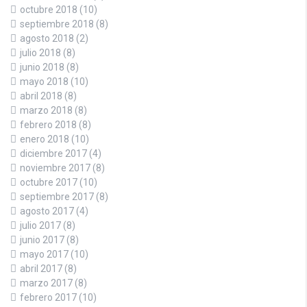
octubre 2018
(10)
septiembre 2018
(8)
agosto 2018
(2)
julio 2018
(8)
junio 2018
(8)
mayo 2018
(10)
abril 2018
(8)
marzo 2018
(8)
febrero 2018
(8)
enero 2018
(10)
diciembre 2017
(4)
noviembre 2017
(8)
octubre 2017
(10)
septiembre 2017
(8)
agosto 2017
(4)
julio 2017
(8)
junio 2017
(8)
mayo 2017
(10)
abril 2017
(8)
marzo 2017
(8)
febrero 2017
(10)