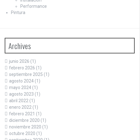
Performance
Pintura
Archives
junio 2026
(1)
febrero 2026
(1)
septiembre 2025
(1)
agosto 2024
(1)
mayo 2024
(1)
agosto 2023
(1)
abril 2022
(1)
enero 2022
(1)
febrero 2021
(1)
diciembre 2020
(1)
noviembre 2020
(1)
octubre 2020
(1)
septiembre 2020
(1)