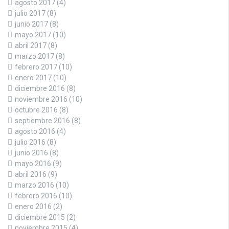
agosto 2017
(4)
julio 2017
(8)
junio 2017
(8)
mayo 2017
(10)
abril 2017
(8)
marzo 2017
(8)
febrero 2017
(10)
enero 2017
(10)
diciembre 2016
(8)
noviembre 2016
(10)
octubre 2016
(8)
septiembre 2016
(8)
agosto 2016
(4)
julio 2016
(8)
junio 2016
(8)
mayo 2016
(9)
abril 2016
(9)
marzo 2016
(10)
febrero 2016
(10)
enero 2016
(2)
diciembre 2015
(2)
noviembre 2015
(4)