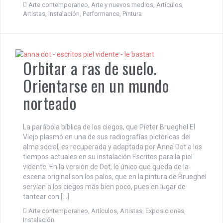
Arte contemporaneo
,
Arte y nuevos medios
,
Artículos
,
Artistas
,
Instalación
,
Performance
,
Pintura
Orbitar a ras de suelo.
Orientarse en un mundo
norteado
La parábola bíblica de los ciegos, que Pieter Brueghel El
Viejo plasmó en una de sus radiografías pictóricas del
alma social, es recuperada y adaptada por Anna Dot a los
tiempos actuales en su instalación Escritos para la piel
vidente. En la versión de Dot, lo único que queda de la
escena original son los palos, que en la pintura de Brueghel
servían a los ciegos más bien poco, pues en lugar de
tantear con […]
Arte contemporaneo
,
Artículos
,
Artistas
,
Exposiciones
,
Instalación