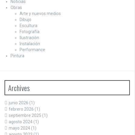
Noticias
Obras
Arte y nuevos medios
Dibujo
Escultura
Fotografía
Ilustración
Instalación
Performance
Pintura
Archives
junio 2026
(1)
febrero 2026
(1)
septiembre 2025
(1)
agosto 2024
(1)
mayo 2024
(1)
agosto 2023
(1)