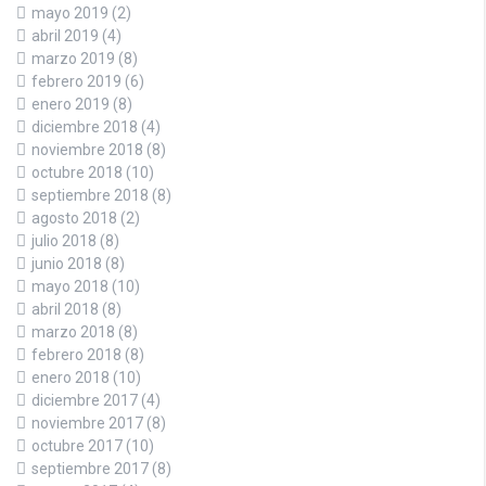
mayo 2019
(2)
abril 2019
(4)
marzo 2019
(8)
febrero 2019
(6)
enero 2019
(8)
diciembre 2018
(4)
noviembre 2018
(8)
octubre 2018
(10)
septiembre 2018
(8)
agosto 2018
(2)
julio 2018
(8)
junio 2018
(8)
mayo 2018
(10)
abril 2018
(8)
marzo 2018
(8)
febrero 2018
(8)
enero 2018
(10)
diciembre 2017
(4)
noviembre 2017
(8)
octubre 2017
(10)
septiembre 2017
(8)