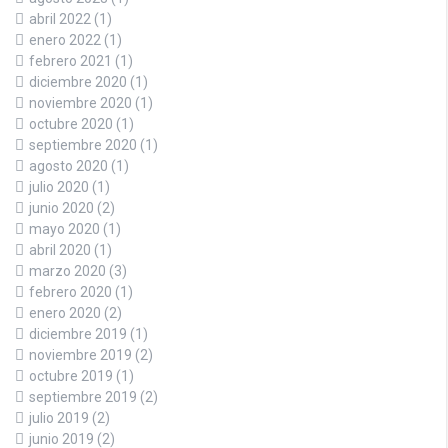
abril 2022
(1)
enero 2022
(1)
febrero 2021
(1)
diciembre 2020
(1)
noviembre 2020
(1)
octubre 2020
(1)
septiembre 2020
(1)
agosto 2020
(1)
julio 2020
(1)
junio 2020
(2)
mayo 2020
(1)
abril 2020
(1)
marzo 2020
(3)
febrero 2020
(1)
enero 2020
(2)
diciembre 2019
(1)
noviembre 2019
(2)
octubre 2019
(1)
septiembre 2019
(2)
julio 2019
(2)
junio 2019
(2)