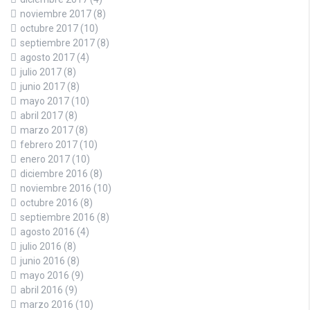
noviembre 2017
(8)
octubre 2017
(10)
septiembre 2017
(8)
agosto 2017
(4)
julio 2017
(8)
junio 2017
(8)
mayo 2017
(10)
abril 2017
(8)
marzo 2017
(8)
febrero 2017
(10)
enero 2017
(10)
diciembre 2016
(8)
noviembre 2016
(10)
octubre 2016
(8)
septiembre 2016
(8)
agosto 2016
(4)
julio 2016
(8)
junio 2016
(8)
mayo 2016
(9)
abril 2016
(9)
marzo 2016
(10)