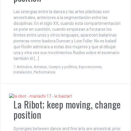
Las sinergias entre la danza y las artes plásticas son
ancestrales, anteriores a la segmentación entre las
disciplinas. En el siglo XX, cuando esta compartimentación
se pone en cuestión, cuando empiezan a forzarse los
límites entre unos y otros lenguajes, aparecen bailarinas
pioneras como Isadora Duncan y Loie Fuller. No es baladí
que Rodin admirara a estas dos mujeres y que al dibujar
una y otra vez sus movimientos fluidos sobre el escenario
también él […]
Artículos
,
Artistas
,
Cuerpo y política
,
Exposiciones
,
Instalación
,
Performance
La Ribot; keep moving, change
position
Synergies between dance and fine arts are ancestral, prior