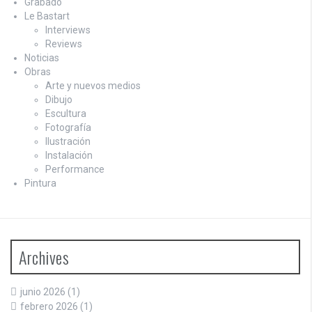
Grabado
Le Bastart
Interviews
Reviews
Noticias
Obras
Arte y nuevos medios
Dibujo
Escultura
Fotografía
Ilustración
Instalación
Performance
Pintura
Archives
junio 2026
(1)
febrero 2026
(1)