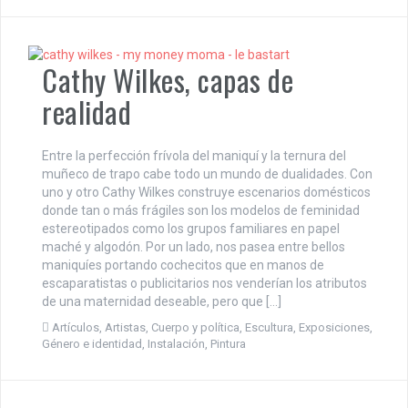
Cathy Wilkes, capas de
realidad
Entre la perfección frívola del maniquí y la ternura del
muñeco de trapo cabe todo un mundo de dualidades. Con
uno y otro Cathy Wilkes construye escenarios domésticos
donde tan o más frágiles son los modelos de feminidad
estereotipados como los grupos familiares en papel
maché y algodón. Por un lado, nos pasea entre bellos
maniquíes portando cochecitos que en manos de
escaparatistas o publicitarios nos venderían los atributos
de una maternidad deseable, pero que […]
Artículos
,
Artistas
,
Cuerpo y política
,
Escultura
,
Exposiciones
,
Género e identidad
,
Instalación
,
Pintura