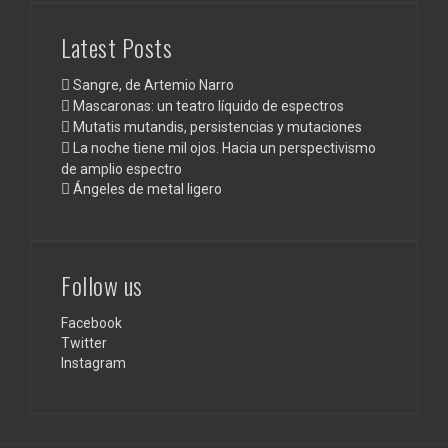
Latest Posts
Sangre, de Artemio Narro
Mascaronas: un teatro líquido de espectros
Mutatis mutandis, persistencias y mutaciones
La noche tiene mil ojos. Hacia un perspectivismo
de amplio espectro
Ángeles de metal ligero
Follow us
Facebook
Twitter
Instagram