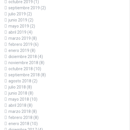
octubre 2019
(1)
septiembre 2019
(2)
julio 2019
(2)
junio 2019
(2)
mayo 2019
(2)
abril 2019
(4)
marzo 2019
(8)
febrero 2019
(6)
enero 2019
(8)
diciembre 2018
(4)
noviembre 2018
(8)
octubre 2018
(10)
septiembre 2018
(8)
agosto 2018
(2)
julio 2018
(8)
junio 2018
(8)
mayo 2018
(10)
abril 2018
(8)
marzo 2018
(8)
febrero 2018
(8)
enero 2018
(10)
diciembre 2017
(4)