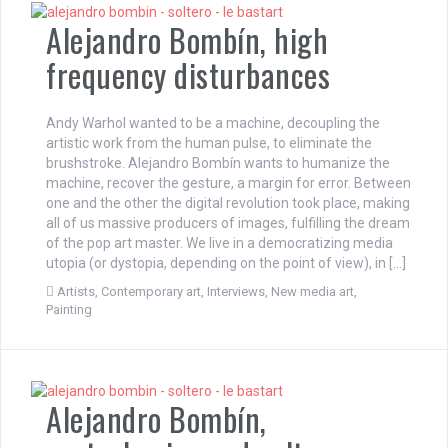
Alejandro Bombín, high
frequency disturbances
Andy Warhol wanted to be a machine, decoupling the
artistic work from the human pulse, to eliminate the
brushstroke. Alejandro Bombín wants to humanize the
machine, recover the gesture, a margin for error. Between
one and the other the digital revolution took place, making
all of us massive producers of images, fulfilling the dream
of the pop art master. We live in a democratizing media
utopia (or dystopia, depending on the point of view), in […]
Artists
,
Contemporary art
,
Interviews
,
New media art
,
Painting
Alejandro Bombín,