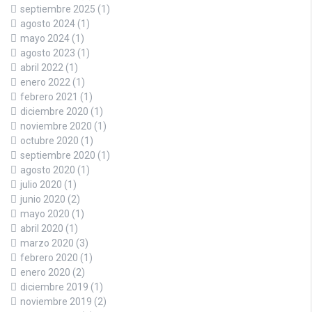
septiembre 2025
(1)
agosto 2024
(1)
mayo 2024
(1)
agosto 2023
(1)
abril 2022
(1)
enero 2022
(1)
febrero 2021
(1)
diciembre 2020
(1)
noviembre 2020
(1)
octubre 2020
(1)
septiembre 2020
(1)
agosto 2020
(1)
julio 2020
(1)
junio 2020
(2)
mayo 2020
(1)
abril 2020
(1)
marzo 2020
(3)
febrero 2020
(1)
enero 2020
(2)
diciembre 2019
(1)
noviembre 2019
(2)