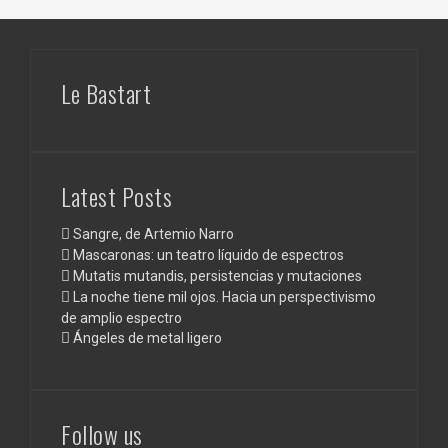
Le Bastart
Latest Posts
Sangre, de Artemio Narro
Mascaronas: un teatro líquido de espectros
Mutatis mutandis, persistencias y mutaciones
La noche tiene mil ojos. Hacia un perspectivismo
de amplio espectro
Ángeles de metal ligero
Follow us