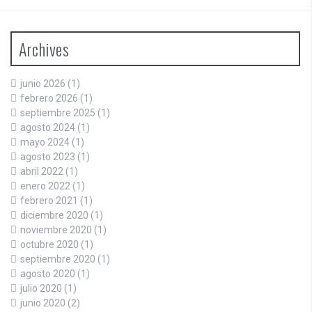
Archives
junio 2026
(1)
febrero 2026
(1)
septiembre 2025
(1)
agosto 2024
(1)
mayo 2024
(1)
agosto 2023
(1)
abril 2022
(1)
enero 2022
(1)
febrero 2021
(1)
diciembre 2020
(1)
noviembre 2020
(1)
octubre 2020
(1)
septiembre 2020
(1)
agosto 2020
(1)
julio 2020
(1)
junio 2020
(2)