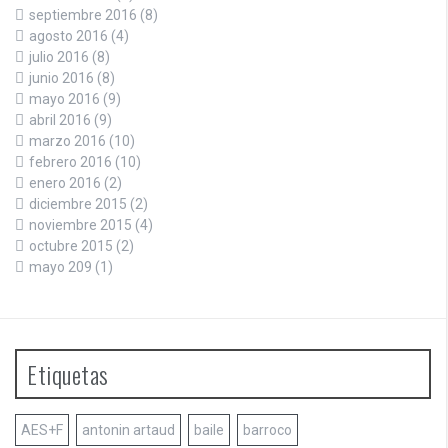
septiembre 2016
(8)
agosto 2016
(4)
julio 2016
(8)
junio 2016
(8)
mayo 2016
(9)
abril 2016
(9)
marzo 2016
(10)
febrero 2016
(10)
enero 2016
(2)
diciembre 2015
(2)
noviembre 2015
(4)
octubre 2015
(2)
mayo 209
(1)
Etiquetas
AES+F
antonin artaud
baile
barroco