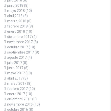
julio 2018
(8)
junio 2018
(8)
mayo 2018
(10)
abril 2018
(8)
marzo 2018
(8)
febrero 2018
(8)
enero 2018
(10)
diciembre 2017
(4)
noviembre 2017
(8)
octubre 2017
(10)
septiembre 2017
(8)
agosto 2017
(4)
julio 2017
(8)
junio 2017
(8)
mayo 2017
(10)
abril 2017
(8)
marzo 2017
(8)
febrero 2017
(10)
enero 2017
(10)
diciembre 2016
(8)
noviembre 2016
(10)
octubre 2016
(8)