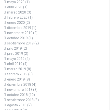
mayo 2020
(1)
abril 2020
(1)
marzo 2020
(3)
febrero 2020
(1)
enero 2020
(2)
diciembre 2019
(1)
noviembre 2019
(2)
octubre 2019
(1)
septiembre 2019
(2)
julio 2019
(2)
junio 2019
(2)
mayo 2019
(2)
abril 2019
(4)
marzo 2019
(8)
febrero 2019
(6)
enero 2019
(8)
diciembre 2018
(4)
noviembre 2018
(8)
octubre 2018
(10)
septiembre 2018
(8)
agosto 2018
(2)