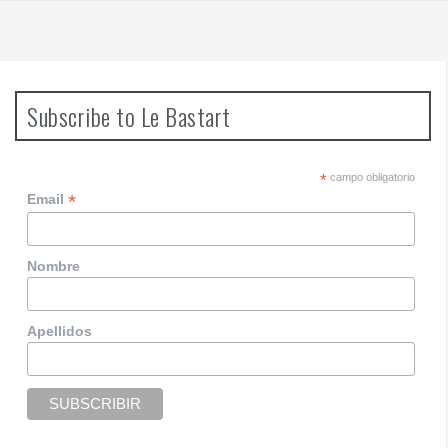
Subscribe to Le Bastart
*
campo obligatorio
*
Email
Nombre
Apellidos