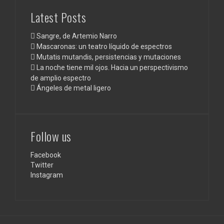
Latest Posts
Sangre, de Artemio Narro
Mascaronas: un teatro líquido de espectros
Mutatis mutandis, persistencias y mutaciones
La noche tiene mil ojos. Hacia un perspectivismo
de amplio espectro
Ángeles de metal ligero
Follow us
Facebook
Twitter
Instagram