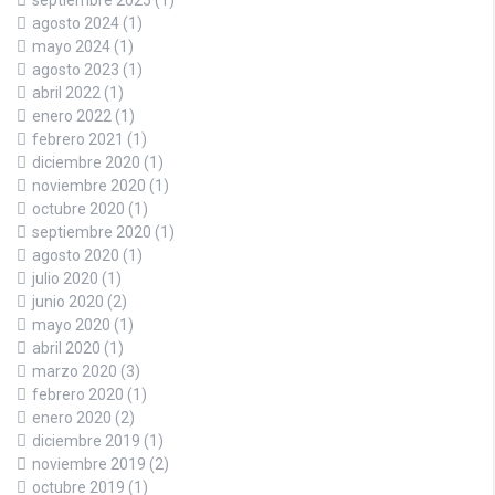
agosto 2024
(1)
mayo 2024
(1)
agosto 2023
(1)
abril 2022
(1)
enero 2022
(1)
febrero 2021
(1)
diciembre 2020
(1)
noviembre 2020
(1)
octubre 2020
(1)
septiembre 2020
(1)
agosto 2020
(1)
julio 2020
(1)
junio 2020
(2)
mayo 2020
(1)
abril 2020
(1)
marzo 2020
(3)
febrero 2020
(1)
enero 2020
(2)
diciembre 2019
(1)
noviembre 2019
(2)
octubre 2019
(1)