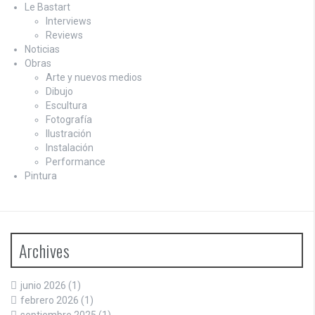
Le Bastart
Interviews
Reviews
Noticias
Obras
Arte y nuevos medios
Dibujo
Escultura
Fotografía
Ilustración
Instalación
Performance
Pintura
Archives
junio 2026
(1)
febrero 2026
(1)
septiembre 2025
(1)