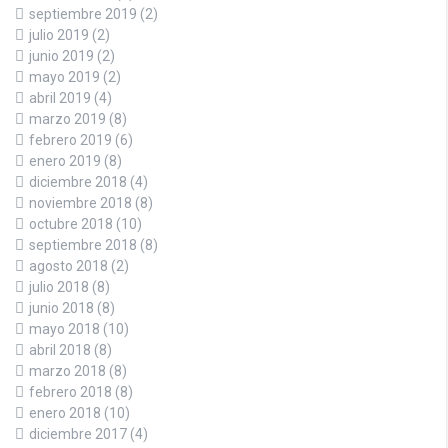
septiembre 2019
(2)
julio 2019
(2)
junio 2019
(2)
mayo 2019
(2)
abril 2019
(4)
marzo 2019
(8)
febrero 2019
(6)
enero 2019
(8)
diciembre 2018
(4)
noviembre 2018
(8)
octubre 2018
(10)
septiembre 2018
(8)
agosto 2018
(2)
julio 2018
(8)
junio 2018
(8)
mayo 2018
(10)
abril 2018
(8)
marzo 2018
(8)
febrero 2018
(8)
enero 2018
(10)
diciembre 2017
(4)