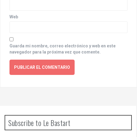
Web
Guarda mi nombre, correo electrónico y web en este
navegador para la próxima vez que comente.
Subscribe to Le Bastart