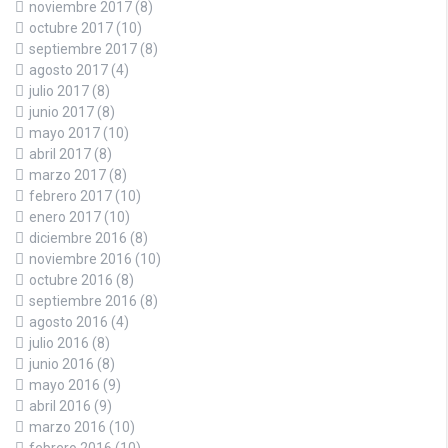
noviembre 2017
(8)
octubre 2017
(10)
septiembre 2017
(8)
agosto 2017
(4)
julio 2017
(8)
junio 2017
(8)
mayo 2017
(10)
abril 2017
(8)
marzo 2017
(8)
febrero 2017
(10)
enero 2017
(10)
diciembre 2016
(8)
noviembre 2016
(10)
octubre 2016
(8)
septiembre 2016
(8)
agosto 2016
(4)
julio 2016
(8)
junio 2016
(8)
mayo 2016
(9)
abril 2016
(9)
marzo 2016
(10)
febrero 2016
(10)