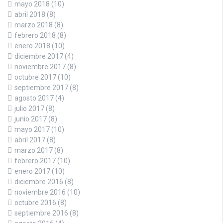
mayo 2018
(10)
abril 2018
(8)
marzo 2018
(8)
febrero 2018
(8)
enero 2018
(10)
diciembre 2017
(4)
noviembre 2017
(8)
octubre 2017
(10)
septiembre 2017
(8)
agosto 2017
(4)
julio 2017
(8)
junio 2017
(8)
mayo 2017
(10)
abril 2017
(8)
marzo 2017
(8)
febrero 2017
(10)
enero 2017
(10)
diciembre 2016
(8)
noviembre 2016
(10)
octubre 2016
(8)
septiembre 2016
(8)