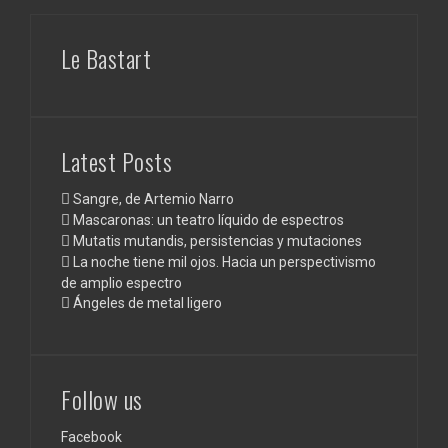
Le Bastart
Latest Posts
Sangre, de Artemio Narro
Mascaronas: un teatro líquido de espectros
Mutatis mutandis, persistencias y mutaciones
La noche tiene mil ojos. Hacia un perspectivismo
de amplio espectro
Ángeles de metal ligero
Follow us
Facebook