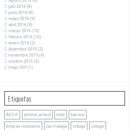
agosto 2016
(4)
julio 2016
(8)
junio 2016
(8)
mayo 2016
(9)
abril 2016
(9)
marzo 2016
(10)
febrero 2016
(10)
enero 2016
(2)
diciembre 2015
(2)
noviembre 2015
(4)
octubre 2015
(2)
mayo 209
(1)
Etiquetas
AES+F
antonin artaud
baile
barroco
body as resistance
cac malaga
collage
collage