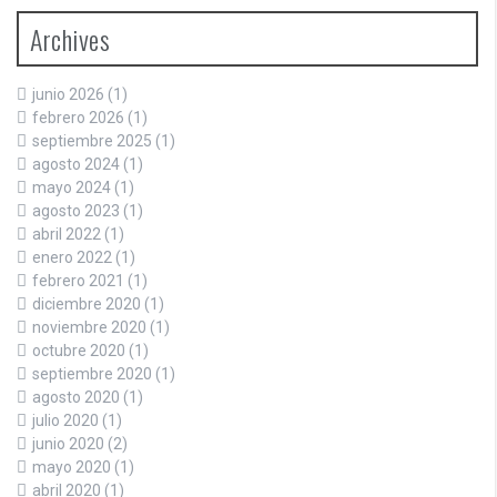
Archives
junio 2026
(1)
febrero 2026
(1)
septiembre 2025
(1)
agosto 2024
(1)
mayo 2024
(1)
agosto 2023
(1)
abril 2022
(1)
enero 2022
(1)
febrero 2021
(1)
diciembre 2020
(1)
noviembre 2020
(1)
octubre 2020
(1)
septiembre 2020
(1)
agosto 2020
(1)
julio 2020
(1)
junio 2020
(2)
mayo 2020
(1)
abril 2020
(1)