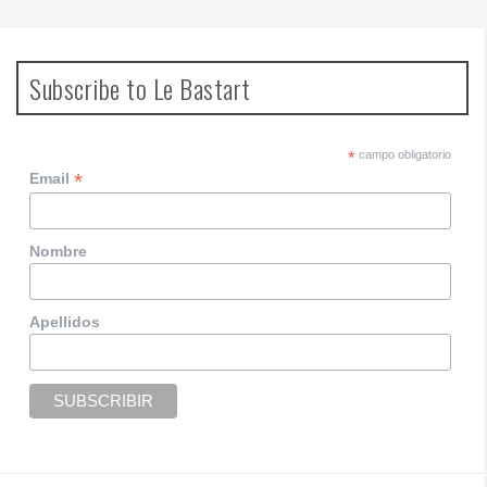
Subscribe to Le Bastart
*
campo obligatorio
*
Email
Nombre
Apellidos