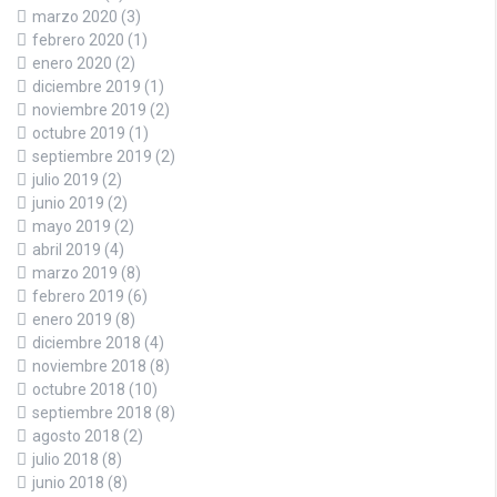
marzo 2020
(3)
febrero 2020
(1)
enero 2020
(2)
diciembre 2019
(1)
noviembre 2019
(2)
octubre 2019
(1)
septiembre 2019
(2)
julio 2019
(2)
junio 2019
(2)
mayo 2019
(2)
abril 2019
(4)
marzo 2019
(8)
febrero 2019
(6)
enero 2019
(8)
diciembre 2018
(4)
noviembre 2018
(8)
octubre 2018
(10)
septiembre 2018
(8)
agosto 2018
(2)
julio 2018
(8)
junio 2018
(8)