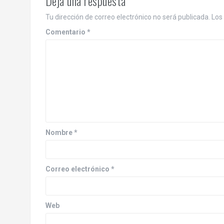
Deja una respuesta
Tu dirección de correo electrónico no será publicada.
Los
Comentario
*
Nombre
*
Correo electrónico
*
Web