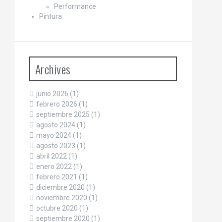
Performance
Pintura
Archives
junio 2026
(1)
febrero 2026
(1)
septiembre 2025
(1)
agosto 2024
(1)
mayo 2024
(1)
agosto 2023
(1)
abril 2022
(1)
enero 2022
(1)
febrero 2021
(1)
diciembre 2020
(1)
noviembre 2020
(1)
octubre 2020
(1)
septiembre 2020
(1)