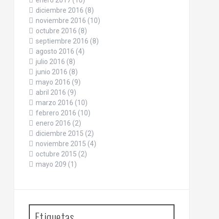
enero 2017
(10)
diciembre 2016
(8)
noviembre 2016
(10)
octubre 2016
(8)
septiembre 2016
(8)
agosto 2016
(4)
julio 2016
(8)
junio 2016
(8)
mayo 2016
(9)
abril 2016
(9)
marzo 2016
(10)
febrero 2016
(10)
enero 2016
(2)
diciembre 2015
(2)
noviembre 2015
(4)
octubre 2015
(2)
mayo 209
(1)
Etiquetas