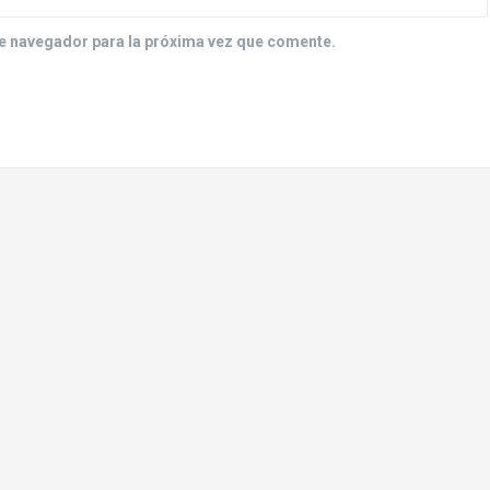
e navegador para la próxima vez que comente.