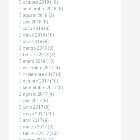
octubre 2018
(10)
septiembre 2018
(8)
agosto 2018
(2)
julio 2018
(8)
junio 2018
(8)
mayo 2018
(10)
abril 2018
(8)
marzo 2018
(8)
febrero 2018
(8)
enero 2018
(10)
diciembre 2017
(4)
noviembre 2017
(8)
octubre 2017
(10)
septiembre 2017
(8)
agosto 2017
(4)
julio 2017
(8)
junio 2017
(8)
mayo 2017
(10)
abril 2017
(8)
marzo 2017
(8)
febrero 2017
(10)