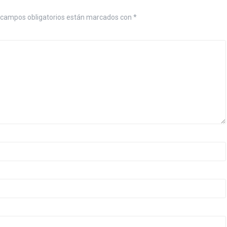
 campos obligatorios están marcados con
*