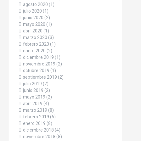
agosto 2020
(1)
julio 2020
(1)
junio 2020
(2)
mayo 2020
(1)
abril 2020
(1)
marzo 2020
(3)
febrero 2020
(1)
enero 2020
(2)
diciembre 2019
(1)
noviembre 2019
(2)
octubre 2019
(1)
septiembre 2019
(2)
julio 2019
(2)
junio 2019
(2)
mayo 2019
(2)
abril 2019
(4)
marzo 2019
(8)
febrero 2019
(6)
enero 2019
(8)
diciembre 2018
(4)
noviembre 2018
(8)