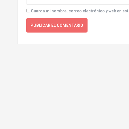
Guarda mi nombre, correo electrónico y web en est