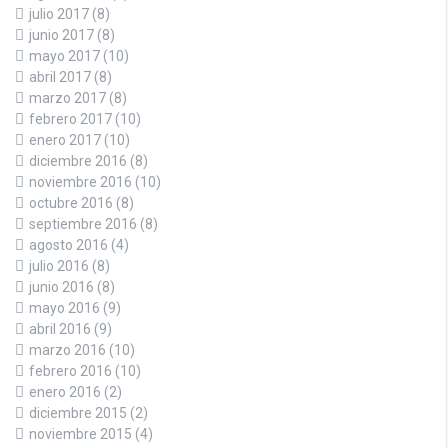
julio 2017
(8)
junio 2017
(8)
mayo 2017
(10)
abril 2017
(8)
marzo 2017
(8)
febrero 2017
(10)
enero 2017
(10)
diciembre 2016
(8)
noviembre 2016
(10)
octubre 2016
(8)
septiembre 2016
(8)
agosto 2016
(4)
julio 2016
(8)
junio 2016
(8)
mayo 2016
(9)
abril 2016
(9)
marzo 2016
(10)
febrero 2016
(10)
enero 2016
(2)
diciembre 2015
(2)
noviembre 2015
(4)