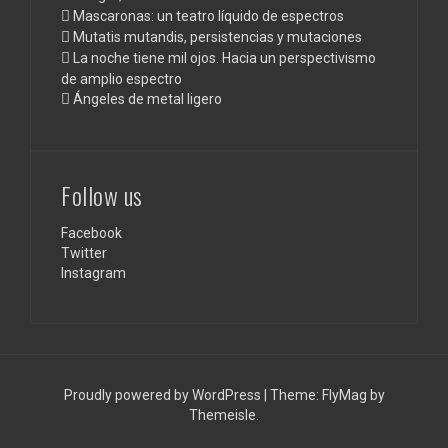
Mascaronas: un teatro líquido de espectros
Mutatis mutandis, persistencias y mutaciones
La noche tiene mil ojos. Hacia un perspectivismo
de amplio espectro
Ángeles de metal ligero
Follow us
Facebook
Twitter
Instagram
Proudly powered by WordPress
|
Theme:
FlyMag
by
Themeisle.