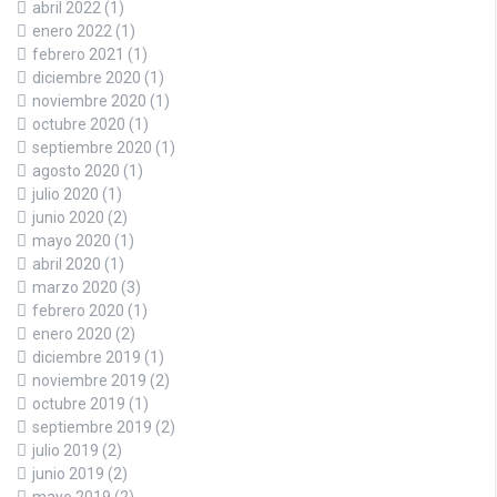
abril 2022
(1)
enero 2022
(1)
febrero 2021
(1)
diciembre 2020
(1)
noviembre 2020
(1)
octubre 2020
(1)
septiembre 2020
(1)
agosto 2020
(1)
julio 2020
(1)
junio 2020
(2)
mayo 2020
(1)
abril 2020
(1)
marzo 2020
(3)
febrero 2020
(1)
enero 2020
(2)
diciembre 2019
(1)
noviembre 2019
(2)
octubre 2019
(1)
septiembre 2019
(2)
julio 2019
(2)
junio 2019
(2)