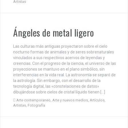
Artistas
Ángeles de metal ligero
Las culturas más antiguas proyectaron sobre el cielo
nocturno formas de animales y de seres sobrenaturales
vinculados a sus respectivos acervos de leyendas y
creencias. Con el progreso de la ciencia, el universo de las
proyecciones se mantuvo en el plano simbólico, sin
interferencias en la vida real. La astronomía se separó de
la astrología. Sin embargo, con el desarrollo de la
tecnología digital, las «constelaciones de datos»
dibujándose sobre cielos de cristal líquido tienen […]
Arte contemporaneo
,
Arte y nuevos medios
,
Artículos
,
Artistas
,
Fotografía