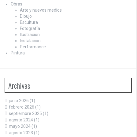
Obras
Arte y nuevos medios
Dibujo
Escultura
Fotografía
Ilustración
Instalación
Performance
Pintura
Archives
junio 2026
(1)
febrero 2026
(1)
septiembre 2025
(1)
agosto 2024
(1)
mayo 2024
(1)
agosto 2023
(1)