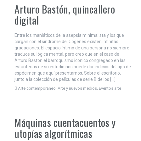
Arturo Bastón, quincallero
digital
Entre los maniáticos de la asepsia minimalista y los que
cargan con el síndrome de Diógenes existen infinitas
gradaciones. El espacio íntimo de una persona no siempre
traduce su lógica mental, pero creo que en el caso de
Arturo Bastón el barroquismo icónico congregado en las
estanterías de su estudio nos puede dar indicios del tipo de
espécimen que aquí presentamos. Sobre el escritorio,
junto a la colección de películas de serie B de los […]
Arte contemporaneo
,
Arte y nuevos medios
,
Eventos arte
Máquinas cuentacuentos y
utopías algorítmicas