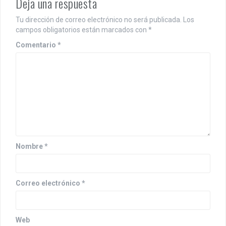
Deja una respuesta
Tu dirección de correo electrónico no será publicada.
Los
campos obligatorios están marcados con
*
Comentario
*
Nombre
*
Correo electrónico
*
Web