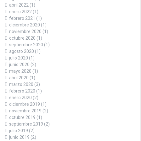
abril 2022
(1)
enero 2022
(1)
febrero 2021
(1)
diciembre 2020
(1)
noviembre 2020
(1)
octubre 2020
(1)
septiembre 2020
(1)
agosto 2020
(1)
julio 2020
(1)
junio 2020
(2)
mayo 2020
(1)
abril 2020
(1)
marzo 2020
(3)
febrero 2020
(1)
enero 2020
(2)
diciembre 2019
(1)
noviembre 2019
(2)
octubre 2019
(1)
septiembre 2019
(2)
julio 2019
(2)
junio 2019
(2)