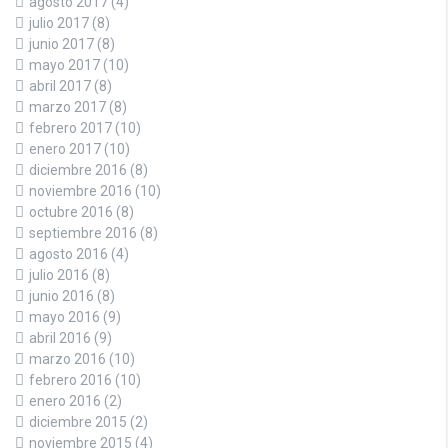
agosto 2017
(4)
julio 2017
(8)
junio 2017
(8)
mayo 2017
(10)
abril 2017
(8)
marzo 2017
(8)
febrero 2017
(10)
enero 2017
(10)
diciembre 2016
(8)
noviembre 2016
(10)
octubre 2016
(8)
septiembre 2016
(8)
agosto 2016
(4)
julio 2016
(8)
junio 2016
(8)
mayo 2016
(9)
abril 2016
(9)
marzo 2016
(10)
febrero 2016
(10)
enero 2016
(2)
diciembre 2015
(2)
noviembre 2015
(4)