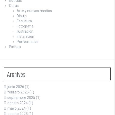
Noticias
Obras
Arte y nuevos medios
Dibujo
Escultura
Fotografía
Ilustración
Instalación
Performance
Pintura
Archives
junio 2026
(1)
febrero 2026
(1)
septiembre 2025
(1)
agosto 2024
(1)
mayo 2024
(1)
agosto 2023
(1)