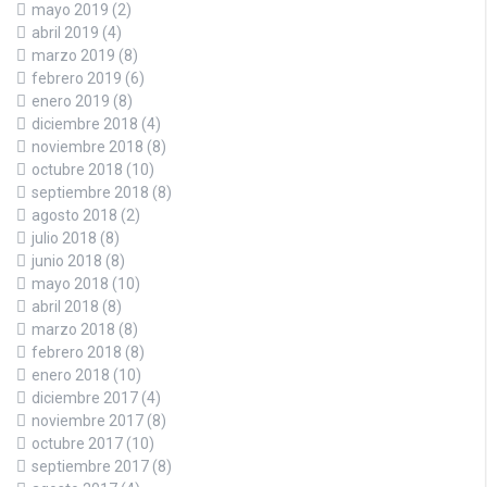
mayo 2019
(2)
abril 2019
(4)
marzo 2019
(8)
febrero 2019
(6)
enero 2019
(8)
diciembre 2018
(4)
noviembre 2018
(8)
octubre 2018
(10)
septiembre 2018
(8)
agosto 2018
(2)
julio 2018
(8)
junio 2018
(8)
mayo 2018
(10)
abril 2018
(8)
marzo 2018
(8)
febrero 2018
(8)
enero 2018
(10)
diciembre 2017
(4)
noviembre 2017
(8)
octubre 2017
(10)
septiembre 2017
(8)