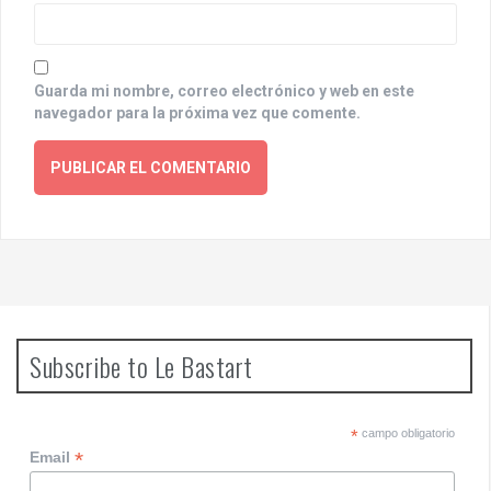
Guarda mi nombre, correo electrónico y web en este
navegador para la próxima vez que comente.
Subscribe to Le Bastart
*
campo obligatorio
*
Email