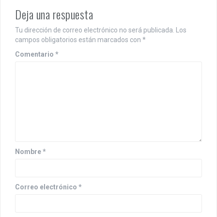
Deja una respuesta
Tu dirección de correo electrónico no será publicada.
Los
campos obligatorios están marcados con
*
Comentario
*
Nombre
*
Correo electrónico
*