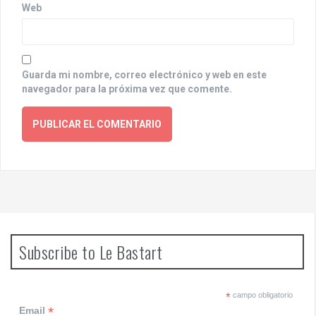
Web
Guarda mi nombre, correo electrónico y web en este
navegador para la próxima vez que comente.
Subscribe to Le Bastart
*
campo obligatorio
*
Email