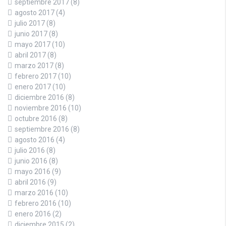
septiembre 2017
(8)
agosto 2017
(4)
julio 2017
(8)
junio 2017
(8)
mayo 2017
(10)
abril 2017
(8)
marzo 2017
(8)
febrero 2017
(10)
enero 2017
(10)
diciembre 2016
(8)
noviembre 2016
(10)
octubre 2016
(8)
septiembre 2016
(8)
agosto 2016
(4)
julio 2016
(8)
junio 2016
(8)
mayo 2016
(9)
abril 2016
(9)
marzo 2016
(10)
febrero 2016
(10)
enero 2016
(2)
diciembre 2015
(2)