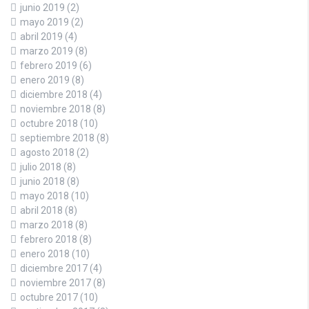
junio 2019
(2)
mayo 2019
(2)
abril 2019
(4)
marzo 2019
(8)
febrero 2019
(6)
enero 2019
(8)
diciembre 2018
(4)
noviembre 2018
(8)
octubre 2018
(10)
septiembre 2018
(8)
agosto 2018
(2)
julio 2018
(8)
junio 2018
(8)
mayo 2018
(10)
abril 2018
(8)
marzo 2018
(8)
febrero 2018
(8)
enero 2018
(10)
diciembre 2017
(4)
noviembre 2017
(8)
octubre 2017
(10)