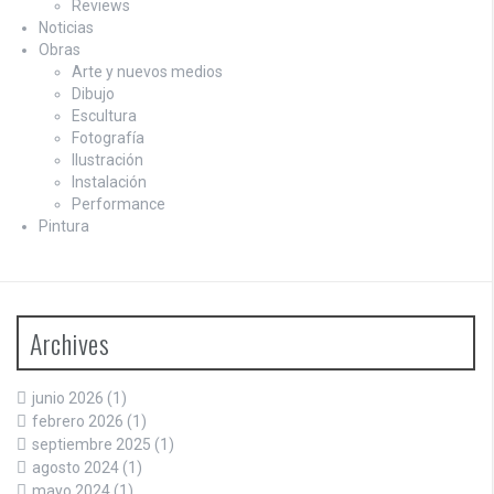
Reviews
Noticias
Obras
Arte y nuevos medios
Dibujo
Escultura
Fotografía
Ilustración
Instalación
Performance
Pintura
Archives
junio 2026
(1)
febrero 2026
(1)
septiembre 2025
(1)
agosto 2024
(1)
mayo 2024
(1)