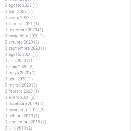
agosto 2023
(1)
abril 2022
(1)
enero 2022
(1)
febrero 2021
(1)
diciembre 2020
(1)
noviembre 2020
(1)
octubre 2020
(1)
septiembre 2020
(1)
agosto 2020
(1)
julio 2020
(1)
junio 2020
(2)
mayo 2020
(1)
abril 2020
(1)
marzo 2020
(3)
febrero 2020
(1)
enero 2020
(2)
diciembre 2019
(1)
noviembre 2019
(2)
octubre 2019
(1)
septiembre 2019
(2)
julio 2019
(2)