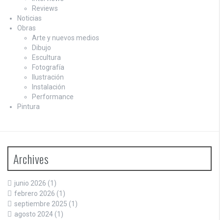
Reviews
Noticias
Obras
Arte y nuevos medios
Dibujo
Escultura
Fotografía
Ilustración
Instalación
Performance
Pintura
Archives
junio 2026
(1)
febrero 2026
(1)
septiembre 2025
(1)
agosto 2024
(1)