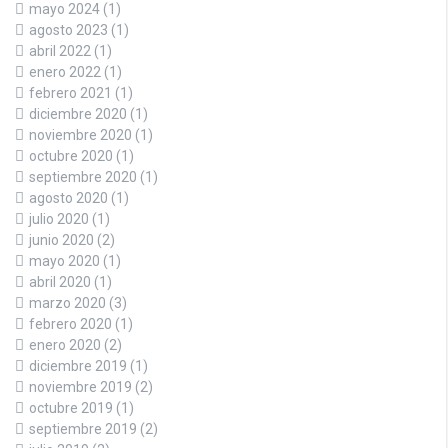
mayo 2024
(1)
agosto 2023
(1)
abril 2022
(1)
enero 2022
(1)
febrero 2021
(1)
diciembre 2020
(1)
noviembre 2020
(1)
octubre 2020
(1)
septiembre 2020
(1)
agosto 2020
(1)
julio 2020
(1)
junio 2020
(2)
mayo 2020
(1)
abril 2020
(1)
marzo 2020
(3)
febrero 2020
(1)
enero 2020
(2)
diciembre 2019
(1)
noviembre 2019
(2)
octubre 2019
(1)
septiembre 2019
(2)