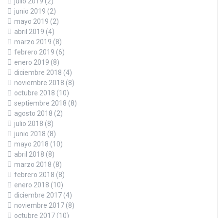
julio 2019
(2)
junio 2019
(2)
mayo 2019
(2)
abril 2019
(4)
marzo 2019
(8)
febrero 2019
(6)
enero 2019
(8)
diciembre 2018
(4)
noviembre 2018
(8)
octubre 2018
(10)
septiembre 2018
(8)
agosto 2018
(2)
julio 2018
(8)
junio 2018
(8)
mayo 2018
(10)
abril 2018
(8)
marzo 2018
(8)
febrero 2018
(8)
enero 2018
(10)
diciembre 2017
(4)
noviembre 2017
(8)
octubre 2017
(10)