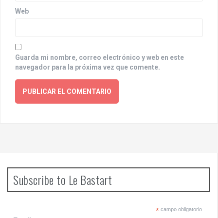
Web
Guarda mi nombre, correo electrónico y web en este
navegador para la próxima vez que comente.
Subscribe to Le Bastart
*
campo obligatorio