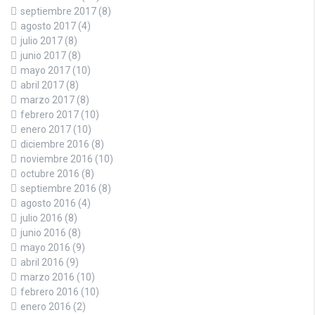
septiembre 2017
(8)
agosto 2017
(4)
julio 2017
(8)
junio 2017
(8)
mayo 2017
(10)
abril 2017
(8)
marzo 2017
(8)
febrero 2017
(10)
enero 2017
(10)
diciembre 2016
(8)
noviembre 2016
(10)
octubre 2016
(8)
septiembre 2016
(8)
agosto 2016
(4)
julio 2016
(8)
junio 2016
(8)
mayo 2016
(9)
abril 2016
(9)
marzo 2016
(10)
febrero 2016
(10)
enero 2016
(2)