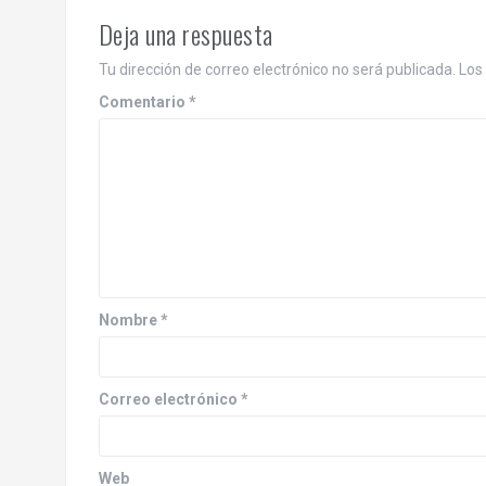
Deja una respuesta
Tu dirección de correo electrónico no será publicada.
Los
Comentario
*
Nombre
*
Correo electrónico
*
Web