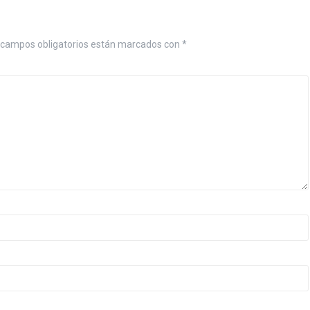
 campos obligatorios están marcados con
*