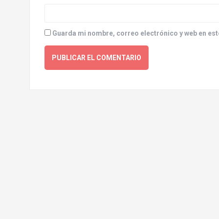
Guarda mi nombre, correo electrónico y web en est