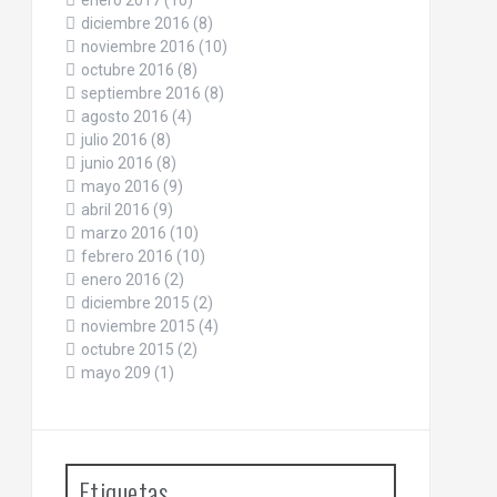
enero 2017
(10)
diciembre 2016
(8)
noviembre 2016
(10)
octubre 2016
(8)
septiembre 2016
(8)
agosto 2016
(4)
julio 2016
(8)
junio 2016
(8)
mayo 2016
(9)
abril 2016
(9)
marzo 2016
(10)
febrero 2016
(10)
enero 2016
(2)
diciembre 2015
(2)
noviembre 2015
(4)
octubre 2015
(2)
mayo 209
(1)
Etiquetas