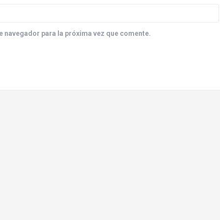
e navegador para la próxima vez que comente.