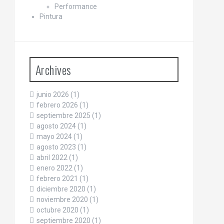
Performance
Pintura
Archives
junio 2026
(1)
febrero 2026
(1)
septiembre 2025
(1)
agosto 2024
(1)
mayo 2024
(1)
agosto 2023
(1)
abril 2022
(1)
enero 2022
(1)
febrero 2021
(1)
diciembre 2020
(1)
noviembre 2020
(1)
octubre 2020
(1)
septiembre 2020
(1)