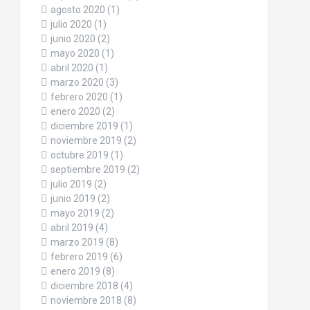
agosto 2020
(1)
julio 2020
(1)
junio 2020
(2)
mayo 2020
(1)
abril 2020
(1)
marzo 2020
(3)
febrero 2020
(1)
enero 2020
(2)
diciembre 2019
(1)
noviembre 2019
(2)
octubre 2019
(1)
septiembre 2019
(2)
julio 2019
(2)
junio 2019
(2)
mayo 2019
(2)
abril 2019
(4)
marzo 2019
(8)
febrero 2019
(6)
enero 2019
(8)
diciembre 2018
(4)
noviembre 2018
(8)