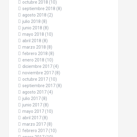
octubre 2018
(10)
septiembre 2018
(8)
agosto 2018
(2)
julio 2018
(8)
junio 2018
(8)
mayo 2018
(10)
abril 2018
(8)
marzo 2018
(8)
febrero 2018
(8)
enero 2018
(10)
diciembre 2017
(4)
noviembre 2017
(8)
octubre 2017
(10)
septiembre 2017
(8)
agosto 2017
(4)
julio 2017
(8)
junio 2017
(8)
mayo 2017
(10)
abril 2017
(8)
marzo 2017
(8)
febrero 2017
(10)