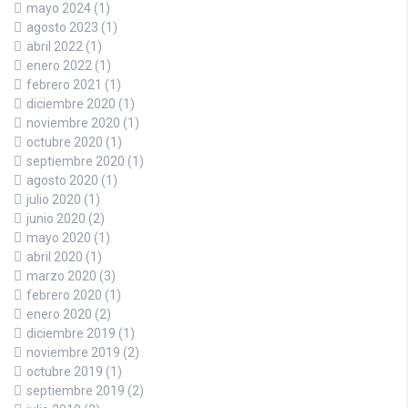
mayo 2024
(1)
agosto 2023
(1)
abril 2022
(1)
enero 2022
(1)
febrero 2021
(1)
diciembre 2020
(1)
noviembre 2020
(1)
octubre 2020
(1)
septiembre 2020
(1)
agosto 2020
(1)
julio 2020
(1)
junio 2020
(2)
mayo 2020
(1)
abril 2020
(1)
marzo 2020
(3)
febrero 2020
(1)
enero 2020
(2)
diciembre 2019
(1)
noviembre 2019
(2)
octubre 2019
(1)
septiembre 2019
(2)