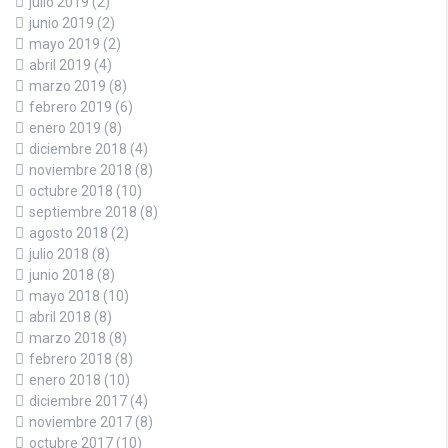
julio 2019
(2)
junio 2019
(2)
mayo 2019
(2)
abril 2019
(4)
marzo 2019
(8)
febrero 2019
(6)
enero 2019
(8)
diciembre 2018
(4)
noviembre 2018
(8)
octubre 2018
(10)
septiembre 2018
(8)
agosto 2018
(2)
julio 2018
(8)
junio 2018
(8)
mayo 2018
(10)
abril 2018
(8)
marzo 2018
(8)
febrero 2018
(8)
enero 2018
(10)
diciembre 2017
(4)
noviembre 2017
(8)
octubre 2017
(10)