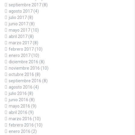
septiembre 2017
(8)
agosto 2017
(4)
julio 2017
(8)
junio 2017
(8)
mayo 2017
(10)
abril 2017
(8)
marzo 2017
(8)
febrero 2017
(10)
enero 2017
(10)
diciembre 2016
(8)
noviembre 2016
(10)
octubre 2016
(8)
septiembre 2016
(8)
agosto 2016
(4)
julio 2016
(8)
junio 2016
(8)
mayo 2016
(9)
abril 2016
(9)
marzo 2016
(10)
febrero 2016
(10)
enero 2016
(2)