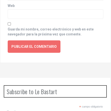
Web
Guarda mi nombre, correo electrónico y web en este
navegador para la próxima vez que comente.
Subscribe to Le Bastart
*
campo obligatorio