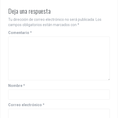
Deja una respuesta
Tu dirección de correo electrónico no será publicada.
Los
campos obligatorios están marcados con
*
Comentario
*
Nombre
*
Correo electrónico
*