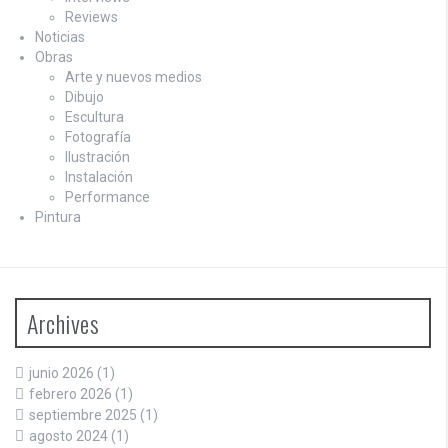
Reviews
Noticias
Obras
Arte y nuevos medios
Dibujo
Escultura
Fotografía
Ilustración
Instalación
Performance
Pintura
Archives
junio 2026
(1)
febrero 2026
(1)
septiembre 2025
(1)
agosto 2024
(1)