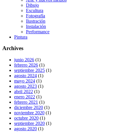
Dibujo
Escultura
Fotografía
Ilustración
Instalación
Performance
Pintura
Archives
junio 2026
(1)
febrero 2026
(1)
septiembre 2025
(1)
agosto 2024
(1)
mayo 2024
(1)
agosto 2023
(1)
abril 2022
(1)
enero 2022
(1)
febrero 2021
(1)
diciembre 2020
(1)
noviembre 2020
(1)
octubre 2020
(1)
septiembre 2020
(1)
agosto 2020
(1)