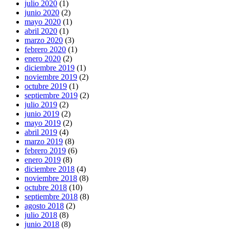
julio 2020
(1)
junio 2020
(2)
mayo 2020
(1)
abril 2020
(1)
marzo 2020
(3)
febrero 2020
(1)
enero 2020
(2)
diciembre 2019
(1)
noviembre 2019
(2)
octubre 2019
(1)
septiembre 2019
(2)
julio 2019
(2)
junio 2019
(2)
mayo 2019
(2)
abril 2019
(4)
marzo 2019
(8)
febrero 2019
(6)
enero 2019
(8)
diciembre 2018
(4)
noviembre 2018
(8)
octubre 2018
(10)
septiembre 2018
(8)
agosto 2018
(2)
julio 2018
(8)
junio 2018
(8)