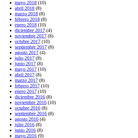
mayo 2018
(10)
abril 2018
(8)
marzo 2018
(8)
febrero 2018
(8)
enero 2018
(10)
diciembre 2017
(4)
noviembre 2017
(8)
octubre 2017
(10)
septiembre 2017
(8)
agosto 2017
(4)
julio 2017
(8)
junio 2017
(8)
mayo 2017
(10)
abril 2017
(8)
marzo 2017
(8)
febrero 2017
(10)
enero 2017
(10)
diciembre 2016
(8)
noviembre 2016
(10)
octubre 2016
(8)
septiembre 2016
(8)
agosto 2016
(4)
julio 2016
(8)
junio 2016
(8)
mayo 2016
(9)