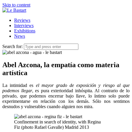
Skip to content
Reviews
Interviews
Exhibitions
News
Search for:
Abel Azcona, la empatía como materia
artística
La intimidad es
el mayor grado de exposición y riesgo al que
podemos llegar
, es pura exterioridad inhóspita. Al contrario de lo
privado, que podemos encerrar bajo llave, lo íntimo solo puede
experimentarse en relación con los demás. Sólo nos sentimos
desnudos y vulnerables cuando alguien nos mira.
Confinement in search of identity, with Regina
Fiz (photo Rafael Gavalle) Madrid 2013