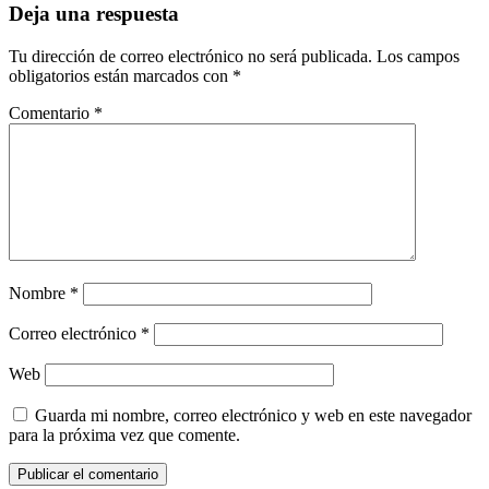
Deja una respuesta
Tu dirección de correo electrónico no será publicada.
Los campos
obligatorios están marcados con
*
Comentario
*
Nombre
*
Correo electrónico
*
Web
Guarda mi nombre, correo electrónico y web en este navegador
para la próxima vez que comente.