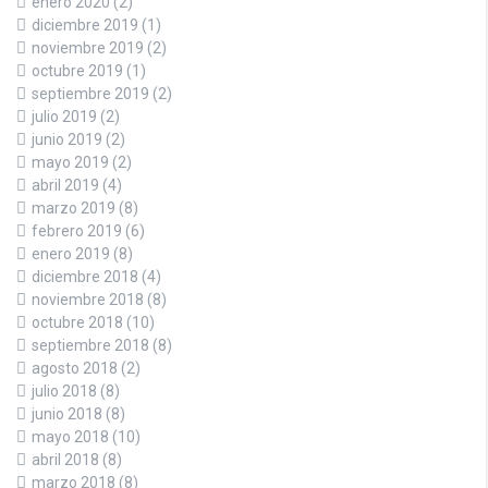
enero 2020
(2)
diciembre 2019
(1)
noviembre 2019
(2)
octubre 2019
(1)
septiembre 2019
(2)
julio 2019
(2)
junio 2019
(2)
mayo 2019
(2)
abril 2019
(4)
marzo 2019
(8)
febrero 2019
(6)
enero 2019
(8)
diciembre 2018
(4)
noviembre 2018
(8)
octubre 2018
(10)
septiembre 2018
(8)
agosto 2018
(2)
julio 2018
(8)
junio 2018
(8)
mayo 2018
(10)
abril 2018
(8)
marzo 2018
(8)