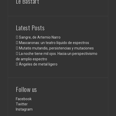
Le Bastart
Latest Posts
Sangre, de Artemio Narro
Mascaronas: un teatro líquido de espectros
Mutatis mutandis, persistencias y mutaciones
La noche tiene mil ojos. Hacia un perspectivismo
de amplio espectro
Ángeles de metal ligero
Follow us
Facebook
Twitter
Instagram