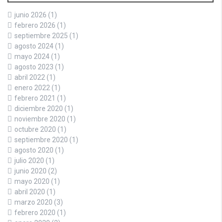
junio 2026
(1)
febrero 2026
(1)
septiembre 2025
(1)
agosto 2024
(1)
mayo 2024
(1)
agosto 2023
(1)
abril 2022
(1)
enero 2022
(1)
febrero 2021
(1)
diciembre 2020
(1)
noviembre 2020
(1)
octubre 2020
(1)
septiembre 2020
(1)
agosto 2020
(1)
julio 2020
(1)
junio 2020
(2)
mayo 2020
(1)
abril 2020
(1)
marzo 2020
(3)
febrero 2020
(1)