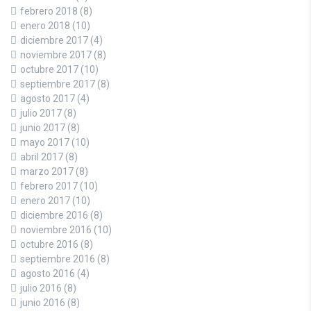
febrero 2018
(8)
enero 2018
(10)
diciembre 2017
(4)
noviembre 2017
(8)
octubre 2017
(10)
septiembre 2017
(8)
agosto 2017
(4)
julio 2017
(8)
junio 2017
(8)
mayo 2017
(10)
abril 2017
(8)
marzo 2017
(8)
febrero 2017
(10)
enero 2017
(10)
diciembre 2016
(8)
noviembre 2016
(10)
octubre 2016
(8)
septiembre 2016
(8)
agosto 2016
(4)
julio 2016
(8)
junio 2016
(8)