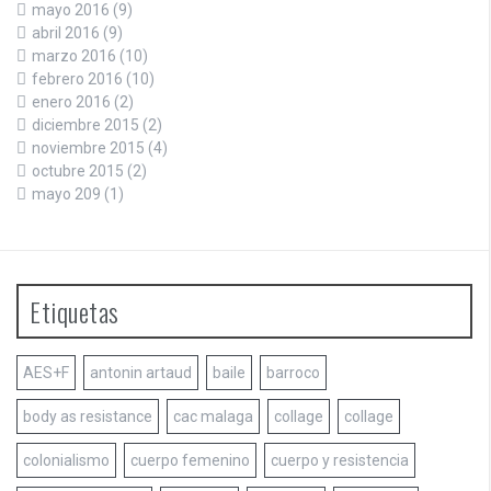
mayo 2016
(9)
abril 2016
(9)
marzo 2016
(10)
febrero 2016
(10)
enero 2016
(2)
diciembre 2015
(2)
noviembre 2015
(4)
octubre 2015
(2)
mayo 209
(1)
Etiquetas
AES+F
antonin artaud
baile
barroco
body as resistance
cac malaga
collage
collage
colonialismo
cuerpo femenino
cuerpo y resistencia