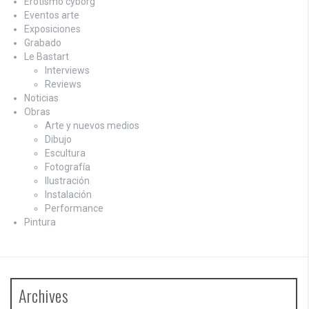
Erotismo cyborg
Eventos arte
Exposiciones
Grabado
Le Bastart
Interviews
Reviews
Noticias
Obras
Arte y nuevos medios
Dibujo
Escultura
Fotografía
Ilustración
Instalación
Performance
Pintura
Archives