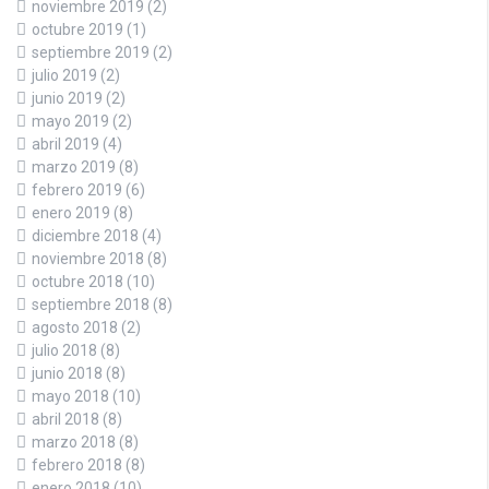
noviembre 2019
(2)
octubre 2019
(1)
septiembre 2019
(2)
julio 2019
(2)
junio 2019
(2)
mayo 2019
(2)
abril 2019
(4)
marzo 2019
(8)
febrero 2019
(6)
enero 2019
(8)
diciembre 2018
(4)
noviembre 2018
(8)
octubre 2018
(10)
septiembre 2018
(8)
agosto 2018
(2)
julio 2018
(8)
junio 2018
(8)
mayo 2018
(10)
abril 2018
(8)
marzo 2018
(8)
febrero 2018
(8)
enero 2018
(10)