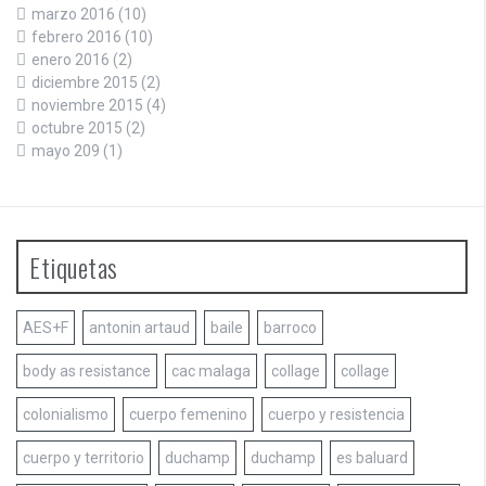
marzo 2016
(10)
febrero 2016
(10)
enero 2016
(2)
diciembre 2015
(2)
noviembre 2015
(4)
octubre 2015
(2)
mayo 209
(1)
Etiquetas
AES+F
antonin artaud
baile
barroco
body as resistance
cac malaga
collage
collage
colonialismo
cuerpo femenino
cuerpo y resistencia
cuerpo y territorio
duchamp
duchamp
es baluard