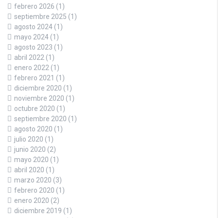
febrero 2026
(1)
septiembre 2025
(1)
agosto 2024
(1)
mayo 2024
(1)
agosto 2023
(1)
abril 2022
(1)
enero 2022
(1)
febrero 2021
(1)
diciembre 2020
(1)
noviembre 2020
(1)
octubre 2020
(1)
septiembre 2020
(1)
agosto 2020
(1)
julio 2020
(1)
junio 2020
(2)
mayo 2020
(1)
abril 2020
(1)
marzo 2020
(3)
febrero 2020
(1)
enero 2020
(2)
diciembre 2019
(1)