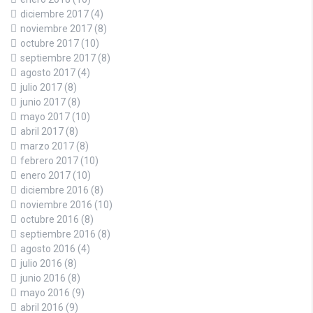
diciembre 2017
(4)
noviembre 2017
(8)
octubre 2017
(10)
septiembre 2017
(8)
agosto 2017
(4)
julio 2017
(8)
junio 2017
(8)
mayo 2017
(10)
abril 2017
(8)
marzo 2017
(8)
febrero 2017
(10)
enero 2017
(10)
diciembre 2016
(8)
noviembre 2016
(10)
octubre 2016
(8)
septiembre 2016
(8)
agosto 2016
(4)
julio 2016
(8)
junio 2016
(8)
mayo 2016
(9)
abril 2016
(9)