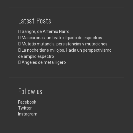
Latest Posts
Sangre, de Artemio Narro
Mascaronas: un teatro líquido de espectros
Mutatis mutandis, persistencias y mutaciones
La noche tiene mil ojos. Hacia un perspectivismo
de amplio espectro
Ángeles de metal ligero
Follow us
Facebook
Twitter
Instagram