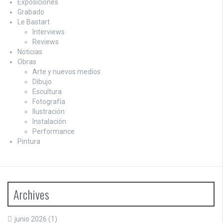
Exposiciones
Grabado
Le Bastart
Interviews
Reviews
Noticias
Obras
Arte y nuevos medios
Dibujo
Escultura
Fotografía
Ilustración
Instalación
Performance
Pintura
Archives
junio 2026
(1)