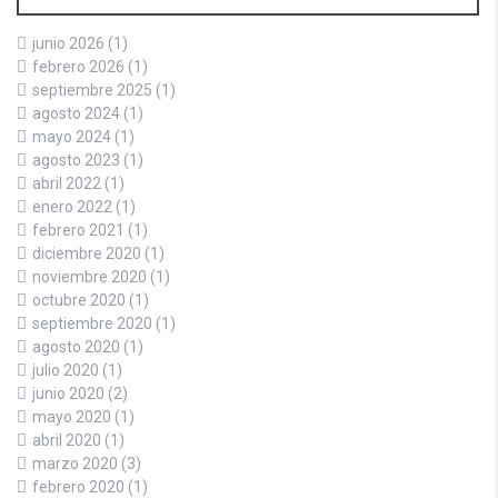
junio 2026
(1)
febrero 2026
(1)
septiembre 2025
(1)
agosto 2024
(1)
mayo 2024
(1)
agosto 2023
(1)
abril 2022
(1)
enero 2022
(1)
febrero 2021
(1)
diciembre 2020
(1)
noviembre 2020
(1)
octubre 2020
(1)
septiembre 2020
(1)
agosto 2020
(1)
julio 2020
(1)
junio 2020
(2)
mayo 2020
(1)
abril 2020
(1)
marzo 2020
(3)
febrero 2020
(1)