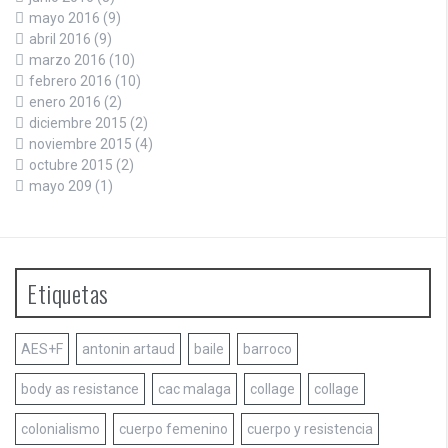
mayo 2016
(9)
abril 2016
(9)
marzo 2016
(10)
febrero 2016
(10)
enero 2016
(2)
diciembre 2015
(2)
noviembre 2015
(4)
octubre 2015
(2)
mayo 209
(1)
Etiquetas
AES+F
antonin artaud
baile
barroco
body as resistance
cac malaga
collage
collage
colonialismo
cuerpo femenino
cuerpo y resistencia