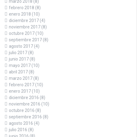
marzo 2018
(8)
febrero 2018
(8)
enero 2018
(10)
diciembre 2017
(4)
noviembre 2017
(8)
octubre 2017
(10)
septiembre 2017
(8)
agosto 2017
(4)
julio 2017
(8)
junio 2017
(8)
mayo 2017
(10)
abril 2017
(8)
marzo 2017
(8)
febrero 2017
(10)
enero 2017
(10)
diciembre 2016
(8)
noviembre 2016
(10)
octubre 2016
(8)
septiembre 2016
(8)
agosto 2016
(4)
julio 2016
(8)
junio 2016
(8)