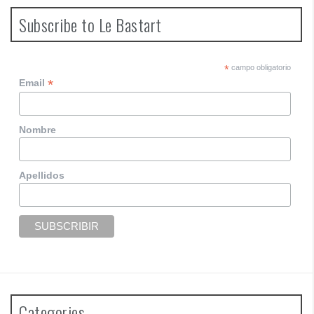
Subscribe to Le Bastart
*
campo obligatorio
*
Email
Nombre
Apellidos
Categories