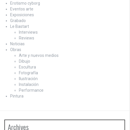
Erotismo cyborg
Eventos arte
Exposiciones
Grabado
Le Bastart
Interviews
Reviews
Noticias
Obras
Arte y nuevos medios
Dibujo
Escultura
Fotografía
Ilustración
Instalación
Performance
Pintura
Archives