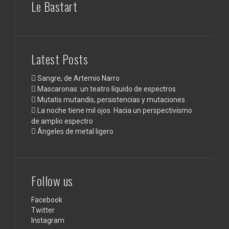
Le Bastart
Latest Posts
Sangre, de Artemio Narro
Mascaronas: un teatro líquido de espectros
Mutatis mutandis, persistencias y mutaciones
La noche tiene mil ojos. Hacia un perspectivismo
de amplio espectro
Ángeles de metal ligero
Follow us
Facebook
Twitter
Instagram