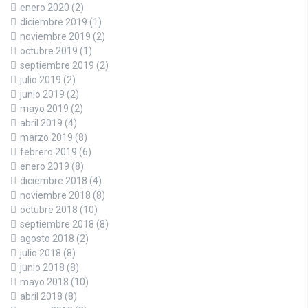
enero 2020
(2)
diciembre 2019
(1)
noviembre 2019
(2)
octubre 2019
(1)
septiembre 2019
(2)
julio 2019
(2)
junio 2019
(2)
mayo 2019
(2)
abril 2019
(4)
marzo 2019
(8)
febrero 2019
(6)
enero 2019
(8)
diciembre 2018
(4)
noviembre 2018
(8)
octubre 2018
(10)
septiembre 2018
(8)
agosto 2018
(2)
julio 2018
(8)
junio 2018
(8)
mayo 2018
(10)
abril 2018
(8)