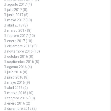
agosto 2017
(4)
julio 2017
(8)
junio 2017
(8)
mayo 2017
(10)
abril 2017
(8)
marzo 2017
(8)
febrero 2017
(10)
enero 2017
(10)
diciembre 2016
(8)
noviembre 2016
(10)
octubre 2016
(8)
septiembre 2016
(8)
agosto 2016
(4)
julio 2016
(8)
junio 2016
(8)
mayo 2016
(9)
abril 2016
(9)
marzo 2016
(10)
febrero 2016
(10)
enero 2016
(2)
diciembre 2015
(2)