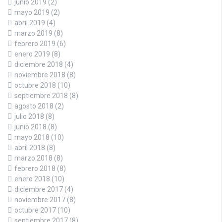
junio 2019
(2)
mayo 2019
(2)
abril 2019
(4)
marzo 2019
(8)
febrero 2019
(6)
enero 2019
(8)
diciembre 2018
(4)
noviembre 2018
(8)
octubre 2018
(10)
septiembre 2018
(8)
agosto 2018
(2)
julio 2018
(8)
junio 2018
(8)
mayo 2018
(10)
abril 2018
(8)
marzo 2018
(8)
febrero 2018
(8)
enero 2018
(10)
diciembre 2017
(4)
noviembre 2017
(8)
octubre 2017
(10)
septiembre 2017
(8)