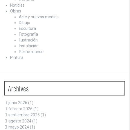
Noticias
Obras
Arte y nuevos medios
Dibujo
Escultura
Fotografía
Ilustración
Instalación
Performance
Pintura
Archives
junio 2026
(1)
febrero 2026
(1)
septiembre 2025
(1)
agosto 2024
(1)
mayo 2024
(1)