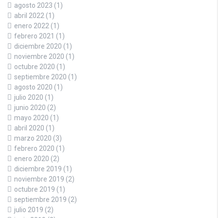
agosto 2023
(1)
abril 2022
(1)
enero 2022
(1)
febrero 2021
(1)
diciembre 2020
(1)
noviembre 2020
(1)
octubre 2020
(1)
septiembre 2020
(1)
agosto 2020
(1)
julio 2020
(1)
junio 2020
(2)
mayo 2020
(1)
abril 2020
(1)
marzo 2020
(3)
febrero 2020
(1)
enero 2020
(2)
diciembre 2019
(1)
noviembre 2019
(2)
octubre 2019
(1)
septiembre 2019
(2)
julio 2019
(2)