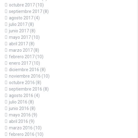
octubre 2017
(10)
septiembre 2017
(8)
agosto 2017
(4)
julio 2017
(8)
junio 2017
(8)
mayo 2017
(10)
abril 2017
(8)
marzo 2017
(8)
febrero 2017
(10)
enero 2017
(10)
diciembre 2016
(8)
noviembre 2016
(10)
octubre 2016
(8)
septiembre 2016
(8)
agosto 2016
(4)
julio 2016
(8)
junio 2016
(8)
mayo 2016
(9)
abril 2016
(9)
marzo 2016
(10)
febrero 2016
(10)