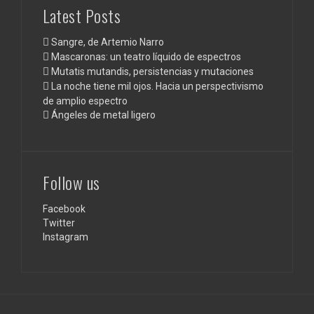
Latest Posts
Sangre, de Artemio Narro
Mascaronas: un teatro líquido de espectros
Mutatis mutandis, persistencias y mutaciones
La noche tiene mil ojos. Hacia un perspectivismo
de amplio espectro
Ángeles de metal ligero
Follow us
Facebook
Twitter
Instagram