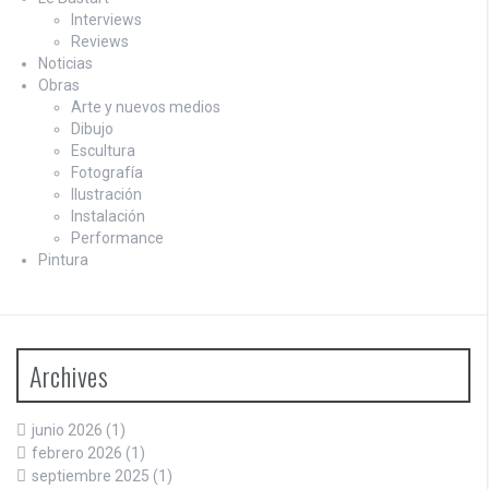
Interviews
Reviews
Noticias
Obras
Arte y nuevos medios
Dibujo
Escultura
Fotografía
Ilustración
Instalación
Performance
Pintura
Archives
junio 2026
(1)
febrero 2026
(1)
septiembre 2025
(1)