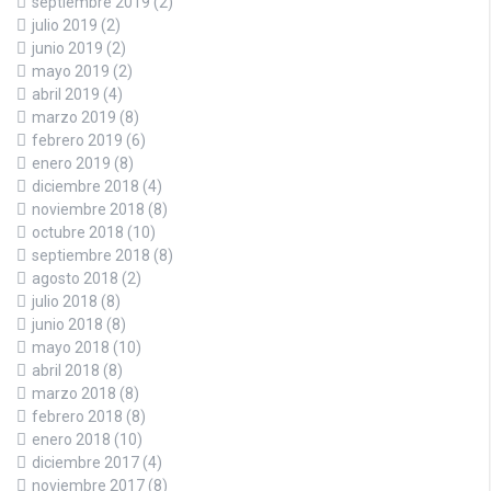
septiembre 2019
(2)
julio 2019
(2)
junio 2019
(2)
mayo 2019
(2)
abril 2019
(4)
marzo 2019
(8)
febrero 2019
(6)
enero 2019
(8)
diciembre 2018
(4)
noviembre 2018
(8)
octubre 2018
(10)
septiembre 2018
(8)
agosto 2018
(2)
julio 2018
(8)
junio 2018
(8)
mayo 2018
(10)
abril 2018
(8)
marzo 2018
(8)
febrero 2018
(8)
enero 2018
(10)
diciembre 2017
(4)
noviembre 2017
(8)