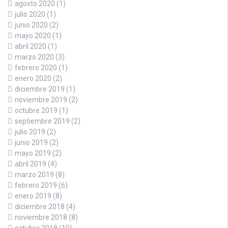
agosto 2020
(1)
julio 2020
(1)
junio 2020
(2)
mayo 2020
(1)
abril 2020
(1)
marzo 2020
(3)
febrero 2020
(1)
enero 2020
(2)
diciembre 2019
(1)
noviembre 2019
(2)
octubre 2019
(1)
septiembre 2019
(2)
julio 2019
(2)
junio 2019
(2)
mayo 2019
(2)
abril 2019
(4)
marzo 2019
(8)
febrero 2019
(6)
enero 2019
(8)
diciembre 2018
(4)
noviembre 2018
(8)