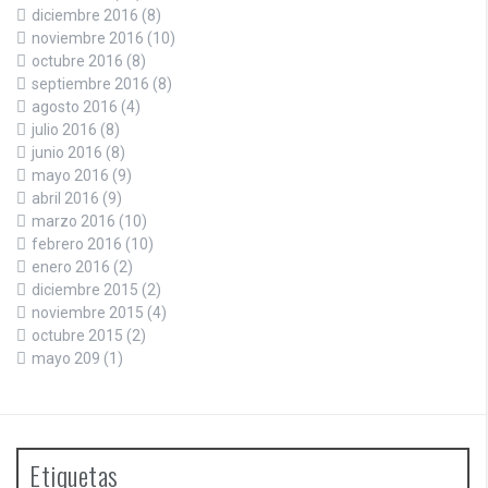
diciembre 2016
(8)
noviembre 2016
(10)
octubre 2016
(8)
septiembre 2016
(8)
agosto 2016
(4)
julio 2016
(8)
junio 2016
(8)
mayo 2016
(9)
abril 2016
(9)
marzo 2016
(10)
febrero 2016
(10)
enero 2016
(2)
diciembre 2015
(2)
noviembre 2015
(4)
octubre 2015
(2)
mayo 209
(1)
Etiquetas