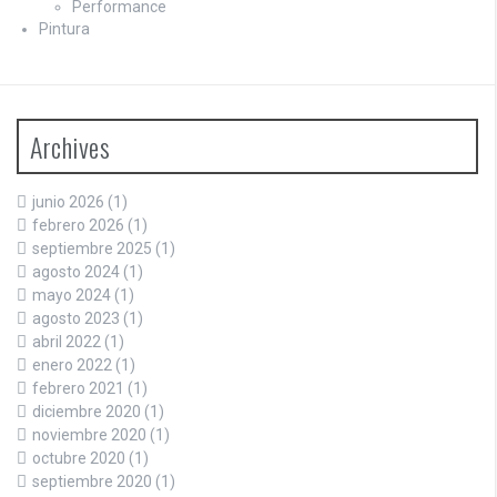
Performance
Pintura
Archives
junio 2026
(1)
febrero 2026
(1)
septiembre 2025
(1)
agosto 2024
(1)
mayo 2024
(1)
agosto 2023
(1)
abril 2022
(1)
enero 2022
(1)
febrero 2021
(1)
diciembre 2020
(1)
noviembre 2020
(1)
octubre 2020
(1)
septiembre 2020
(1)