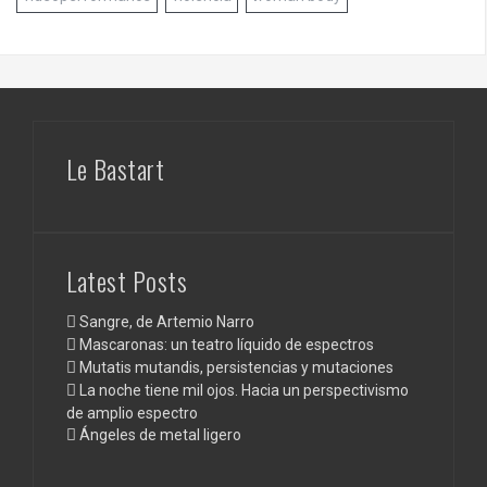
Le Bastart
Latest Posts
Sangre, de Artemio Narro
Mascaronas: un teatro líquido de espectros
Mutatis mutandis, persistencias y mutaciones
La noche tiene mil ojos. Hacia un perspectivismo
de amplio espectro
Ángeles de metal ligero