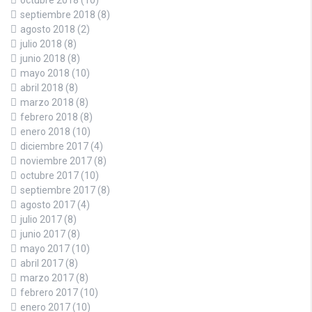
octubre 2018
(10)
septiembre 2018
(8)
agosto 2018
(2)
julio 2018
(8)
junio 2018
(8)
mayo 2018
(10)
abril 2018
(8)
marzo 2018
(8)
febrero 2018
(8)
enero 2018
(10)
diciembre 2017
(4)
noviembre 2017
(8)
octubre 2017
(10)
septiembre 2017
(8)
agosto 2017
(4)
julio 2017
(8)
junio 2017
(8)
mayo 2017
(10)
abril 2017
(8)
marzo 2017
(8)
febrero 2017
(10)
enero 2017
(10)