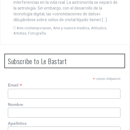
interferencias en la vida real. La astronomía se separó de
la astrología. Sin embargo, con el desarrollo de la
tecnología digital, las «constelaciones de datos»
dibujándose sobre cielos de cristal líquido tienen […]
Arte contemporaneo
,
Arte y nuevos medios
,
Artículos
,
Artistas
,
Fotografía
Subscribe to Le Bastart
*
campo obligatorio
*
Email
Nombre
Apellidos