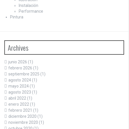
Instalación
Performance
Pintura
Archives
junio 2026
(1)
febrero 2026
(1)
septiembre 2025
(1)
agosto 2024
(1)
mayo 2024
(1)
agosto 2023
(1)
abril 2022
(1)
enero 2022
(1)
febrero 2021
(1)
diciembre 2020
(1)
noviembre 2020
(1)
octubre 2020
(1)