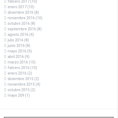
febrero 2017
(10)
enero 2017
(10)
diciembre 2016
(8)
noviembre 2016
(10)
octubre 2016
(8)
septiembre 2016
(8)
agosto 2016
(4)
julio 2016
(8)
junio 2016
(8)
mayo 2016
(9)
abril 2016
(9)
marzo 2016
(10)
febrero 2016
(10)
enero 2016
(2)
diciembre 2015
(2)
noviembre 2015
(4)
octubre 2015
(2)
mayo 209
(1)