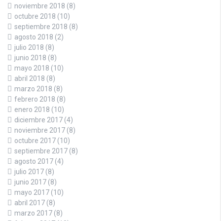
noviembre 2018
(8)
octubre 2018
(10)
septiembre 2018
(8)
agosto 2018
(2)
julio 2018
(8)
junio 2018
(8)
mayo 2018
(10)
abril 2018
(8)
marzo 2018
(8)
febrero 2018
(8)
enero 2018
(10)
diciembre 2017
(4)
noviembre 2017
(8)
octubre 2017
(10)
septiembre 2017
(8)
agosto 2017
(4)
julio 2017
(8)
junio 2017
(8)
mayo 2017
(10)
abril 2017
(8)
marzo 2017
(8)