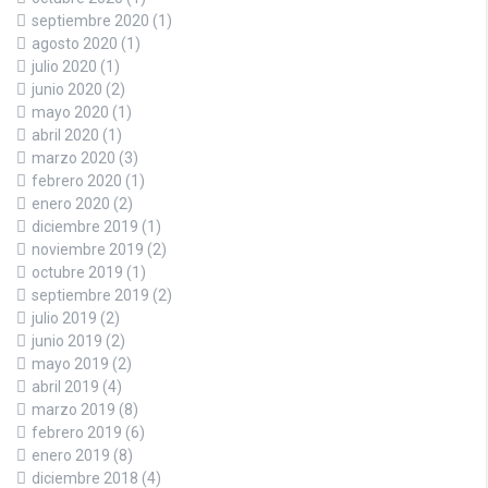
septiembre 2020
(1)
agosto 2020
(1)
julio 2020
(1)
junio 2020
(2)
mayo 2020
(1)
abril 2020
(1)
marzo 2020
(3)
febrero 2020
(1)
enero 2020
(2)
diciembre 2019
(1)
noviembre 2019
(2)
octubre 2019
(1)
septiembre 2019
(2)
julio 2019
(2)
junio 2019
(2)
mayo 2019
(2)
abril 2019
(4)
marzo 2019
(8)
febrero 2019
(6)
enero 2019
(8)
diciembre 2018
(4)