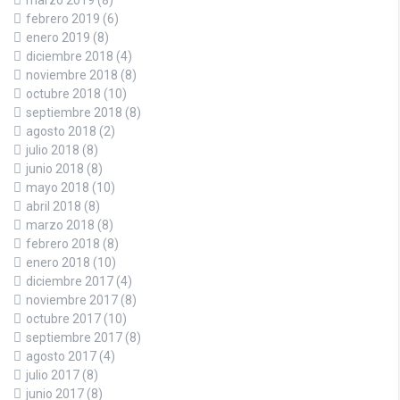
marzo 2019
(8)
febrero 2019
(6)
enero 2019
(8)
diciembre 2018
(4)
noviembre 2018
(8)
octubre 2018
(10)
septiembre 2018
(8)
agosto 2018
(2)
julio 2018
(8)
junio 2018
(8)
mayo 2018
(10)
abril 2018
(8)
marzo 2018
(8)
febrero 2018
(8)
enero 2018
(10)
diciembre 2017
(4)
noviembre 2017
(8)
octubre 2017
(10)
septiembre 2017
(8)
agosto 2017
(4)
julio 2017
(8)
junio 2017
(8)