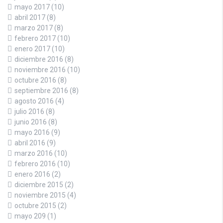
mayo 2017
(10)
abril 2017
(8)
marzo 2017
(8)
febrero 2017
(10)
enero 2017
(10)
diciembre 2016
(8)
noviembre 2016
(10)
octubre 2016
(8)
septiembre 2016
(8)
agosto 2016
(4)
julio 2016
(8)
junio 2016
(8)
mayo 2016
(9)
abril 2016
(9)
marzo 2016
(10)
febrero 2016
(10)
enero 2016
(2)
diciembre 2015
(2)
noviembre 2015
(4)
octubre 2015
(2)
mayo 209
(1)