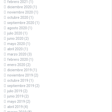
febrero 2021
(1)
diciembre 2020
(1)
noviembre 2020
(1)
octubre 2020
(1)
septiembre 2020
(1)
agosto 2020
(1)
julio 2020
(1)
junio 2020
(2)
mayo 2020
(1)
abril 2020
(1)
marzo 2020
(3)
febrero 2020
(1)
enero 2020
(2)
diciembre 2019
(1)
noviembre 2019
(2)
octubre 2019
(1)
septiembre 2019
(2)
julio 2019
(2)
junio 2019
(2)
mayo 2019
(2)
abril 2019
(4)