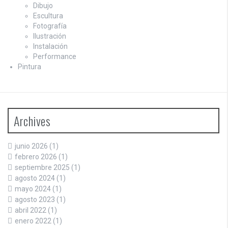
Dibujo
Escultura
Fotografía
Ilustración
Instalación
Performance
Pintura
Archives
junio 2026
(1)
febrero 2026
(1)
septiembre 2025
(1)
agosto 2024
(1)
mayo 2024
(1)
agosto 2023
(1)
abril 2022
(1)
enero 2022
(1)