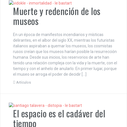
Muerte y redención de los
museos
En un época de manifiestos incendiarios y místicas
delirantes, en el albor del siglo XX, mientras los futuristas
italianos aspiraban a quemar los museos, los cosmistas
rusos creían que los museos harían posible la resurrección
humana. Desde sus inicios, los reservorios de arte han
tenido una relación compleja con la vida y la muerte, con el
tiempo y con el anhelo de anularlo. En primer lugar, porque
el museo se arroga el poder de decidir […]
Artículos
El espacio es el cadáver del
tiempo