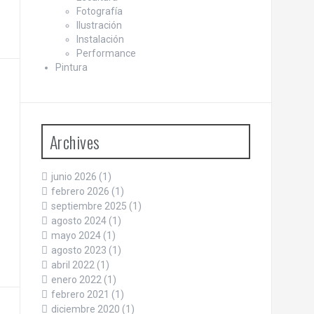
Fotografía
Ilustración
Instalación
Performance
Pintura
Archives
junio 2026
(1)
febrero 2026
(1)
septiembre 2025
(1)
agosto 2024
(1)
mayo 2024
(1)
agosto 2023
(1)
abril 2022
(1)
enero 2022
(1)
febrero 2021
(1)
diciembre 2020
(1)