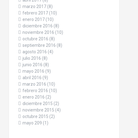
abril 2017
(8)
marzo 2017
(8)
febrero 2017
(10)
enero 2017
(10)
diciembre 2016
(8)
noviembre 2016
(10)
octubre 2016
(8)
septiembre 2016
(8)
agosto 2016
(4)
julio 2016
(8)
junio 2016
(8)
mayo 2016
(9)
abril 2016
(9)
marzo 2016
(10)
febrero 2016
(10)
enero 2016
(2)
diciembre 2015
(2)
noviembre 2015
(4)
octubre 2015
(2)
mayo 209
(1)