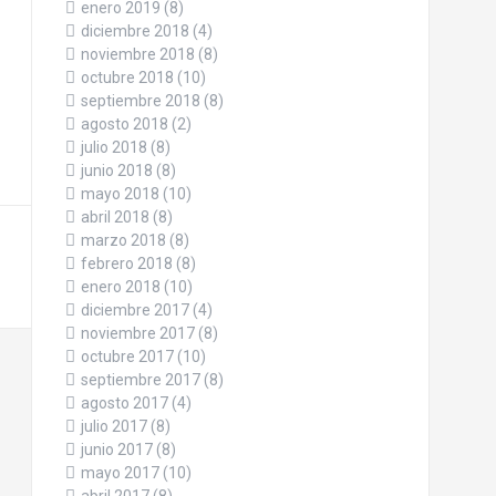
enero 2019
(8)
diciembre 2018
(4)
noviembre 2018
(8)
octubre 2018
(10)
septiembre 2018
(8)
agosto 2018
(2)
julio 2018
(8)
junio 2018
(8)
mayo 2018
(10)
abril 2018
(8)
marzo 2018
(8)
febrero 2018
(8)
enero 2018
(10)
diciembre 2017
(4)
noviembre 2017
(8)
octubre 2017
(10)
septiembre 2017
(8)
agosto 2017
(4)
julio 2017
(8)
junio 2017
(8)
mayo 2017
(10)