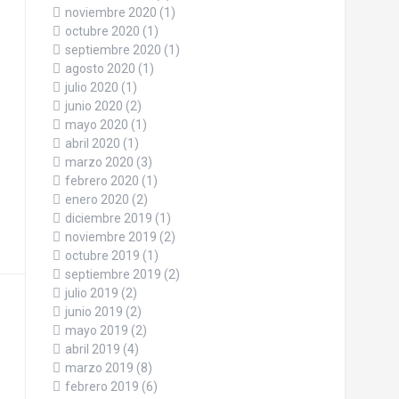
noviembre 2020
(1)
octubre 2020
(1)
septiembre 2020
(1)
agosto 2020
(1)
julio 2020
(1)
junio 2020
(2)
mayo 2020
(1)
abril 2020
(1)
marzo 2020
(3)
febrero 2020
(1)
enero 2020
(2)
diciembre 2019
(1)
noviembre 2019
(2)
octubre 2019
(1)
septiembre 2019
(2)
julio 2019
(2)
junio 2019
(2)
mayo 2019
(2)
abril 2019
(4)
marzo 2019
(8)
febrero 2019
(6)