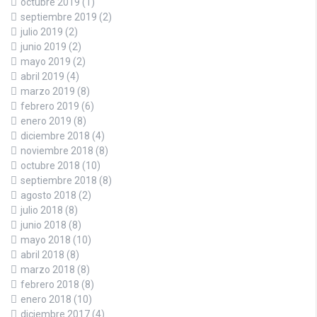
octubre 2019
(1)
septiembre 2019
(2)
julio 2019
(2)
junio 2019
(2)
mayo 2019
(2)
abril 2019
(4)
marzo 2019
(8)
febrero 2019
(6)
enero 2019
(8)
diciembre 2018
(4)
noviembre 2018
(8)
octubre 2018
(10)
septiembre 2018
(8)
agosto 2018
(2)
julio 2018
(8)
junio 2018
(8)
mayo 2018
(10)
abril 2018
(8)
marzo 2018
(8)
febrero 2018
(8)
enero 2018
(10)
diciembre 2017
(4)