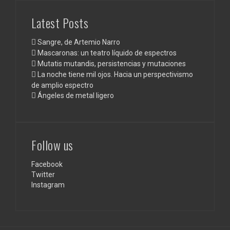
Latest Posts
Sangre, de Artemio Narro
Mascaronas: un teatro líquido de espectros
Mutatis mutandis, persistencias y mutaciones
La noche tiene mil ojos. Hacia un perspectivismo
de amplio espectro
Ángeles de metal ligero
Follow us
Facebook
Twitter
Instagram