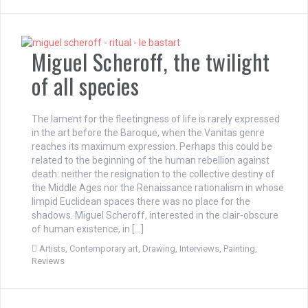
Miguel Scheroff, the twilight
of all species
The lament for the fleetingness of life is rarely expressed
in the art before the Baroque, when the Vanitas genre
reaches its maximum expression. Perhaps this could be
related to the beginning of the human rebellion against
death: neither the resignation to the collective destiny of
the Middle Ages nor the Renaissance rationalism in whose
limpid Euclidean spaces there was no place for the
shadows. Miguel Scheroff, interested in the clair-obscure
of human existence, in […]
Artists
,
Contemporary art
,
Drawing
,
Interviews
,
Painting
,
Reviews