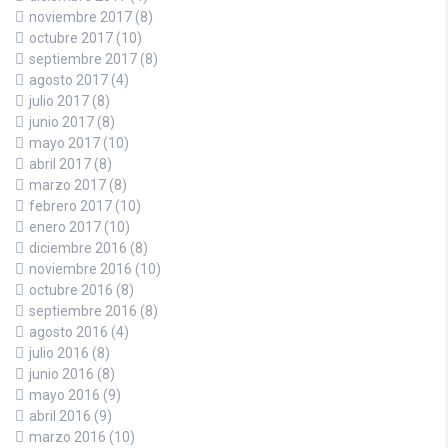
noviembre 2017
(8)
octubre 2017
(10)
septiembre 2017
(8)
agosto 2017
(4)
julio 2017
(8)
junio 2017
(8)
mayo 2017
(10)
abril 2017
(8)
marzo 2017
(8)
febrero 2017
(10)
enero 2017
(10)
diciembre 2016
(8)
noviembre 2016
(10)
octubre 2016
(8)
septiembre 2016
(8)
agosto 2016
(4)
julio 2016
(8)
junio 2016
(8)
mayo 2016
(9)
abril 2016
(9)
marzo 2016
(10)