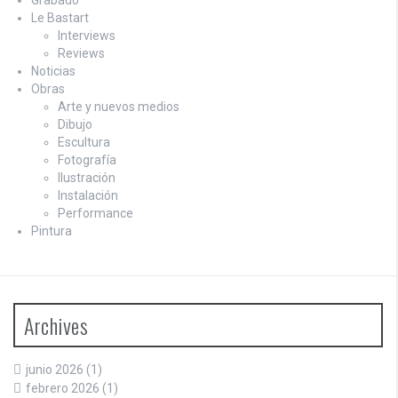
Le Bastart
Interviews
Reviews
Noticias
Obras
Arte y nuevos medios
Dibujo
Escultura
Fotografía
Ilustración
Instalación
Performance
Pintura
Archives
junio 2026
(1)
febrero 2026
(1)