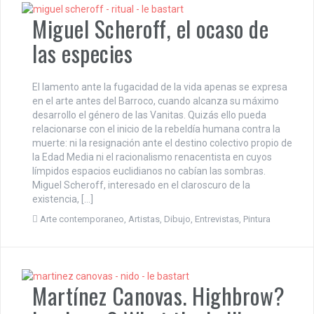
Miguel Scheroff, el ocaso de
las especies
El lamento ante la fugacidad de la vida apenas se expresa
en el arte antes del Barroco, cuando alcanza su máximo
desarrollo el género de las Vanitas. Quizás ello pueda
relacionarse con el inicio de la rebeldía humana contra la
muerte: ni la resignación ante el destino colectivo propio de
la Edad Media ni el racionalismo renacentista en cuyos
límpidos espacios euclidianos no cabían las sombras.
Miguel Scheroff, interesado en el claroscuro de la
existencia, […]
Arte contemporaneo
,
Artistas
,
Dibujo
,
Entrevistas
,
Pintura
Martínez Canovas. Highbrow?