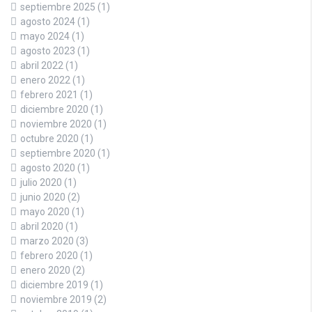
septiembre 2025
(1)
agosto 2024
(1)
mayo 2024
(1)
agosto 2023
(1)
abril 2022
(1)
enero 2022
(1)
febrero 2021
(1)
diciembre 2020
(1)
noviembre 2020
(1)
octubre 2020
(1)
septiembre 2020
(1)
agosto 2020
(1)
julio 2020
(1)
junio 2020
(2)
mayo 2020
(1)
abril 2020
(1)
marzo 2020
(3)
febrero 2020
(1)
enero 2020
(2)
diciembre 2019
(1)
noviembre 2019
(2)