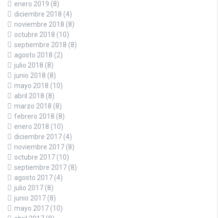
enero 2019
(8)
diciembre 2018
(4)
noviembre 2018
(8)
octubre 2018
(10)
septiembre 2018
(8)
agosto 2018
(2)
julio 2018
(8)
junio 2018
(8)
mayo 2018
(10)
abril 2018
(8)
marzo 2018
(8)
febrero 2018
(8)
enero 2018
(10)
diciembre 2017
(4)
noviembre 2017
(8)
octubre 2017
(10)
septiembre 2017
(8)
agosto 2017
(4)
julio 2017
(8)
junio 2017
(8)
mayo 2017
(10)