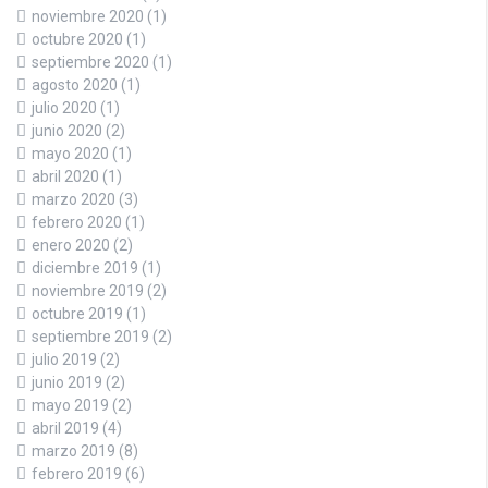
noviembre 2020
(1)
octubre 2020
(1)
septiembre 2020
(1)
agosto 2020
(1)
julio 2020
(1)
junio 2020
(2)
mayo 2020
(1)
abril 2020
(1)
marzo 2020
(3)
febrero 2020
(1)
enero 2020
(2)
diciembre 2019
(1)
noviembre 2019
(2)
octubre 2019
(1)
septiembre 2019
(2)
julio 2019
(2)
junio 2019
(2)
mayo 2019
(2)
abril 2019
(4)
marzo 2019
(8)
febrero 2019
(6)