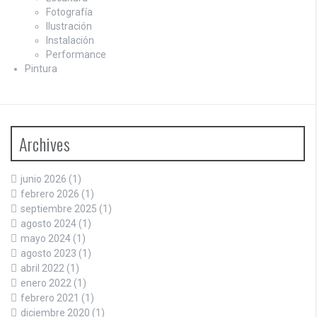
Fotografía
Ilustración
Instalación
Performance
Pintura
Archives
junio 2026
(1)
febrero 2026
(1)
septiembre 2025
(1)
agosto 2024
(1)
mayo 2024
(1)
agosto 2023
(1)
abril 2022
(1)
enero 2022
(1)
febrero 2021
(1)
diciembre 2020
(1)