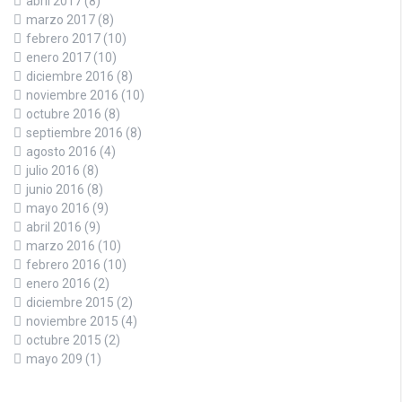
abril 2017
(8)
marzo 2017
(8)
febrero 2017
(10)
enero 2017
(10)
diciembre 2016
(8)
noviembre 2016
(10)
octubre 2016
(8)
septiembre 2016
(8)
agosto 2016
(4)
julio 2016
(8)
junio 2016
(8)
mayo 2016
(9)
abril 2016
(9)
marzo 2016
(10)
febrero 2016
(10)
enero 2016
(2)
diciembre 2015
(2)
noviembre 2015
(4)
octubre 2015
(2)
mayo 209
(1)