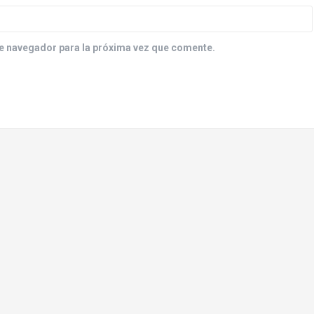
e navegador para la próxima vez que comente.