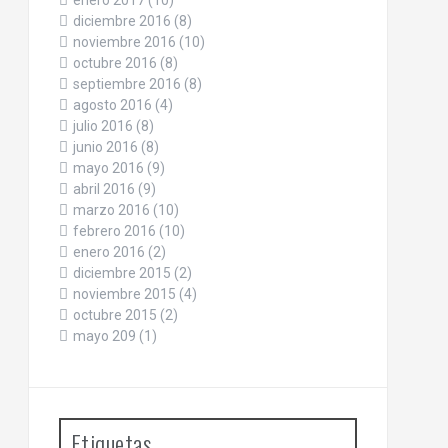
enero 2017
(10)
diciembre 2016
(8)
noviembre 2016
(10)
octubre 2016
(8)
septiembre 2016
(8)
agosto 2016
(4)
julio 2016
(8)
junio 2016
(8)
mayo 2016
(9)
abril 2016
(9)
marzo 2016
(10)
febrero 2016
(10)
enero 2016
(2)
diciembre 2015
(2)
noviembre 2015
(4)
octubre 2015
(2)
mayo 209
(1)
Etiquetas