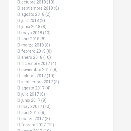
octubre 2018
(10)
septiembre 2018
(8)
agosto 2018
(2)
julio 2018
(8)
junio 2018
(8)
mayo 2018
(10)
abril 2018
(8)
marzo 2018
(8)
febrero 2018
(8)
enero 2018
(10)
diciembre 2017
(4)
noviembre 2017
(8)
octubre 2017
(10)
septiembre 2017
(8)
agosto 2017
(4)
julio 2017
(8)
junio 2017
(8)
mayo 2017
(10)
abril 2017
(8)
marzo 2017
(8)
febrero 2017
(10)