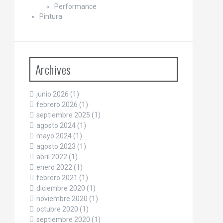
Performance
Pintura
Archives
junio 2026
(1)
febrero 2026
(1)
septiembre 2025
(1)
agosto 2024
(1)
mayo 2024
(1)
agosto 2023
(1)
abril 2022
(1)
enero 2022
(1)
febrero 2021
(1)
diciembre 2020
(1)
noviembre 2020
(1)
octubre 2020
(1)
septiembre 2020
(1)