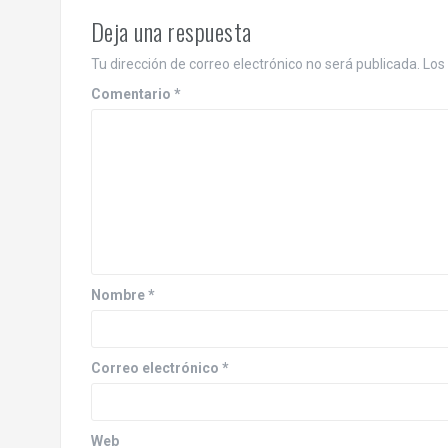
Deja una respuesta
Tu dirección de correo electrónico no será publicada.
Los
Comentario
*
Nombre
*
Correo electrónico
*
Web