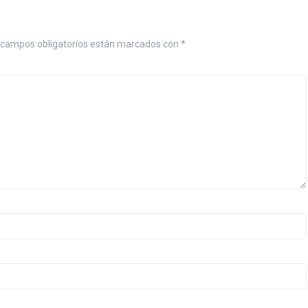
 campos obligatorios están marcados con
*