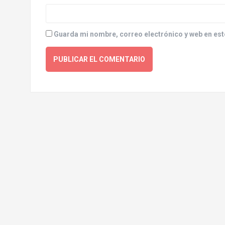
Guarda mi nombre, correo electrónico y web en est