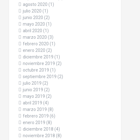
agosto 2020
(1)
julio 2020
(1)
junio 2020
(2)
mayo 2020
(1)
abril 2020
(1)
marzo 2020
(3)
febrero 2020
(1)
enero 2020
(2)
diciembre 2019
(1)
noviembre 2019
(2)
octubre 2019
(1)
septiembre 2019
(2)
julio 2019
(2)
junio 2019
(2)
mayo 2019
(2)
abril 2019
(4)
marzo 2019
(8)
febrero 2019
(6)
enero 2019
(8)
diciembre 2018
(4)
noviembre 2018
(8)