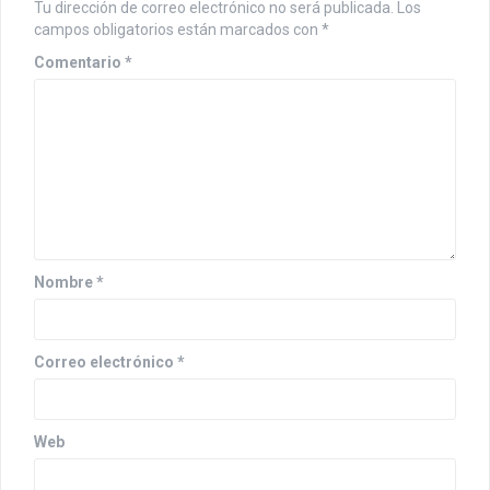
Tu dirección de correo electrónico no será publicada.
Los
campos obligatorios están marcados con
*
Comentario
*
Nombre
*
Correo electrónico
*
Web