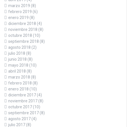
marzo 2019
(8)
febrero 2019
(6)
enero 2019
(8)
diciembre 2018
(4)
noviembre 2018
(8)
octubre 2018
(10)
septiembre 2018
(8)
agosto 2018
(2)
julio 2018
(8)
junio 2018
(8)
mayo 2018
(10)
abril 2018
(8)
marzo 2018
(8)
febrero 2018
(8)
enero 2018
(10)
diciembre 2017
(4)
noviembre 2017
(8)
octubre 2017
(10)
septiembre 2017
(8)
agosto 2017
(4)
julio 2017
(8)