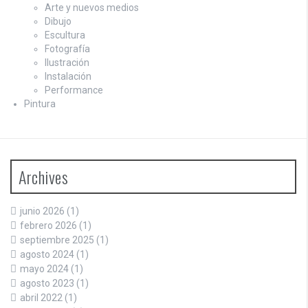
Arte y nuevos medios
Dibujo
Escultura
Fotografía
Ilustración
Instalación
Performance
Pintura
Archives
junio 2026
(1)
febrero 2026
(1)
septiembre 2025
(1)
agosto 2024
(1)
mayo 2024
(1)
agosto 2023
(1)
abril 2022
(1)