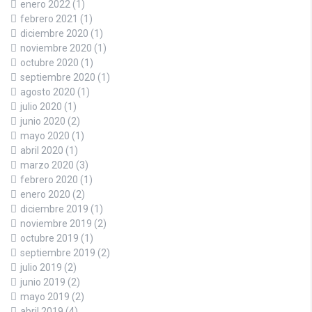
enero 2022
(1)
febrero 2021
(1)
diciembre 2020
(1)
noviembre 2020
(1)
octubre 2020
(1)
septiembre 2020
(1)
agosto 2020
(1)
julio 2020
(1)
junio 2020
(2)
mayo 2020
(1)
abril 2020
(1)
marzo 2020
(3)
febrero 2020
(1)
enero 2020
(2)
diciembre 2019
(1)
noviembre 2019
(2)
octubre 2019
(1)
septiembre 2019
(2)
julio 2019
(2)
junio 2019
(2)
mayo 2019
(2)
abril 2019
(4)