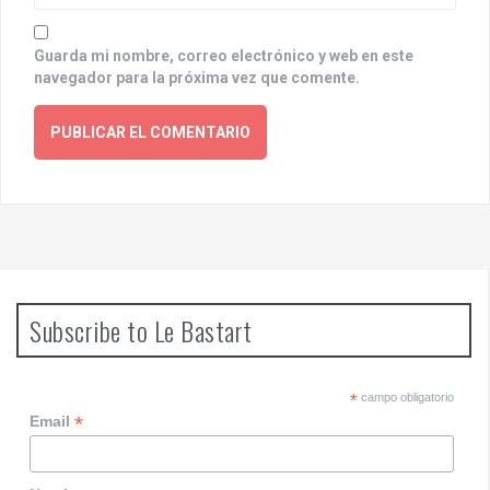
Guarda mi nombre, correo electrónico y web en este
navegador para la próxima vez que comente.
Subscribe to Le Bastart
*
campo obligatorio
*
Email