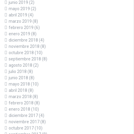
junio 2019
(2)
mayo 2019
(2)
abril 2019
(4)
marzo 2019
(8)
febrero 2019
(6)
enero 2019
(8)
diciembre 2018
(4)
noviembre 2018
(8)
octubre 2018
(10)
septiembre 2018
(8)
agosto 2018
(2)
julio 2018
(8)
junio 2018
(8)
mayo 2018
(10)
abril 2018
(8)
marzo 2018
(8)
febrero 2018
(8)
enero 2018
(10)
diciembre 2017
(4)
noviembre 2017
(8)
octubre 2017
(10)