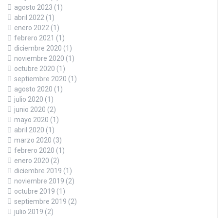
agosto 2023
(1)
abril 2022
(1)
enero 2022
(1)
febrero 2021
(1)
diciembre 2020
(1)
noviembre 2020
(1)
octubre 2020
(1)
septiembre 2020
(1)
agosto 2020
(1)
julio 2020
(1)
junio 2020
(2)
mayo 2020
(1)
abril 2020
(1)
marzo 2020
(3)
febrero 2020
(1)
enero 2020
(2)
diciembre 2019
(1)
noviembre 2019
(2)
octubre 2019
(1)
septiembre 2019
(2)
julio 2019
(2)