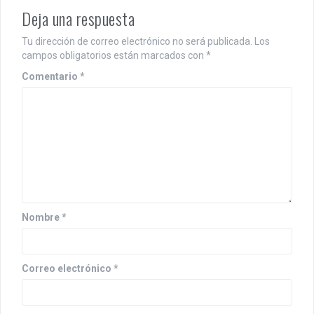
Deja una respuesta
Tu dirección de correo electrónico no será publicada.
Los
campos obligatorios están marcados con
*
Comentario
*
Nombre
*
Correo electrónico
*