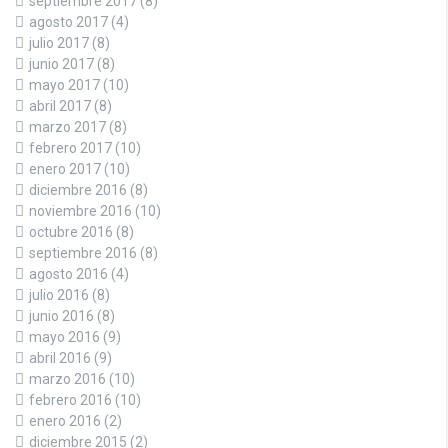
septiembre 2017
(8)
agosto 2017
(4)
julio 2017
(8)
junio 2017
(8)
mayo 2017
(10)
abril 2017
(8)
marzo 2017
(8)
febrero 2017
(10)
enero 2017
(10)
diciembre 2016
(8)
noviembre 2016
(10)
octubre 2016
(8)
septiembre 2016
(8)
agosto 2016
(4)
julio 2016
(8)
junio 2016
(8)
mayo 2016
(9)
abril 2016
(9)
marzo 2016
(10)
febrero 2016
(10)
enero 2016
(2)
diciembre 2015
(2)