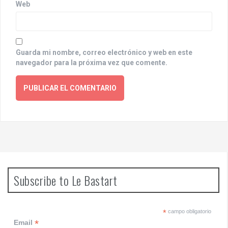
Web
Guarda mi nombre, correo electrónico y web en este
navegador para la próxima vez que comente.
Subscribe to Le Bastart
*
campo obligatorio
*
Email