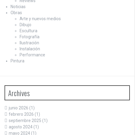
Reviews
Noticias
Obras
Arte y nuevos medios
Dibujo
Escultura
Fotografía
Ilustración
Instalación
Performance
Pintura
Archives
junio 2026
(1)
febrero 2026
(1)
septiembre 2025
(1)
agosto 2024
(1)
mayo 2024
(1)