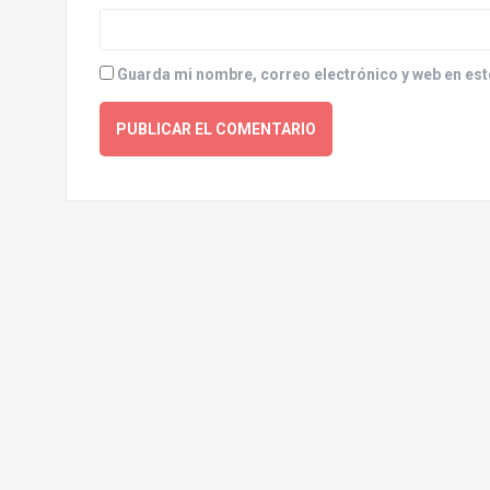
Guarda mi nombre, correo electrónico y web en est