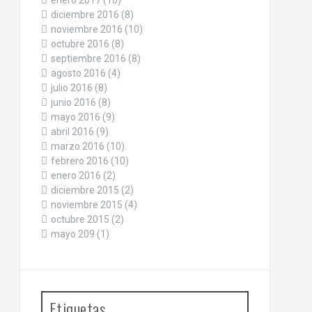
enero 2017
(10)
diciembre 2016
(8)
noviembre 2016
(10)
octubre 2016
(8)
septiembre 2016
(8)
agosto 2016
(4)
julio 2016
(8)
junio 2016
(8)
mayo 2016
(9)
abril 2016
(9)
marzo 2016
(10)
febrero 2016
(10)
enero 2016
(2)
diciembre 2015
(2)
noviembre 2015
(4)
octubre 2015
(2)
mayo 209
(1)
Etiquetas