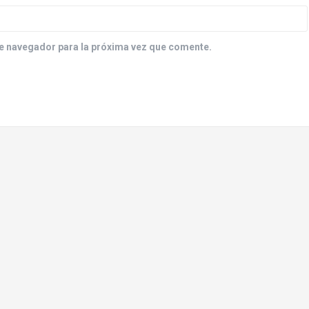
e navegador para la próxima vez que comente.