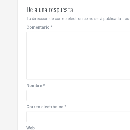
Deja una respuesta
Tu dirección de correo electrónico no será publicada.
Los
Comentario
*
Nombre
*
Correo electrónico
*
Web