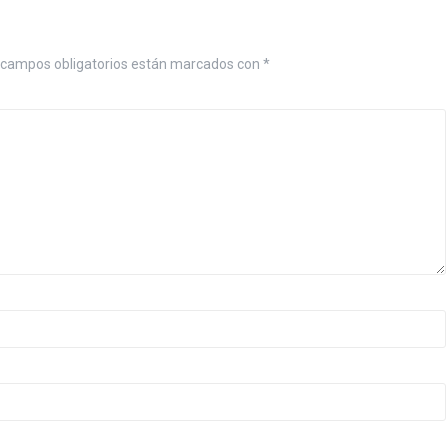
 campos obligatorios están marcados con
*