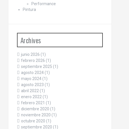
Performance
Pintura
Archives
junio 2026
(1)
febrero 2026
(1)
septiembre 2025
(1)
agosto 2024
(1)
mayo 2024
(1)
agosto 2023
(1)
abril 2022
(1)
enero 2022
(1)
febrero 2021
(1)
diciembre 2020
(1)
noviembre 2020
(1)
octubre 2020
(1)
septiembre 2020
(1)