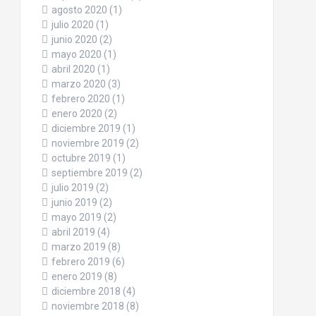
agosto 2020
(1)
julio 2020
(1)
junio 2020
(2)
mayo 2020
(1)
abril 2020
(1)
marzo 2020
(3)
febrero 2020
(1)
enero 2020
(2)
diciembre 2019
(1)
noviembre 2019
(2)
octubre 2019
(1)
septiembre 2019
(2)
julio 2019
(2)
junio 2019
(2)
mayo 2019
(2)
abril 2019
(4)
marzo 2019
(8)
febrero 2019
(6)
enero 2019
(8)
diciembre 2018
(4)
noviembre 2018
(8)