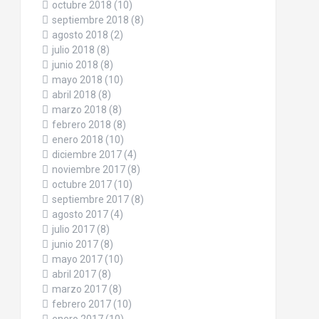
octubre 2018
(10)
septiembre 2018
(8)
agosto 2018
(2)
julio 2018
(8)
junio 2018
(8)
mayo 2018
(10)
abril 2018
(8)
marzo 2018
(8)
febrero 2018
(8)
enero 2018
(10)
diciembre 2017
(4)
noviembre 2017
(8)
octubre 2017
(10)
septiembre 2017
(8)
agosto 2017
(4)
julio 2017
(8)
junio 2017
(8)
mayo 2017
(10)
abril 2017
(8)
marzo 2017
(8)
febrero 2017
(10)