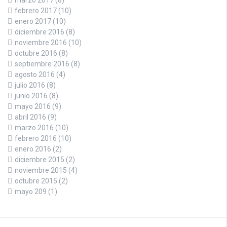
febrero 2017
(10)
enero 2017
(10)
diciembre 2016
(8)
noviembre 2016
(10)
octubre 2016
(8)
septiembre 2016
(8)
agosto 2016
(4)
julio 2016
(8)
junio 2016
(8)
mayo 2016
(9)
abril 2016
(9)
marzo 2016
(10)
febrero 2016
(10)
enero 2016
(2)
diciembre 2015
(2)
noviembre 2015
(4)
octubre 2015
(2)
mayo 209
(1)