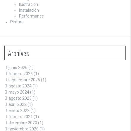
Ilustración
Instalación
Performance
Pintura
Archives
junio 2026
(1)
febrero 2026
(1)
septiembre 2025
(1)
agosto 2024
(1)
mayo 2024
(1)
agosto 2023
(1)
abril 2022
(1)
enero 2022
(1)
febrero 2021
(1)
diciembre 2020
(1)
noviembre 2020
(1)