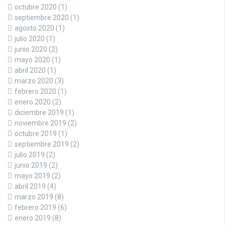
octubre 2020
(1)
septiembre 2020
(1)
agosto 2020
(1)
julio 2020
(1)
junio 2020
(2)
mayo 2020
(1)
abril 2020
(1)
marzo 2020
(3)
febrero 2020
(1)
enero 2020
(2)
diciembre 2019
(1)
noviembre 2019
(2)
octubre 2019
(1)
septiembre 2019
(2)
julio 2019
(2)
junio 2019
(2)
mayo 2019
(2)
abril 2019
(4)
marzo 2019
(8)
febrero 2019
(6)
enero 2019
(8)