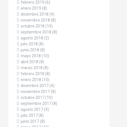
febrero 2019
(6)
enero 2019
(8)
diciembre 2018
(4)
noviembre 2018
(8)
octubre 2018
(10)
septiembre 2018
(8)
agosto 2018
(2)
julio 2018
(8)
junio 2018
(8)
mayo 2018
(10)
abril 2018
(8)
marzo 2018
(8)
febrero 2018
(8)
enero 2018
(10)
diciembre 2017
(4)
noviembre 2017
(8)
octubre 2017
(10)
septiembre 2017
(8)
agosto 2017
(4)
julio 2017
(8)
junio 2017
(8)