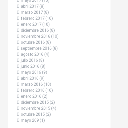
mayo 2017
(10)
abril 2017
(8)
marzo 2017
(8)
febrero 2017
(10)
enero 2017
(10)
diciembre 2016
(8)
noviembre 2016
(10)
octubre 2016
(8)
septiembre 2016
(8)
agosto 2016
(4)
julio 2016
(8)
junio 2016
(8)
mayo 2016
(9)
abril 2016
(9)
marzo 2016
(10)
febrero 2016
(10)
enero 2016
(2)
diciembre 2015
(2)
noviembre 2015
(4)
octubre 2015
(2)
mayo 209
(1)