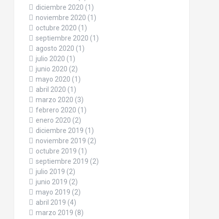
diciembre 2020
(1)
noviembre 2020
(1)
octubre 2020
(1)
septiembre 2020
(1)
agosto 2020
(1)
julio 2020
(1)
junio 2020
(2)
mayo 2020
(1)
abril 2020
(1)
marzo 2020
(3)
febrero 2020
(1)
enero 2020
(2)
diciembre 2019
(1)
noviembre 2019
(2)
octubre 2019
(1)
septiembre 2019
(2)
julio 2019
(2)
junio 2019
(2)
mayo 2019
(2)
abril 2019
(4)
marzo 2019
(8)