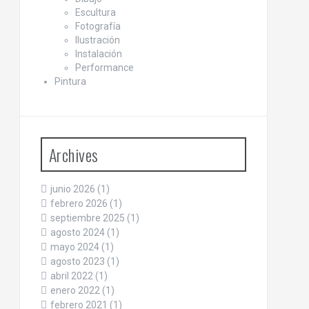
Escultura
Fotografía
Ilustración
Instalación
Performance
Pintura
Archives
junio 2026
(1)
febrero 2026
(1)
septiembre 2025
(1)
agosto 2024
(1)
mayo 2024
(1)
agosto 2023
(1)
abril 2022
(1)
enero 2022
(1)
febrero 2021
(1)