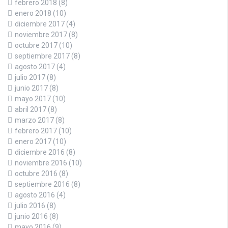
febrero 2018
(8)
enero 2018
(10)
diciembre 2017
(4)
noviembre 2017
(8)
octubre 2017
(10)
septiembre 2017
(8)
agosto 2017
(4)
julio 2017
(8)
junio 2017
(8)
mayo 2017
(10)
abril 2017
(8)
marzo 2017
(8)
febrero 2017
(10)
enero 2017
(10)
diciembre 2016
(8)
noviembre 2016
(10)
octubre 2016
(8)
septiembre 2016
(8)
agosto 2016
(4)
julio 2016
(8)
junio 2016
(8)
mayo 2016
(9)