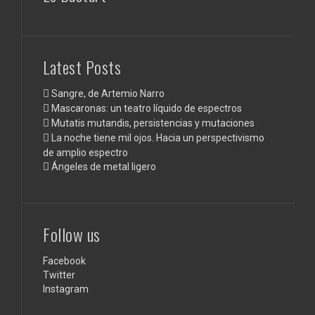
Latest Posts
Sangre, de Artemio Narro
Mascaronas: un teatro líquido de espectros
Mutatis mutandis, persistencias y mutaciones
La noche tiene mil ojos. Hacia un perspectivismo
de amplio espectro
Ángeles de metal ligero
Follow us
Facebook
Twitter
Instagram