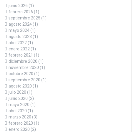
junio 2026
(1)
febrero 2026
(1)
septiembre 2025
(1)
agosto 2024
(1)
mayo 2024
(1)
agosto 2023
(1)
abril 2022
(1)
enero 2022
(1)
febrero 2021
(1)
diciembre 2020
(1)
noviembre 2020
(1)
octubre 2020
(1)
septiembre 2020
(1)
agosto 2020
(1)
julio 2020
(1)
junio 2020
(2)
mayo 2020
(1)
abril 2020
(1)
marzo 2020
(3)
febrero 2020
(1)
enero 2020
(2)