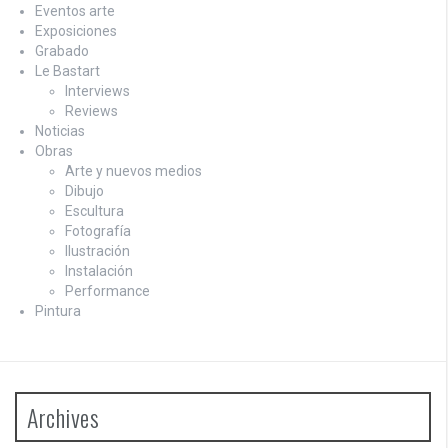
Eventos arte
Exposiciones
Grabado
Le Bastart
Interviews
Reviews
Noticias
Obras
Arte y nuevos medios
Dibujo
Escultura
Fotografía
Ilustración
Instalación
Performance
Pintura
Archives