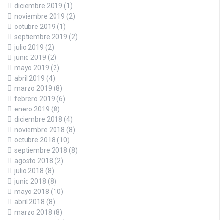
diciembre 2019
(1)
noviembre 2019
(2)
octubre 2019
(1)
septiembre 2019
(2)
julio 2019
(2)
junio 2019
(2)
mayo 2019
(2)
abril 2019
(4)
marzo 2019
(8)
febrero 2019
(6)
enero 2019
(8)
diciembre 2018
(4)
noviembre 2018
(8)
octubre 2018
(10)
septiembre 2018
(8)
agosto 2018
(2)
julio 2018
(8)
junio 2018
(8)
mayo 2018
(10)
abril 2018
(8)
marzo 2018
(8)