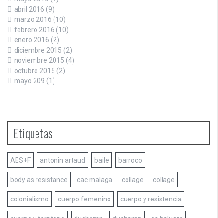
abril 2016
(9)
marzo 2016
(10)
febrero 2016
(10)
enero 2016
(2)
diciembre 2015
(2)
noviembre 2015
(4)
octubre 2015
(2)
mayo 209
(1)
Etiquetas
AES+F
antonin artaud
baile
barroco
body as resistance
cac malaga
collage
collage
colonialismo
cuerpo femenino
cuerpo y resistencia