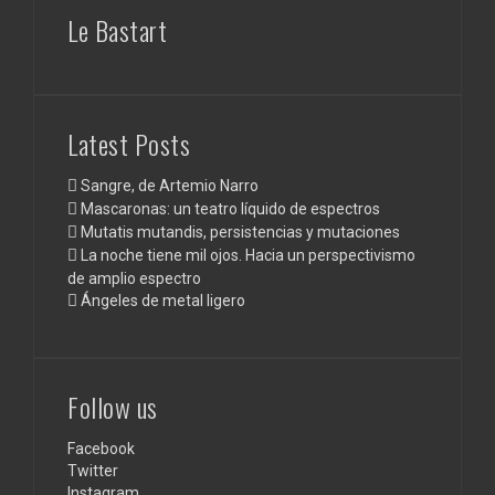
Le Bastart
Latest Posts
Sangre, de Artemio Narro
Mascaronas: un teatro líquido de espectros
Mutatis mutandis, persistencias y mutaciones
La noche tiene mil ojos. Hacia un perspectivismo
de amplio espectro
Ángeles de metal ligero
Follow us
Facebook
Twitter
Instagram