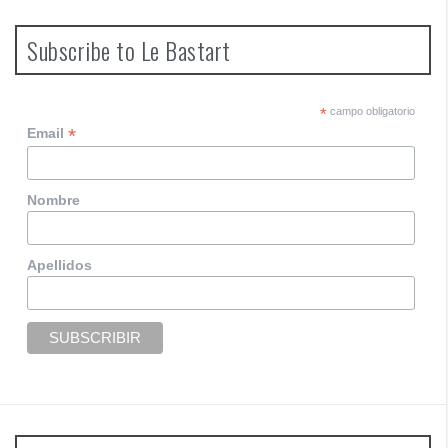
Subscribe to Le Bastart
*
campo obligatorio
*
Email
Nombre
Apellidos