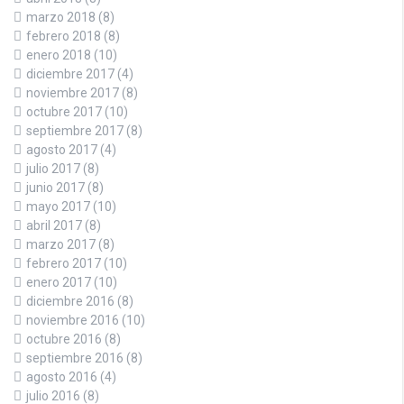
marzo 2018
(8)
febrero 2018
(8)
enero 2018
(10)
diciembre 2017
(4)
noviembre 2017
(8)
octubre 2017
(10)
septiembre 2017
(8)
agosto 2017
(4)
julio 2017
(8)
junio 2017
(8)
mayo 2017
(10)
abril 2017
(8)
marzo 2017
(8)
febrero 2017
(10)
enero 2017
(10)
diciembre 2016
(8)
noviembre 2016
(10)
octubre 2016
(8)
septiembre 2016
(8)
agosto 2016
(4)
julio 2016
(8)