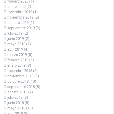
febrero 2020
(1)
enero 2020
(2)
diciembre 2019
(1)
noviembre 2019
(2)
octubre 2019
(1)
septiembre 2019
(2)
julio 2019
(2)
junio 2019
(2)
mayo 2019
(2)
abril 2019
(4)
marzo 2019
(8)
febrero 2019
(6)
enero 2019
(8)
diciembre 2018
(4)
noviembre 2018
(8)
octubre 2018
(10)
septiembre 2018
(8)
agosto 2018
(2)
julio 2018
(8)
junio 2018
(8)
mayo 2018
(10)
abril 2018
(8)