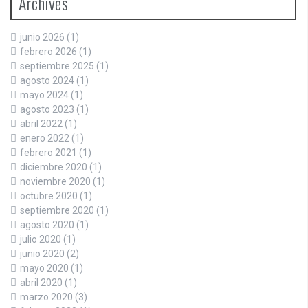
Archives
junio 2026
(1)
febrero 2026
(1)
septiembre 2025
(1)
agosto 2024
(1)
mayo 2024
(1)
agosto 2023
(1)
abril 2022
(1)
enero 2022
(1)
febrero 2021
(1)
diciembre 2020
(1)
noviembre 2020
(1)
octubre 2020
(1)
septiembre 2020
(1)
agosto 2020
(1)
julio 2020
(1)
junio 2020
(2)
mayo 2020
(1)
abril 2020
(1)
marzo 2020
(3)