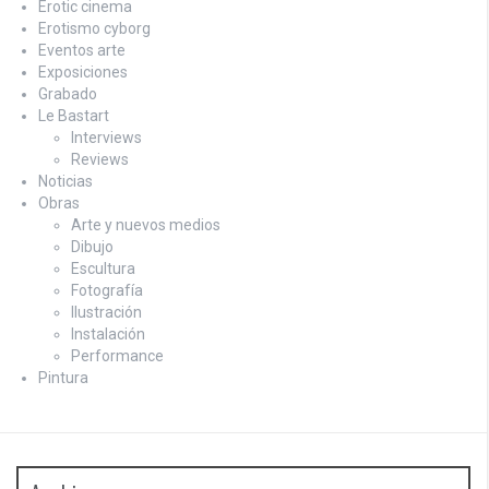
Erotic cinema
Erotismo cyborg
Eventos arte
Exposiciones
Grabado
Le Bastart
Interviews
Reviews
Noticias
Obras
Arte y nuevos medios
Dibujo
Escultura
Fotografía
Ilustración
Instalación
Performance
Pintura