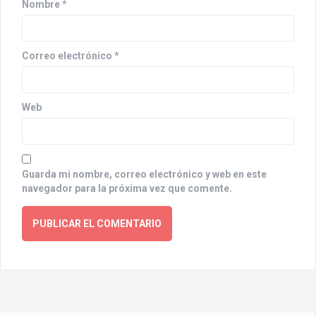
Nombre
*
n
Correo electrónico
*
Web
Guarda mi nombre, correo electrónico y web en este
navegador para la próxima vez que comente.