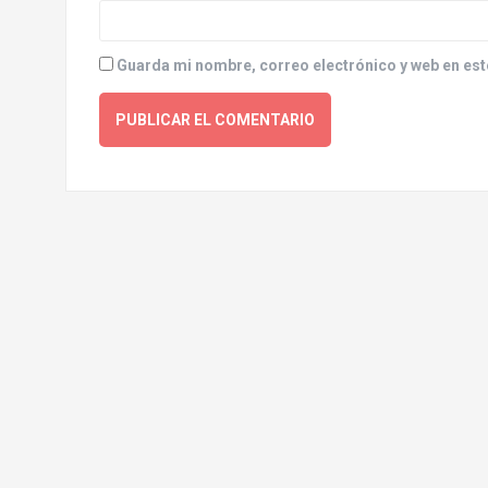
Guarda mi nombre, correo electrónico y web en est