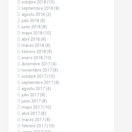
octubre 2018
(10)
septiembre 2018
(8)
agosto 2018
(2)
julio 2018
(8)
junio 2018
(8)
mayo 2018
(10)
abril 2018
(8)
marzo 2018
(8)
febrero 2018
(8)
enero 2018
(10)
diciembre 2017
(4)
noviembre 2017
(8)
octubre 2017
(10)
septiembre 2017
(8)
agosto 2017
(4)
julio 2017
(8)
junio 2017
(8)
mayo 2017
(10)
abril 2017
(8)
marzo 2017
(8)
febrero 2017
(10)