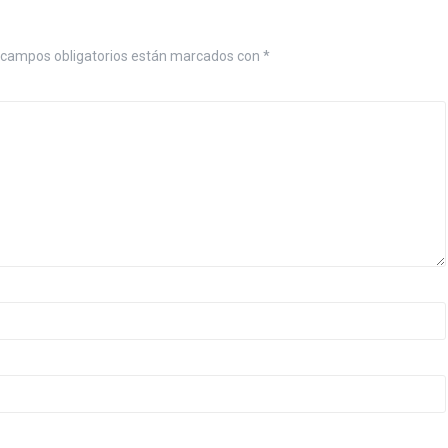
 campos obligatorios están marcados con
*