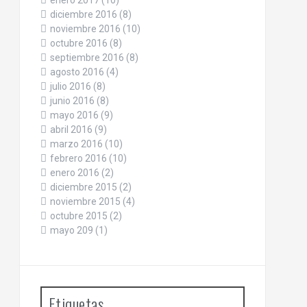
enero 2017
(10)
diciembre 2016
(8)
noviembre 2016
(10)
octubre 2016
(8)
septiembre 2016
(8)
agosto 2016
(4)
julio 2016
(8)
junio 2016
(8)
mayo 2016
(9)
abril 2016
(9)
marzo 2016
(10)
febrero 2016
(10)
enero 2016
(2)
diciembre 2015
(2)
noviembre 2015
(4)
octubre 2015
(2)
mayo 209
(1)
Etiquetas