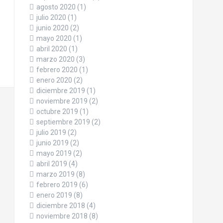
agosto 2020
(1)
julio 2020
(1)
junio 2020
(2)
mayo 2020
(1)
abril 2020
(1)
marzo 2020
(3)
febrero 2020
(1)
enero 2020
(2)
diciembre 2019
(1)
noviembre 2019
(2)
octubre 2019
(1)
septiembre 2019
(2)
julio 2019
(2)
junio 2019
(2)
mayo 2019
(2)
abril 2019
(4)
marzo 2019
(8)
febrero 2019
(6)
enero 2019
(8)
diciembre 2018
(4)
noviembre 2018
(8)