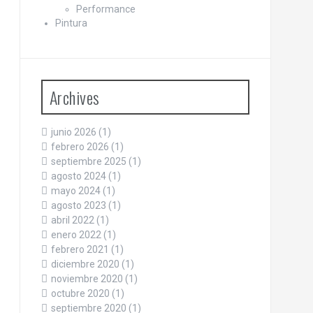
Performance
Pintura
Archives
junio 2026
(1)
febrero 2026
(1)
septiembre 2025
(1)
agosto 2024
(1)
mayo 2024
(1)
agosto 2023
(1)
abril 2022
(1)
enero 2022
(1)
febrero 2021
(1)
diciembre 2020
(1)
noviembre 2020
(1)
octubre 2020
(1)
septiembre 2020
(1)