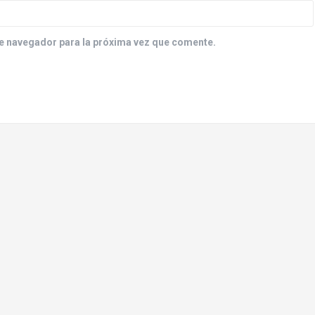
e navegador para la próxima vez que comente.