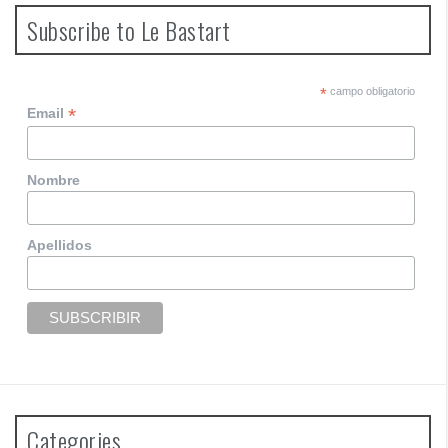
Subscribe to Le Bastart
*
campo obligatorio
*
Email
Nombre
Apellidos
Categories