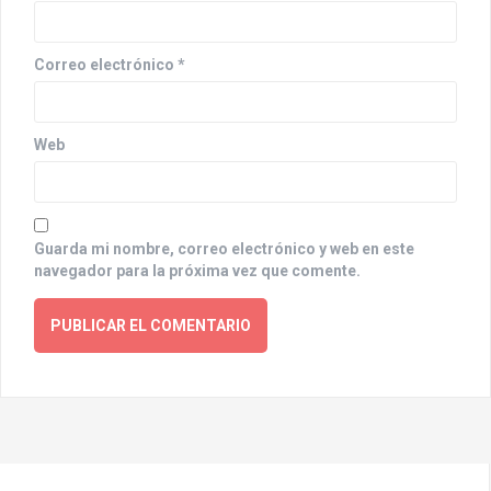
n
Correo electrónico
*
Web
Guarda mi nombre, correo electrónico y web en este
navegador para la próxima vez que comente.