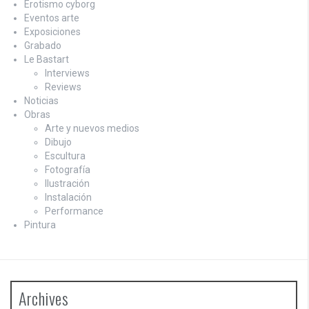
Erotismo cyborg
Eventos arte
Exposiciones
Grabado
Le Bastart
Interviews
Reviews
Noticias
Obras
Arte y nuevos medios
Dibujo
Escultura
Fotografía
Ilustración
Instalación
Performance
Pintura
Archives