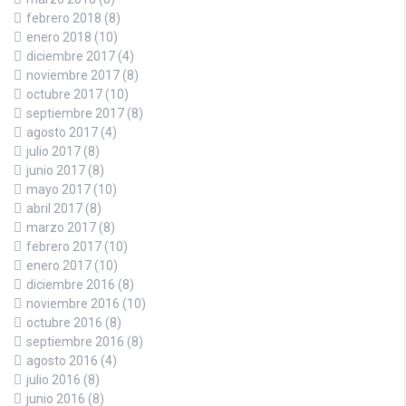
febrero 2018
(8)
enero 2018
(10)
diciembre 2017
(4)
noviembre 2017
(8)
octubre 2017
(10)
septiembre 2017
(8)
agosto 2017
(4)
julio 2017
(8)
junio 2017
(8)
mayo 2017
(10)
abril 2017
(8)
marzo 2017
(8)
febrero 2017
(10)
enero 2017
(10)
diciembre 2016
(8)
noviembre 2016
(10)
octubre 2016
(8)
septiembre 2016
(8)
agosto 2016
(4)
julio 2016
(8)
junio 2016
(8)