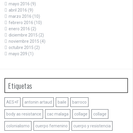
mayo 2016
(9)
abril 2016
(9)
marzo 2016
(10)
febrero 2016
(10)
enero 2016
(2)
diciembre 2015
(2)
noviembre 2015
(4)
octubre 2015
(2)
mayo 209
(1)
Etiquetas
AES+F
antonin artaud
baile
barroco
body as resistance
cac malaga
collage
collage
colonialismo
cuerpo femenino
cuerpo y resistencia