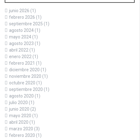
junio 2026
(1)
febrero 2026
(1)
septiembre 2025
(1)
agosto 2024
(1)
mayo 2024
(1)
agosto 2023
(1)
abril 2022
(1)
enero 2022
(1)
febrero 2021
(1)
diciembre 2020
(1)
noviembre 2020
(1)
octubre 2020
(1)
septiembre 2020
(1)
agosto 2020
(1)
julio 2020
(1)
junio 2020
(2)
mayo 2020
(1)
abril 2020
(1)
marzo 2020
(3)
febrero 2020
(1)