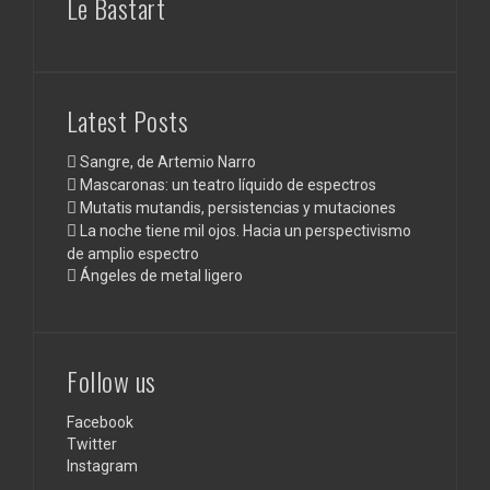
Le Bastart
Latest Posts
Sangre, de Artemio Narro
Mascaronas: un teatro líquido de espectros
Mutatis mutandis, persistencias y mutaciones
La noche tiene mil ojos. Hacia un perspectivismo
de amplio espectro
Ángeles de metal ligero
Follow us
Facebook
Twitter
Instagram