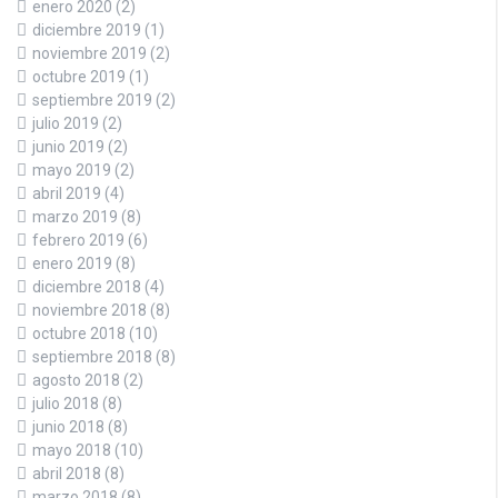
enero 2020
(2)
diciembre 2019
(1)
noviembre 2019
(2)
octubre 2019
(1)
septiembre 2019
(2)
julio 2019
(2)
junio 2019
(2)
mayo 2019
(2)
abril 2019
(4)
marzo 2019
(8)
febrero 2019
(6)
enero 2019
(8)
diciembre 2018
(4)
noviembre 2018
(8)
octubre 2018
(10)
septiembre 2018
(8)
agosto 2018
(2)
julio 2018
(8)
junio 2018
(8)
mayo 2018
(10)
abril 2018
(8)
marzo 2018
(8)