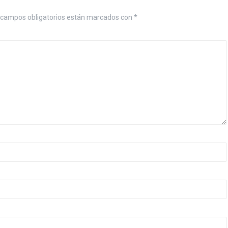
 campos obligatorios están marcados con
*