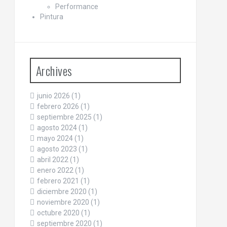
Performance
Pintura
Archives
junio 2026
(1)
febrero 2026
(1)
septiembre 2025
(1)
agosto 2024
(1)
mayo 2024
(1)
agosto 2023
(1)
abril 2022
(1)
enero 2022
(1)
febrero 2021
(1)
diciembre 2020
(1)
noviembre 2020
(1)
octubre 2020
(1)
septiembre 2020
(1)