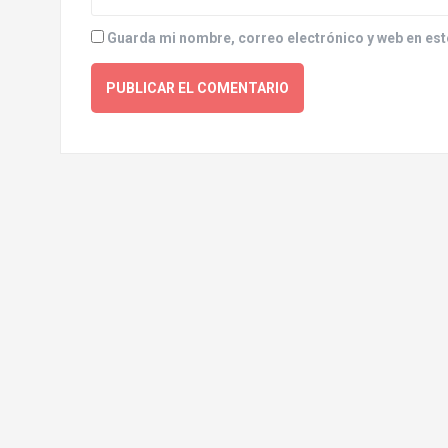
Guarda mi nombre, correo electrónico y web en est