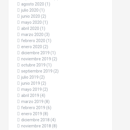
agosto 2020
(1)
julio 2020
(1)
junio 2020
(2)
mayo 2020
(1)
abril 2020
(1)
marzo 2020
(3)
febrero 2020
(1)
enero 2020
(2)
diciembre 2019
(1)
noviembre 2019
(2)
octubre 2019
(1)
septiembre 2019
(2)
julio 2019
(2)
junio 2019
(2)
mayo 2019
(2)
abril 2019
(4)
marzo 2019
(8)
febrero 2019
(6)
enero 2019
(8)
diciembre 2018
(4)
noviembre 2018
(8)