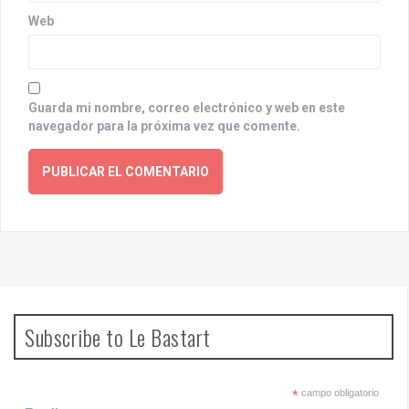
Web
Guarda mi nombre, correo electrónico y web en este
navegador para la próxima vez que comente.
Subscribe to Le Bastart
*
campo obligatorio