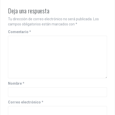
Deja una respuesta
Tu dirección de correo electrónico no será publicada.
Los
campos obligatorios están marcados con
*
Comentario
*
Nombre
*
Correo electrónico
*