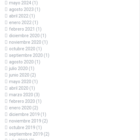
mayo 2024
(1)
agosto 2023
(1)
abril 2022
(1)
enero 2022
(1)
febrero 2021
(1)
diciembre 2020
(1)
noviembre 2020
(1)
octubre 2020
(1)
septiembre 2020
(1)
agosto 2020
(1)
julio 2020
(1)
junio 2020
(2)
mayo 2020
(1)
abril 2020
(1)
marzo 2020
(3)
febrero 2020
(1)
enero 2020
(2)
diciembre 2019
(1)
noviembre 2019
(2)
octubre 2019
(1)
septiembre 2019
(2)