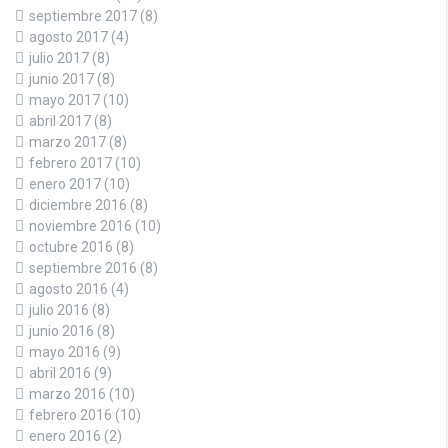
septiembre 2017
(8)
agosto 2017
(4)
julio 2017
(8)
junio 2017
(8)
mayo 2017
(10)
abril 2017
(8)
marzo 2017
(8)
febrero 2017
(10)
enero 2017
(10)
diciembre 2016
(8)
noviembre 2016
(10)
octubre 2016
(8)
septiembre 2016
(8)
agosto 2016
(4)
julio 2016
(8)
junio 2016
(8)
mayo 2016
(9)
abril 2016
(9)
marzo 2016
(10)
febrero 2016
(10)
enero 2016
(2)