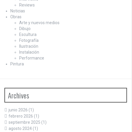
Reviews
Noticias
Obras
Arte y nuevos medios
Dibujo
Escultura
Fotografía
Ilustración
Instalación
Performance
Pintura
Archives
junio 2026
(1)
febrero 2026
(1)
septiembre 2025
(1)
agosto 2024
(1)