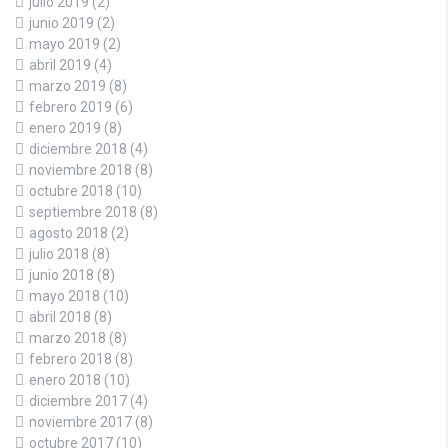
julio 2019
(2)
junio 2019
(2)
mayo 2019
(2)
abril 2019
(4)
marzo 2019
(8)
febrero 2019
(6)
enero 2019
(8)
diciembre 2018
(4)
noviembre 2018
(8)
octubre 2018
(10)
septiembre 2018
(8)
agosto 2018
(2)
julio 2018
(8)
junio 2018
(8)
mayo 2018
(10)
abril 2018
(8)
marzo 2018
(8)
febrero 2018
(8)
enero 2018
(10)
diciembre 2017
(4)
noviembre 2017
(8)
octubre 2017
(10)