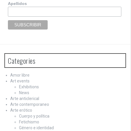
Apellidos
Categories
Amor libre
Art events
Exhibitions
News
Arte anticlerical
Arte contemporaneo
Arte erótico
Cuerpo y política
Fetichismo
Género e identidad