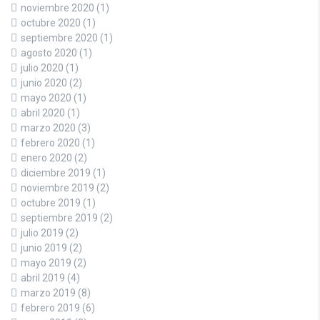
noviembre 2020
(1)
octubre 2020
(1)
septiembre 2020
(1)
agosto 2020
(1)
julio 2020
(1)
junio 2020
(2)
mayo 2020
(1)
abril 2020
(1)
marzo 2020
(3)
febrero 2020
(1)
enero 2020
(2)
diciembre 2019
(1)
noviembre 2019
(2)
octubre 2019
(1)
septiembre 2019
(2)
julio 2019
(2)
junio 2019
(2)
mayo 2019
(2)
abril 2019
(4)
marzo 2019
(8)
febrero 2019
(6)