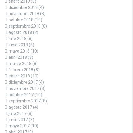
enero 2019
(8)
diciembre 2018
(4)
noviembre 2018
(8)
octubre 2018
(10)
septiembre 2018
(8)
agosto 2018
(2)
julio 2018
(8)
junio 2018
(8)
mayo 2018
(10)
abril 2018
(8)
marzo 2018
(8)
febrero 2018
(8)
enero 2018
(10)
diciembre 2017
(4)
noviembre 2017
(8)
octubre 2017
(10)
septiembre 2017
(8)
agosto 2017
(4)
julio 2017
(8)
junio 2017
(8)
mayo 2017
(10)
abril 2017
(8)