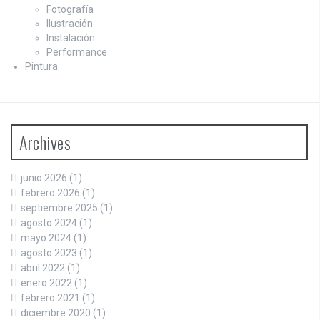
Fotografía
Ilustración
Instalación
Performance
Pintura
Archives
junio 2026
(1)
febrero 2026
(1)
septiembre 2025
(1)
agosto 2024
(1)
mayo 2024
(1)
agosto 2023
(1)
abril 2022
(1)
enero 2022
(1)
febrero 2021
(1)
diciembre 2020
(1)