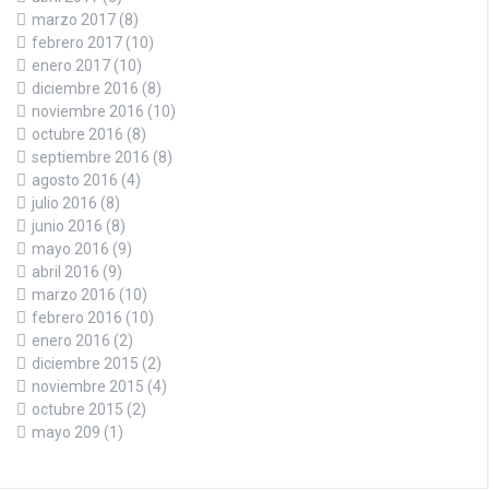
marzo 2017
(8)
febrero 2017
(10)
enero 2017
(10)
diciembre 2016
(8)
noviembre 2016
(10)
octubre 2016
(8)
septiembre 2016
(8)
agosto 2016
(4)
julio 2016
(8)
junio 2016
(8)
mayo 2016
(9)
abril 2016
(9)
marzo 2016
(10)
febrero 2016
(10)
enero 2016
(2)
diciembre 2015
(2)
noviembre 2015
(4)
octubre 2015
(2)
mayo 209
(1)