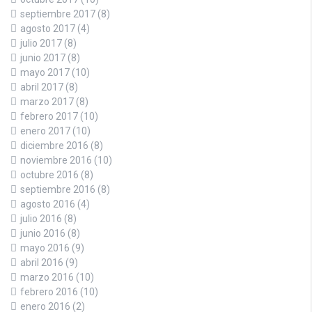
septiembre 2017
(8)
agosto 2017
(4)
julio 2017
(8)
junio 2017
(8)
mayo 2017
(10)
abril 2017
(8)
marzo 2017
(8)
febrero 2017
(10)
enero 2017
(10)
diciembre 2016
(8)
noviembre 2016
(10)
octubre 2016
(8)
septiembre 2016
(8)
agosto 2016
(4)
julio 2016
(8)
junio 2016
(8)
mayo 2016
(9)
abril 2016
(9)
marzo 2016
(10)
febrero 2016
(10)
enero 2016
(2)