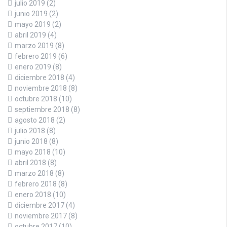
julio 2019
(2)
junio 2019
(2)
mayo 2019
(2)
abril 2019
(4)
marzo 2019
(8)
febrero 2019
(6)
enero 2019
(8)
diciembre 2018
(4)
noviembre 2018
(8)
octubre 2018
(10)
septiembre 2018
(8)
agosto 2018
(2)
julio 2018
(8)
junio 2018
(8)
mayo 2018
(10)
abril 2018
(8)
marzo 2018
(8)
febrero 2018
(8)
enero 2018
(10)
diciembre 2017
(4)
noviembre 2017
(8)
octubre 2017
(10)