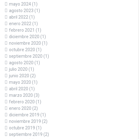
mayo 2024
(1)
agosto 2023
(1)
abril 2022
(1)
enero 2022
(1)
febrero 2021
(1)
diciembre 2020
(1)
noviembre 2020
(1)
octubre 2020
(1)
septiembre 2020
(1)
agosto 2020
(1)
julio 2020
(1)
junio 2020
(2)
mayo 2020
(1)
abril 2020
(1)
marzo 2020
(3)
febrero 2020
(1)
enero 2020
(2)
diciembre 2019
(1)
noviembre 2019
(2)
octubre 2019
(1)
septiembre 2019
(2)