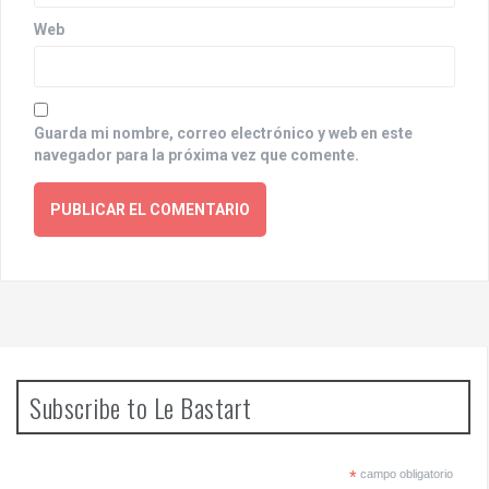
Web
Guarda mi nombre, correo electrónico y web en este
navegador para la próxima vez que comente.
Subscribe to Le Bastart
*
campo obligatorio