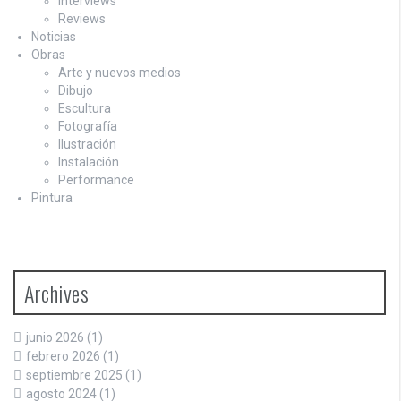
Interviews
Reviews
Noticias
Obras
Arte y nuevos medios
Dibujo
Escultura
Fotografía
Ilustración
Instalación
Performance
Pintura
Archives
junio 2026
(1)
febrero 2026
(1)
septiembre 2025
(1)
agosto 2024
(1)