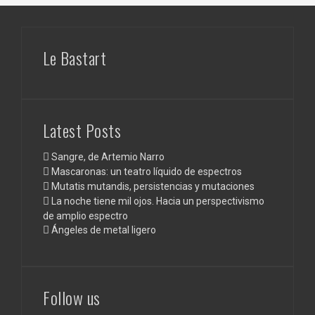
Le Bastart
Latest Posts
Sangre, de Artemio Narro
Mascaronas: un teatro líquido de espectros
Mutatis mutandis, persistencias y mutaciones
La noche tiene mil ojos. Hacia un perspectivismo
de amplio espectro
Ángeles de metal ligero
Follow us