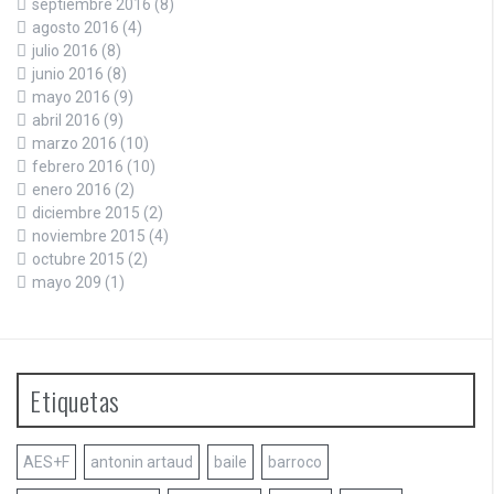
septiembre 2016
(8)
agosto 2016
(4)
julio 2016
(8)
junio 2016
(8)
mayo 2016
(9)
abril 2016
(9)
marzo 2016
(10)
febrero 2016
(10)
enero 2016
(2)
diciembre 2015
(2)
noviembre 2015
(4)
octubre 2015
(2)
mayo 209
(1)
Etiquetas
AES+F
antonin artaud
baile
barroco