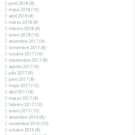
junio 2018
(8)
mayo 2018
(10)
abril 2018
(8)
marzo 2018
(8)
febrero 2018
(8)
enero 2018
(10)
diciembre 2017
(4)
noviembre 2017
(8)
octubre 2017
(10)
septiembre 2017
(8)
agosto 2017
(4)
julio 2017
(8)
junio 2017
(8)
mayo 2017
(10)
abril 2017
(8)
marzo 2017
(8)
febrero 2017
(10)
enero 2017
(10)
diciembre 2016
(8)
noviembre 2016
(10)
octubre 2016
(8)