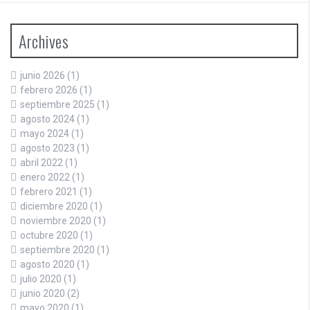
Archives
junio 2026
(1)
febrero 2026
(1)
septiembre 2025
(1)
agosto 2024
(1)
mayo 2024
(1)
agosto 2023
(1)
abril 2022
(1)
enero 2022
(1)
febrero 2021
(1)
diciembre 2020
(1)
noviembre 2020
(1)
octubre 2020
(1)
septiembre 2020
(1)
agosto 2020
(1)
julio 2020
(1)
junio 2020
(2)
mayo 2020
(1)