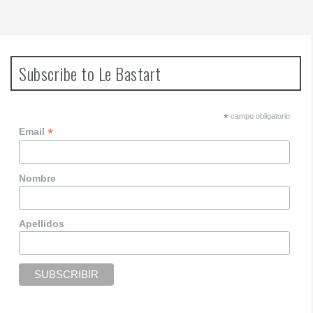
Subscribe to Le Bastart
*
campo obligatorio
*
Email
Nombre
Apellidos