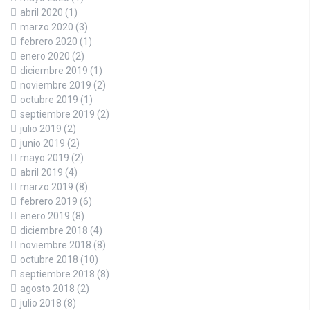
abril 2020
(1)
marzo 2020
(3)
febrero 2020
(1)
enero 2020
(2)
diciembre 2019
(1)
noviembre 2019
(2)
octubre 2019
(1)
septiembre 2019
(2)
julio 2019
(2)
junio 2019
(2)
mayo 2019
(2)
abril 2019
(4)
marzo 2019
(8)
febrero 2019
(6)
enero 2019
(8)
diciembre 2018
(4)
noviembre 2018
(8)
octubre 2018
(10)
septiembre 2018
(8)
agosto 2018
(2)
julio 2018
(8)