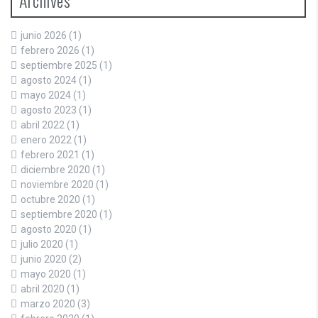
junio 2026
(1)
febrero 2026
(1)
septiembre 2025
(1)
agosto 2024
(1)
mayo 2024
(1)
agosto 2023
(1)
abril 2022
(1)
enero 2022
(1)
febrero 2021
(1)
diciembre 2020
(1)
noviembre 2020
(1)
octubre 2020
(1)
septiembre 2020
(1)
agosto 2020
(1)
julio 2020
(1)
junio 2020
(2)
mayo 2020
(1)
abril 2020
(1)
marzo 2020
(3)