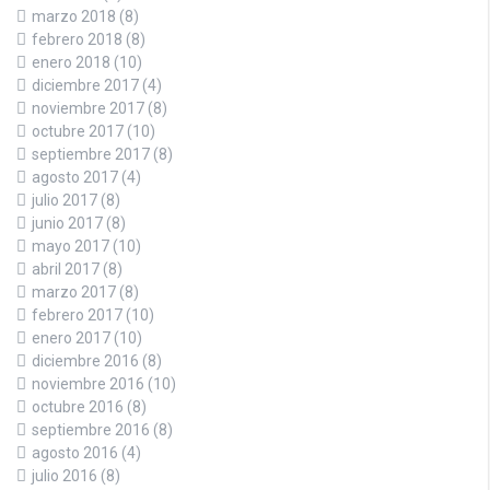
marzo 2018
(8)
febrero 2018
(8)
enero 2018
(10)
diciembre 2017
(4)
noviembre 2017
(8)
octubre 2017
(10)
septiembre 2017
(8)
agosto 2017
(4)
julio 2017
(8)
junio 2017
(8)
mayo 2017
(10)
abril 2017
(8)
marzo 2017
(8)
febrero 2017
(10)
enero 2017
(10)
diciembre 2016
(8)
noviembre 2016
(10)
octubre 2016
(8)
septiembre 2016
(8)
agosto 2016
(4)
julio 2016
(8)