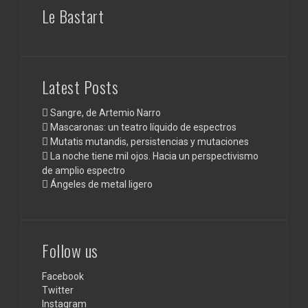
Le Bastart
Latest Posts
Sangre, de Artemio Narro
Mascaronas: un teatro líquido de espectros
Mutatis mutandis, persistencias y mutaciones
La noche tiene mil ojos. Hacia un perspectivismo
de amplio espectro
Ángeles de metal ligero
Follow us
Facebook
Twitter
Instagram