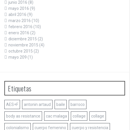
junio 2016
(8)
mayo 2016
(9)
abril 2016
(9)
marzo 2016
(10)
febrero 2016
(10)
enero 2016
(2)
diciembre 2015
(2)
noviembre 2015
(4)
octubre 2015
(2)
mayo 209
(1)
Etiquetas
AES+F
antonin artaud
baile
barroco
body as resistance
cac malaga
collage
collage
colonialismo
cuerpo femenino
cuerpo y resistencia