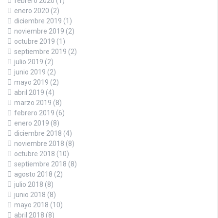
febrero 2020
(1)
enero 2020
(2)
diciembre 2019
(1)
noviembre 2019
(2)
octubre 2019
(1)
septiembre 2019
(2)
julio 2019
(2)
junio 2019
(2)
mayo 2019
(2)
abril 2019
(4)
marzo 2019
(8)
febrero 2019
(6)
enero 2019
(8)
diciembre 2018
(4)
noviembre 2018
(8)
octubre 2018
(10)
septiembre 2018
(8)
agosto 2018
(2)
julio 2018
(8)
junio 2018
(8)
mayo 2018
(10)
abril 2018
(8)