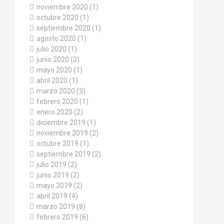
noviembre 2020
(1)
octubre 2020
(1)
septiembre 2020
(1)
agosto 2020
(1)
julio 2020
(1)
junio 2020
(2)
mayo 2020
(1)
abril 2020
(1)
marzo 2020
(3)
febrero 2020
(1)
enero 2020
(2)
diciembre 2019
(1)
noviembre 2019
(2)
octubre 2019
(1)
septiembre 2019
(2)
julio 2019
(2)
junio 2019
(2)
mayo 2019
(2)
abril 2019
(4)
marzo 2019
(8)
febrero 2019
(6)