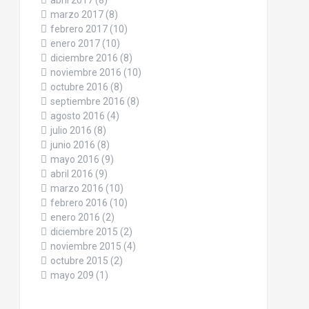
abril 2017
(8)
marzo 2017
(8)
febrero 2017
(10)
enero 2017
(10)
diciembre 2016
(8)
noviembre 2016
(10)
octubre 2016
(8)
septiembre 2016
(8)
agosto 2016
(4)
julio 2016
(8)
junio 2016
(8)
mayo 2016
(9)
abril 2016
(9)
marzo 2016
(10)
febrero 2016
(10)
enero 2016
(2)
diciembre 2015
(2)
noviembre 2015
(4)
octubre 2015
(2)
mayo 209
(1)