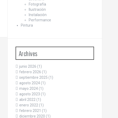
Fotografía
Ilustración
Instalación
Performance
Pintura
Archives
junio 2026
(1)
febrero 2026
(1)
septiembre 2025
(1)
agosto 2024
(1)
mayo 2024
(1)
agosto 2023
(1)
abril 2022
(1)
enero 2022
(1)
febrero 2021
(1)
diciembre 2020
(1)