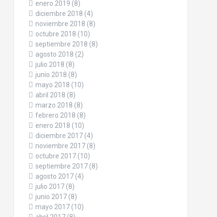
enero 2019
(8)
diciembre 2018
(4)
noviembre 2018
(8)
octubre 2018
(10)
septiembre 2018
(8)
agosto 2018
(2)
julio 2018
(8)
junio 2018
(8)
mayo 2018
(10)
abril 2018
(8)
marzo 2018
(8)
febrero 2018
(8)
enero 2018
(10)
diciembre 2017
(4)
noviembre 2017
(8)
octubre 2017
(10)
septiembre 2017
(8)
agosto 2017
(4)
julio 2017
(8)
junio 2017
(8)
mayo 2017
(10)