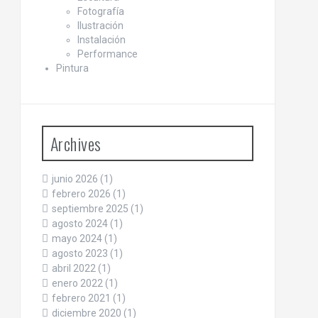
Fotografía
Ilustración
Instalación
Performance
Pintura
Archives
junio 2026
(1)
febrero 2026
(1)
septiembre 2025
(1)
agosto 2024
(1)
mayo 2024
(1)
agosto 2023
(1)
abril 2022
(1)
enero 2022
(1)
febrero 2021
(1)
diciembre 2020
(1)