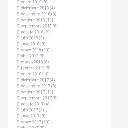
enero 2019
(8)
diciembre 2018
(4)
noviembre 2018
(8)
octubre 2018
(10)
septiembre 2018
(8)
agosto 2018
(2)
julio 2018
(8)
junio 2018
(8)
mayo 2018
(10)
abril 2018
(8)
marzo 2018
(8)
febrero 2018
(8)
enero 2018
(10)
diciembre 2017
(4)
noviembre 2017
(8)
octubre 2017
(10)
septiembre 2017
(8)
agosto 2017
(4)
julio 2017
(8)
junio 2017
(8)
mayo 2017
(10)