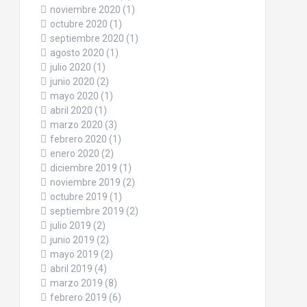
noviembre 2020
(1)
octubre 2020
(1)
septiembre 2020
(1)
agosto 2020
(1)
julio 2020
(1)
junio 2020
(2)
mayo 2020
(1)
abril 2020
(1)
marzo 2020
(3)
febrero 2020
(1)
enero 2020
(2)
diciembre 2019
(1)
noviembre 2019
(2)
octubre 2019
(1)
septiembre 2019
(2)
julio 2019
(2)
junio 2019
(2)
mayo 2019
(2)
abril 2019
(4)
marzo 2019
(8)
febrero 2019
(6)