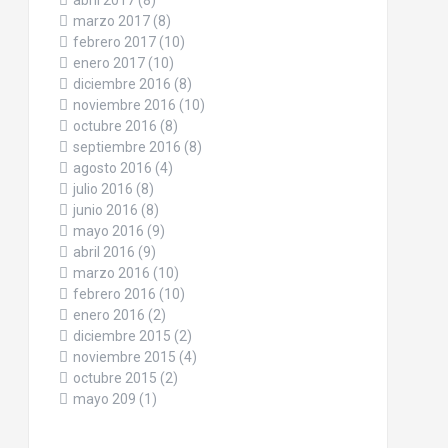
abril 2017
(8)
marzo 2017
(8)
febrero 2017
(10)
enero 2017
(10)
diciembre 2016
(8)
noviembre 2016
(10)
octubre 2016
(8)
septiembre 2016
(8)
agosto 2016
(4)
julio 2016
(8)
junio 2016
(8)
mayo 2016
(9)
abril 2016
(9)
marzo 2016
(10)
febrero 2016
(10)
enero 2016
(2)
diciembre 2015
(2)
noviembre 2015
(4)
octubre 2015
(2)
mayo 209
(1)