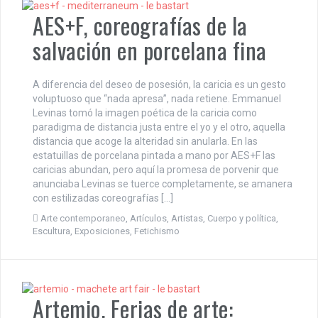
AES+F, coreografías de la
salvación en porcelana fina
A diferencia del deseo de posesión, la caricia es un gesto
voluptuoso que “nada apresa”, nada retiene. Emmanuel
Levinas tomó la imagen poética de la caricia como
paradigma de distancia justa entre el yo y el otro, aquella
distancia que acoge la alteridad sin anularla. En las
estatuillas de porcelana pintada a mano por AES+F las
caricias abundan, pero aquí la promesa de porvenir que
anunciaba Levinas se tuerce completamente, se amanera
con estilizadas coreografías […]
Arte contemporaneo
,
Artículos
,
Artistas
,
Cuerpo y política
,
Escultura
,
Exposiciones
,
Fetichismo
Artemio. Ferias de arte: