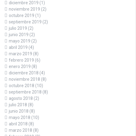
diciembre 2019
(1)
noviembre 2019
(2)
octubre 2019
(1)
septiembre 2019
(2)
julio 2019
(2)
junio 2019
(2)
mayo 2019
(2)
abril 2019
(4)
marzo 2019
(8)
febrero 2019
(6)
enero 2019
(8)
diciembre 2018
(4)
noviembre 2018
(8)
octubre 2018
(10)
septiembre 2018
(8)
agosto 2018
(2)
julio 2018
(8)
junio 2018
(8)
mayo 2018
(10)
abril 2018
(8)
marzo 2018
(8)