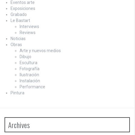
Eventos arte
Exposiciones
Grabado
Le Bastart
Interviews
Reviews
Noticias
Obras
Arte y nuevos medios
Dibujo
Escultura
Fotografía
Ilustración
Instalación
Performance
Pintura
Archives