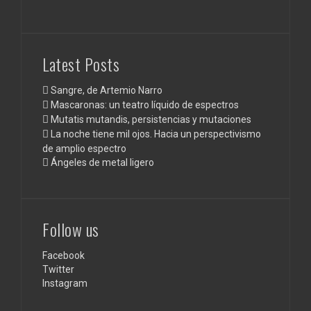
Latest Posts
Sangre, de Artemio Narro
Mascaronas: un teatro líquido de espectros
Mutatis mutandis, persistencias y mutaciones
La noche tiene mil ojos. Hacia un perspectivismo
de amplio espectro
Ángeles de metal ligero
Follow us
Facebook
Twitter
Instagram