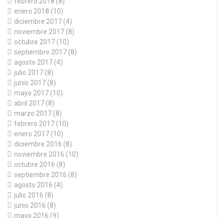
febrero 2018
(8)
enero 2018
(10)
diciembre 2017
(4)
noviembre 2017
(8)
octubre 2017
(10)
septiembre 2017
(8)
agosto 2017
(4)
julio 2017
(8)
junio 2017
(8)
mayo 2017
(10)
abril 2017
(8)
marzo 2017
(8)
febrero 2017
(10)
enero 2017
(10)
diciembre 2016
(8)
noviembre 2016
(10)
octubre 2016
(8)
septiembre 2016
(8)
agosto 2016
(4)
julio 2016
(8)
junio 2016
(8)
mayo 2016
(9)