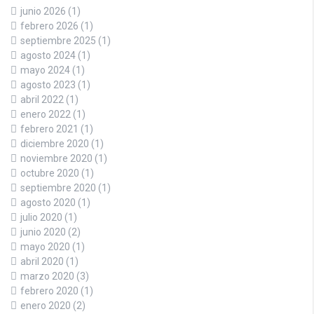
junio 2026
(1)
febrero 2026
(1)
septiembre 2025
(1)
agosto 2024
(1)
mayo 2024
(1)
agosto 2023
(1)
abril 2022
(1)
enero 2022
(1)
febrero 2021
(1)
diciembre 2020
(1)
noviembre 2020
(1)
octubre 2020
(1)
septiembre 2020
(1)
agosto 2020
(1)
julio 2020
(1)
junio 2020
(2)
mayo 2020
(1)
abril 2020
(1)
marzo 2020
(3)
febrero 2020
(1)
enero 2020
(2)