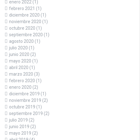
enero 2022
(1)
febrero 2021
(1)
diciembre 2020
(1)
noviembre 2020
(1)
octubre 2020
(1)
septiembre 2020
(1)
agosto 2020
(1)
julio 2020
(1)
junio 2020
(2)
mayo 2020
(1)
abril 2020
(1)
marzo 2020
(3)
febrero 2020
(1)
enero 2020
(2)
diciembre 2019
(1)
noviembre 2019
(2)
octubre 2019
(1)
septiembre 2019
(2)
julio 2019
(2)
junio 2019
(2)
mayo 2019
(2)
abril 2019
(4)