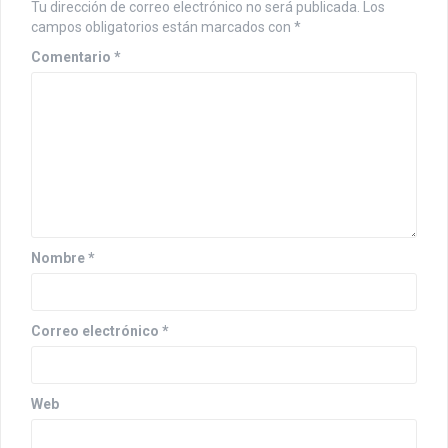
Tu dirección de correo electrónico no será publicada.
Los
campos obligatorios están marcados con
*
Comentario
*
Nombre
*
Correo electrónico
*
Web