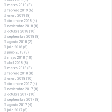
marzo 2019
(8)
febrero 2019
(6)
enero 2019
(8)
diciembre 2018
(4)
noviembre 2018
(8)
octubre 2018
(10)
septiembre 2018
(8)
agosto 2018
(2)
julio 2018
(8)
junio 2018
(8)
mayo 2018
(10)
abril 2018
(8)
marzo 2018
(8)
febrero 2018
(8)
enero 2018
(10)
diciembre 2017
(4)
noviembre 2017
(8)
octubre 2017
(10)
septiembre 2017
(8)
agosto 2017
(4)
julio 2017
(8)