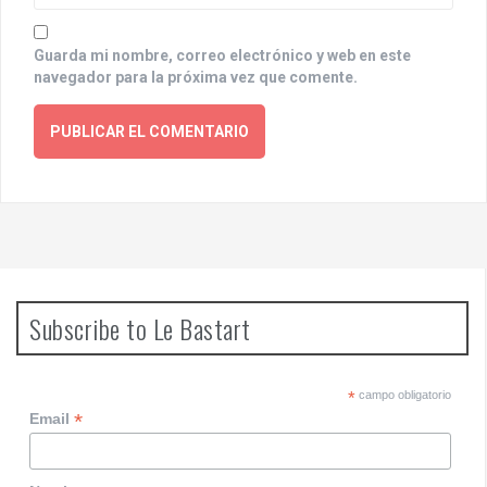
Guarda mi nombre, correo electrónico y web en este
navegador para la próxima vez que comente.
Subscribe to Le Bastart
*
campo obligatorio
*
Email