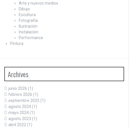
Arte y nuevos medios
Dibujo
Escultura
Fotografía
Ilustración
Instalación
Performance
Pintura
Archives
junio 2026
(1)
febrero 2026
(1)
septiembre 2025
(1)
agosto 2024
(1)
mayo 2024
(1)
agosto 2023
(1)
abril 2022
(1)