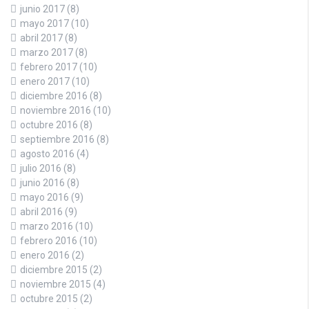
junio 2017
(8)
mayo 2017
(10)
abril 2017
(8)
marzo 2017
(8)
febrero 2017
(10)
enero 2017
(10)
diciembre 2016
(8)
noviembre 2016
(10)
octubre 2016
(8)
septiembre 2016
(8)
agosto 2016
(4)
julio 2016
(8)
junio 2016
(8)
mayo 2016
(9)
abril 2016
(9)
marzo 2016
(10)
febrero 2016
(10)
enero 2016
(2)
diciembre 2015
(2)
noviembre 2015
(4)
octubre 2015
(2)