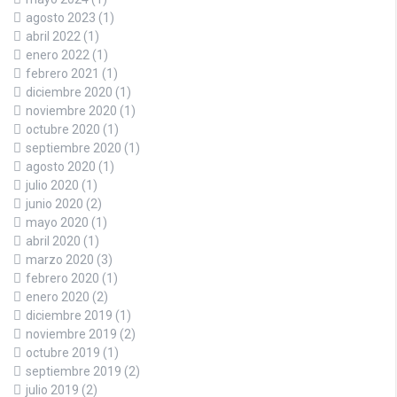
agosto 2023
(1)
abril 2022
(1)
enero 2022
(1)
febrero 2021
(1)
diciembre 2020
(1)
noviembre 2020
(1)
octubre 2020
(1)
septiembre 2020
(1)
agosto 2020
(1)
julio 2020
(1)
junio 2020
(2)
mayo 2020
(1)
abril 2020
(1)
marzo 2020
(3)
febrero 2020
(1)
enero 2020
(2)
diciembre 2019
(1)
noviembre 2019
(2)
octubre 2019
(1)
septiembre 2019
(2)
julio 2019
(2)