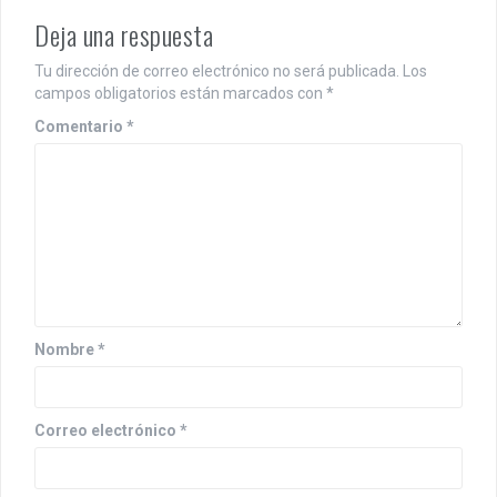
Deja una respuesta
Tu dirección de correo electrónico no será publicada.
Los
campos obligatorios están marcados con
*
Comentario
*
Nombre
*
Correo electrónico
*