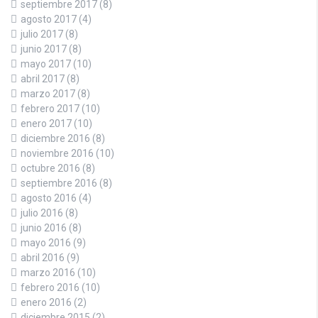
septiembre 2017
(8)
agosto 2017
(4)
julio 2017
(8)
junio 2017
(8)
mayo 2017
(10)
abril 2017
(8)
marzo 2017
(8)
febrero 2017
(10)
enero 2017
(10)
diciembre 2016
(8)
noviembre 2016
(10)
octubre 2016
(8)
septiembre 2016
(8)
agosto 2016
(4)
julio 2016
(8)
junio 2016
(8)
mayo 2016
(9)
abril 2016
(9)
marzo 2016
(10)
febrero 2016
(10)
enero 2016
(2)
diciembre 2015
(2)