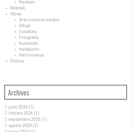
Reviews
Noticias
Obras
Arte y nuevos medios
Dibujo
Escultura
Fotografía
Ilustración
Instalación
Performance
Pintura
Archives
junio 2026
(1)
febrero 2026
(1)
septiembre 2025
(1)
agosto 2024
(1)
mayo 2024
(1)