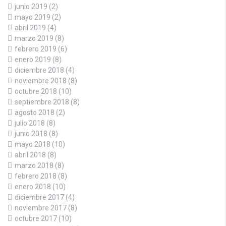
junio 2019
(2)
mayo 2019
(2)
abril 2019
(4)
marzo 2019
(8)
febrero 2019
(6)
enero 2019
(8)
diciembre 2018
(4)
noviembre 2018
(8)
octubre 2018
(10)
septiembre 2018
(8)
agosto 2018
(2)
julio 2018
(8)
junio 2018
(8)
mayo 2018
(10)
abril 2018
(8)
marzo 2018
(8)
febrero 2018
(8)
enero 2018
(10)
diciembre 2017
(4)
noviembre 2017
(8)
octubre 2017
(10)