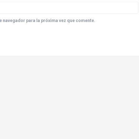
e navegador para la próxima vez que comente.