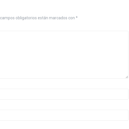
 campos obligatorios están marcados con
*