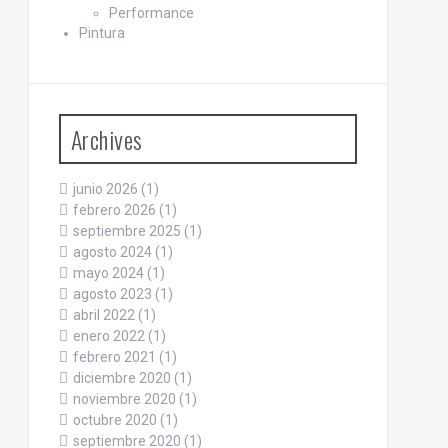
Performance
Pintura
Archives
junio 2026
(1)
febrero 2026
(1)
septiembre 2025
(1)
agosto 2024
(1)
mayo 2024
(1)
agosto 2023
(1)
abril 2022
(1)
enero 2022
(1)
febrero 2021
(1)
diciembre 2020
(1)
noviembre 2020
(1)
octubre 2020
(1)
septiembre 2020
(1)