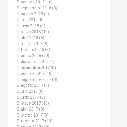
octubre 2018
(10)
septiembre 2018
(8)
agosto 2018
(2)
julio 2018
(8)
junio 2018
(8)
mayo 2018
(10)
abril 2018
(8)
marzo 2018
(8)
febrero 2018
(8)
enero 2018
(10)
diciembre 2017
(4)
noviembre 2017
(8)
octubre 2017
(10)
septiembre 2017
(8)
agosto 2017
(4)
julio 2017
(8)
junio 2017
(8)
mayo 2017
(10)
abril 2017
(8)
marzo 2017
(8)
febrero 2017
(10)