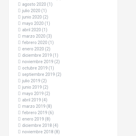
agosto 2020
(1)
julio 2020
(1)
junio 2020
(2)
mayo 2020
(1)
abril 2020
(1)
marzo 2020
(3)
febrero 2020
(1)
enero 2020
(2)
diciembre 2019
(1)
noviembre 2019
(2)
octubre 2019
(1)
septiembre 2019
(2)
julio 2019
(2)
junio 2019
(2)
mayo 2019
(2)
abril 2019
(4)
marzo 2019
(8)
febrero 2019
(6)
enero 2019
(8)
diciembre 2018
(4)
noviembre 2018
(8)