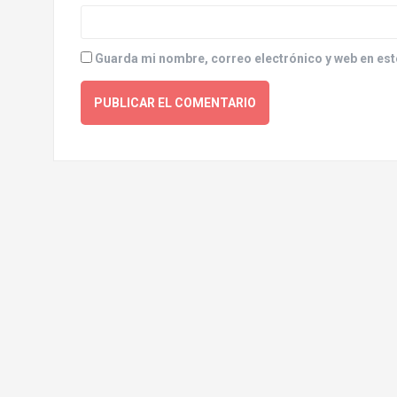
Guarda mi nombre, correo electrónico y web en est