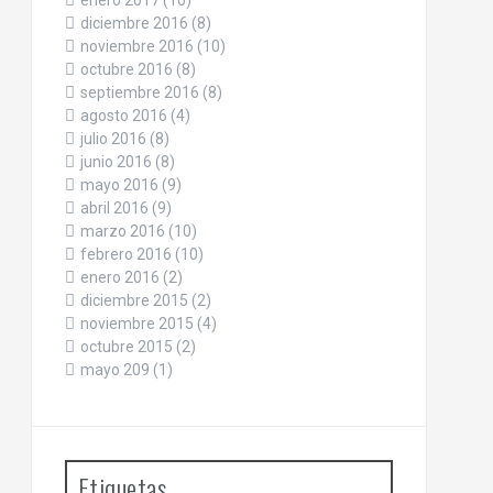
enero 2017
(10)
diciembre 2016
(8)
noviembre 2016
(10)
octubre 2016
(8)
septiembre 2016
(8)
agosto 2016
(4)
julio 2016
(8)
junio 2016
(8)
mayo 2016
(9)
abril 2016
(9)
marzo 2016
(10)
febrero 2016
(10)
enero 2016
(2)
diciembre 2015
(2)
noviembre 2015
(4)
octubre 2015
(2)
mayo 209
(1)
Etiquetas