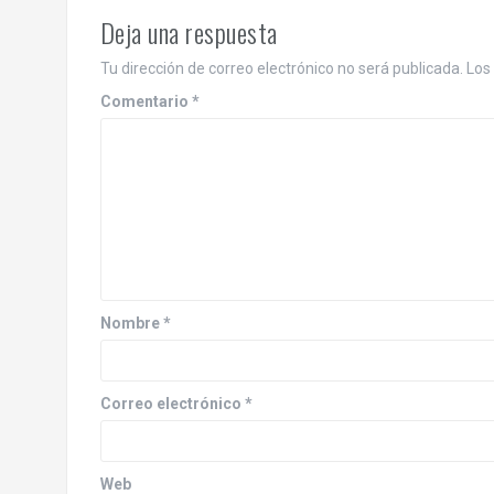
Deja una respuesta
Tu dirección de correo electrónico no será publicada.
Los
Comentario
*
Nombre
*
Correo electrónico
*
Web